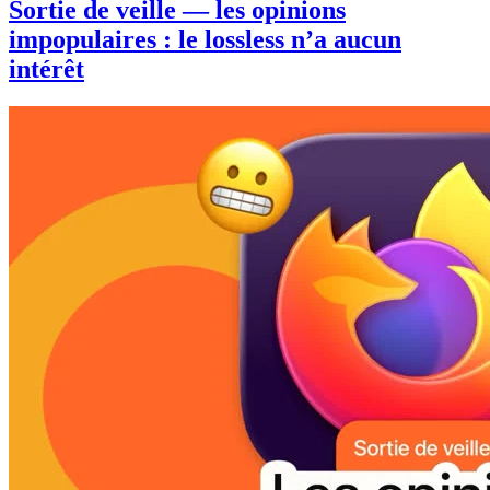
Sortie de veille — les opinions
impopulaires : le lossless n’a aucun
intérêt