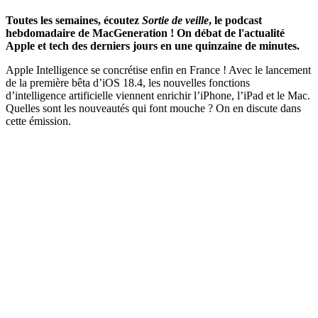
Toutes les semaines, écoutez
Sortie de veille
, le podcast
hebdomadaire de MacGeneration ! On débat de l'actualité
Apple et tech des derniers jours en une quinzaine de minutes.
Apple Intelligence se concrétise enfin en France ! Avec le lancement
de la première bêta d’iOS 18.4, les nouvelles fonctions
d’intelligence artificielle viennent enrichir l’iPhone, l’iPad et le Mac.
Quelles sont les nouveautés qui font mouche ? On en discute dans
cette émission.