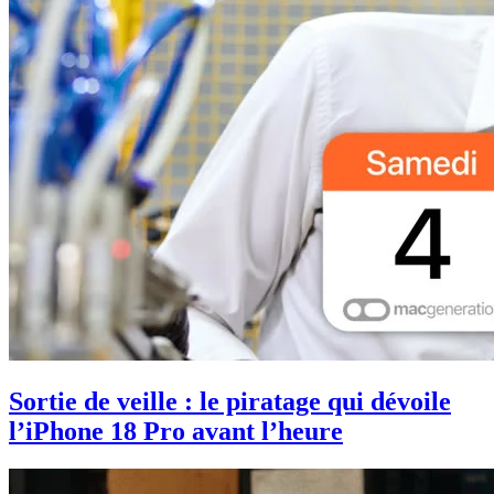
Sortie de veille : le piratage qui dévoile
l’iPhone 18 Pro avant l’heure