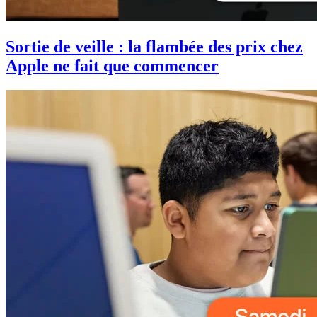
Sortie de veille : la flambée des prix chez
Apple ne fait que commencer