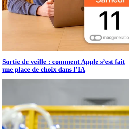
Sortie de veille : comment Apple s’est fait
une place de choix dans l’IA