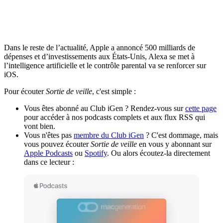
Dans le reste de l’actualité, Apple a annoncé 500 milliards de
dépenses et d’investissements aux États-Unis, Alexa se met à
l’intelligence artificielle et le contrôle parental va se renforcer sur
iOS.
Pour écouter
Sortie de veille
, c'est simple :
Vous êtes abonné au Club iGen ? Rendez-vous sur
cette page
pour accéder à nos podcasts complets et aux flux RSS qui
vont bien.
Vous n'êtes pas
membre du Club iGen
? C'est dommage, mais
vous pouvez écouter
Sortie de veille
en vous y abonnant sur
Apple Podcasts
ou
Spotify
. Ou alors écoutez-la directement
dans ce lecteur :