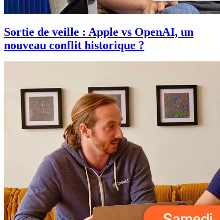
Sortie de veille : Apple vs OpenAI, un
nouveau conflit historique ?