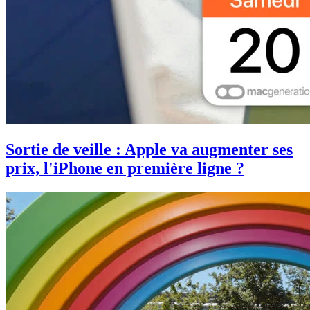
Sortie de veille : Apple va augmenter ses
prix, l'iPhone en première ligne ?