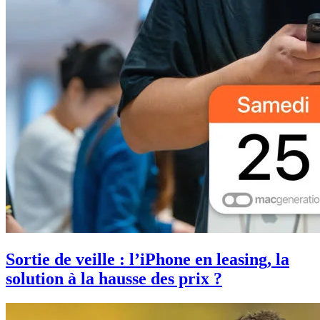
Sortie de veille : l’iPhone en leasing, la
solution à la hausse des prix ?