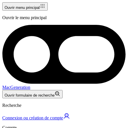
Ouvrir menu principal
Ouvrir le menu principal
MacGeneration
Ouvrir formulaire de recherche
Recherche
Connexion ou création de compte
Compte