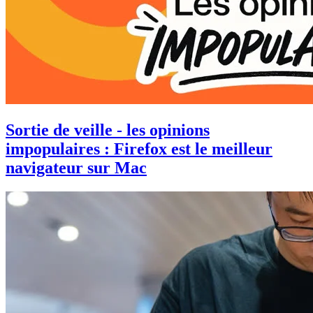
Sortie de veille - les opinions
impopulaires : Firefox est le meilleur
navigateur sur Mac