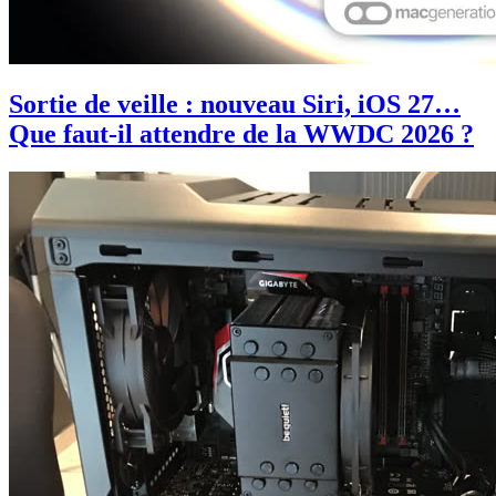
Sortie de veille : nouveau Siri, iOS 27…
Que faut-il attendre de la WWDC 2026 ?