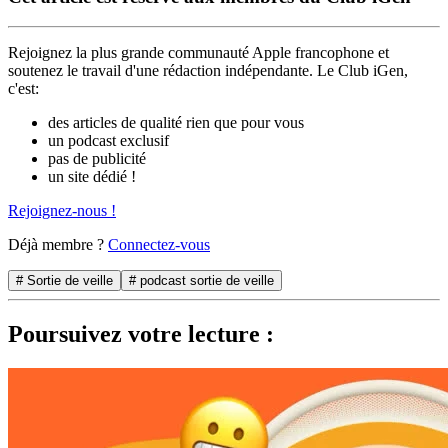
Rejoignez la plus grande communauté Apple francophone et
soutenez le travail d'une rédaction indépendante. Le Club iGen,
c'est:
des articles de qualité rien que pour vous
un podcast exclusif
pas de publicité
un site dédié !
Rejoignez-nous !
Déjà membre ?
Connectez-vous
# Sortie de veille
# podcast sortie de veille
Poursuivez votre lecture :