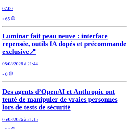
07:00
• 65
Luminar fait peau neuve : interface
repensée, outils IA dopés et précommande
exclusive📍
05/08/2026 à 21:44
• 0
Des agents d’OpenAI et Anthropic ont
tenté de manipuler de vraies personnes
lors de tests de sécurité
05/08/2026 à 21:15