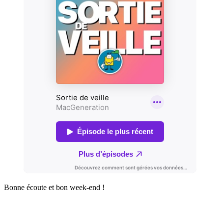
Bonne écoute et bon week-end !