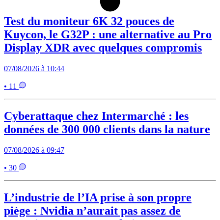
Test du moniteur 6K 32 pouces de
Kuycon, le G32P : une alternative au Pro
Display XDR avec quelques compromis
07/08/2026 à 10:44
• 11
Cyberattaque chez Intermarché : les
données de 300 000 clients dans la nature
07/08/2026 à 09:47
• 30
L’industrie de l’IA prise à son propre
piège : Nvidia n’aurait pas assez de