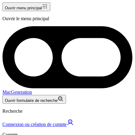
Ouvrir menu principal
Ouvrir le menu principal
MacGeneration
Ouvrir formulaire de recherche
Recherche
Connexion ou création de compte
Compte