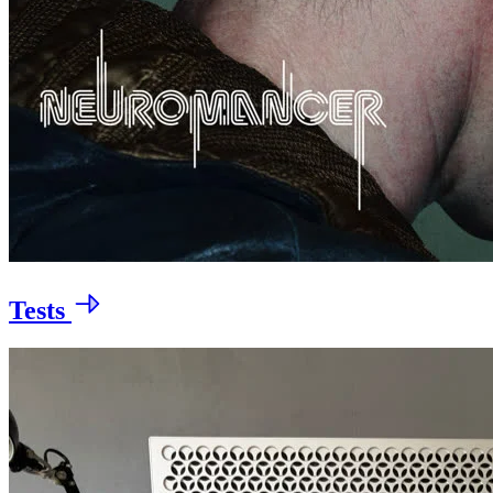
Tests