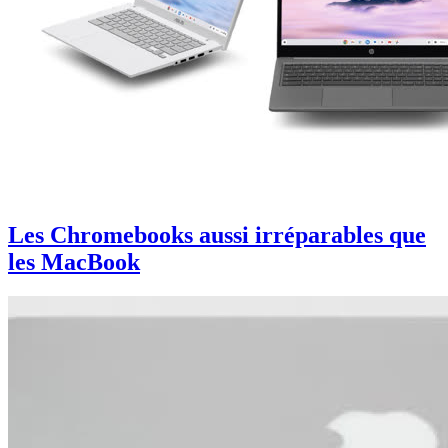
Les Chromebooks aussi irréparables que
les MacBook