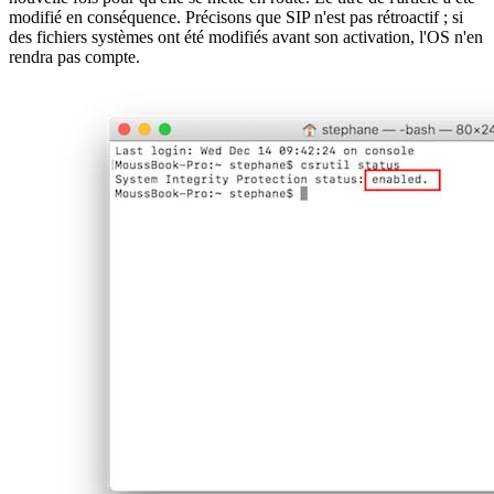
modifié en conséquence. Précisons que SIP n'est pas rétroactif ; si
des fichiers systèmes ont été modifiés avant son activation, l'OS n'en
rendra pas compte.