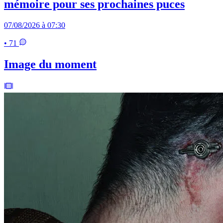
mémoire pour ses prochaines puces
07/08/2026 à 07:30
• 71
Image du moment