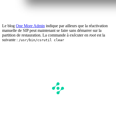
Le blog
One More Admin
indique par ailleurs que la réactivation
manuelle de SIP peut maintenant se faire sans démarrer sur la
partition de restauration. La commande à exécuter en
root
est la
suivante :
/usr/bin/csrutil clear