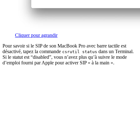
Cliquer pour agrandir
Pour savoir si le SIP de son MacBook Pro avec barre tactile est
désactivé, tapez la commande
dans un Terminal.
csrutil status
Si le statut est “disabled”, vous n’avez plus qu’à suivre le mode
d’emploi fourni par Apple pour activer SIP « à la main ».