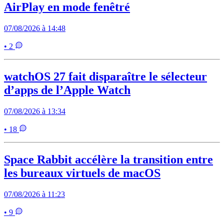
AirPlay en mode fenêtré
07/08/2026 à 14:48
• 2
watchOS 27 fait disparaître le sélecteur
d’apps de l’Apple Watch
07/08/2026 à 13:34
• 18
Space Rabbit accélère la transition entre
les bureaux virtuels de macOS
07/08/2026 à 11:23
• 9