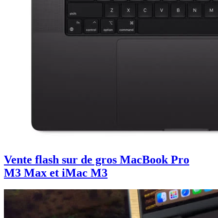
Vente flash sur de gros MacBook Pro
M3 Max et iMac M3