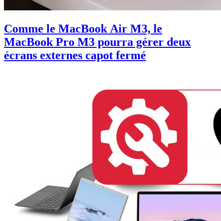
Comme le MacBook Air M3, le
MacBook Pro M3 pourra gérer deux
écrans externes capot fermé