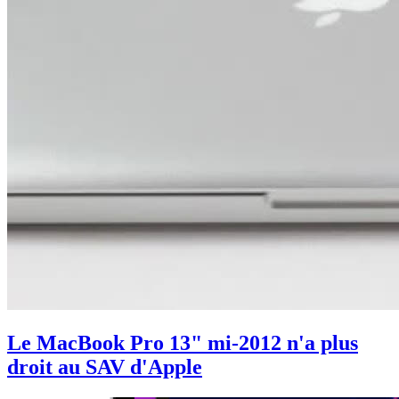
Le MacBook Pro 13" mi-2012 n'a plus
droit au SAV d'Apple