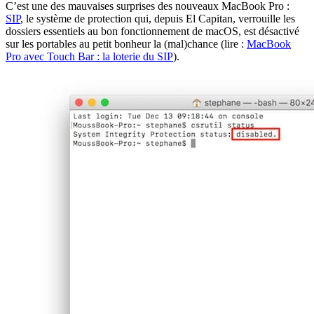
C’est une des mauvaises surprises des nouveaux MacBook Pro :
SIP
, le système de protection qui, depuis El Capitan, verrouille les
dossiers essentiels au bon fonctionnement de macOS, est désactivé
sur les portables au petit bonheur la (mal)chance (lire :
MacBook
Pro avec Touch Bar : la loterie du SIP
).