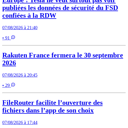
Europe : Tesla ne veut surtout pas voir
publiées les données de sécurité du FSD
confiées à la RDW
07/08/2026 à 21:40
• 91
Rakuten France fermera le 30 septembre
2026
07/08/2026 à 20:45
• 29
FileRouter facilite l’ouverture des
fichiers dans l’app de son choix
07/08/2026 à 17:44