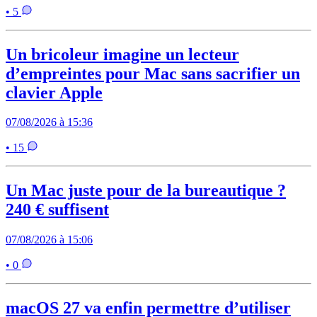
• 5
Un bricoleur imagine un lecteur
d’empreintes pour Mac sans sacrifier un
clavier Apple
07/08/2026 à 15:36
• 15
Un Mac juste pour de la bureautique ?
240 € suffisent
07/08/2026 à 15:06
• 0
macOS 27 va enfin permettre d’utiliser