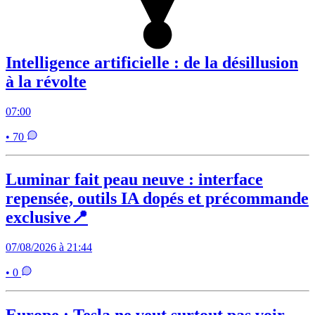
Intelligence artificielle : de la désillusion
à la révolte
07:00
• 70
Luminar fait peau neuve : interface
repensée, outils IA dopés et précommande
exclusive📍
07/08/2026 à 21:44
• 0