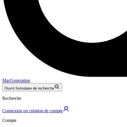
MacGeneration
Ouvrir formulaire de recherche
Recherche
Connexion ou création de compte
Compte