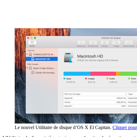
Le nouvel Utilitaire de disque d’OS X El Capitan.
Cliquer pour