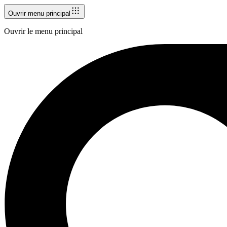
Ouvrir menu principal
Ouvrir le menu principal