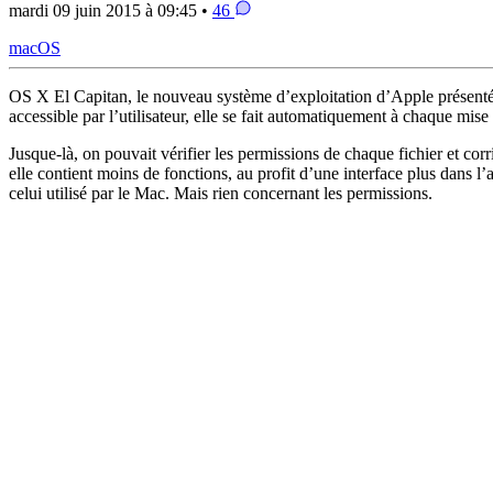
mardi 09 juin 2015 à 09:45 •
46
macOS
OS X El Capitan, le nouveau système d’exploitation d’Apple présenté 
accessible par l’utilisateur, elle se fait automatiquement à chaque mise 
Jusque-là, on pouvait vérifier les permissions de chaque fichier et cor
elle contient moins de fonctions, au profit d’une interface plus dans l
celui utilisé par le Mac. Mais rien concernant les permissions.