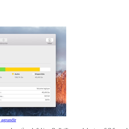
 agrandir