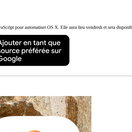
avaScript pour automatiser OS X. Elle aura lieu vendredi et sera disponi