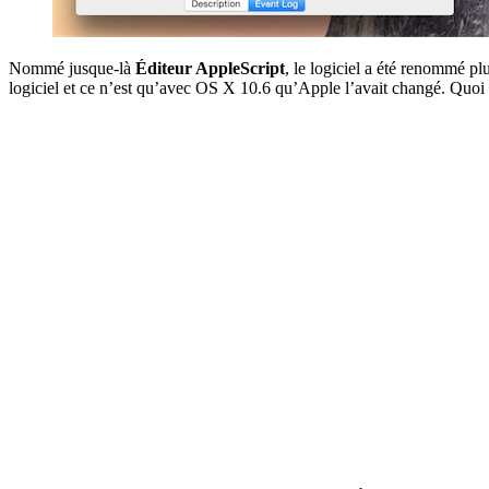
Nommé jusque-là
Éditeur AppleScript
, le logiciel a été renommé p
logiciel et ce n’est qu’avec OS X 10.6 qu’Apple l’avait changé. Quoi qu