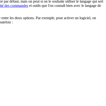
 par défaut, mais on peut si on le souhaite utiliser le langage qui sert
ité des commandes
et outils que l'on connaît bien avec le langage de
entre les deux options. Par exemple, pour activer un logiciel, on
utefois :