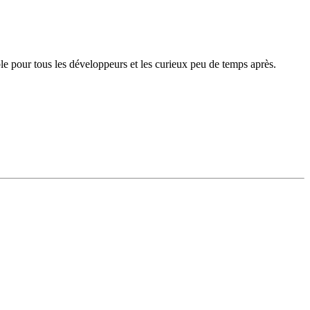
ble pour tous les développeurs et les curieux peu de temps après.