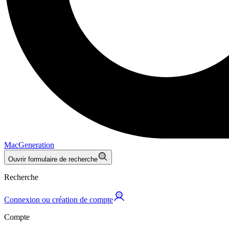
MacGeneration
Ouvrir formulaire de recherche
Recherche
Connexion ou création de compte
Compte