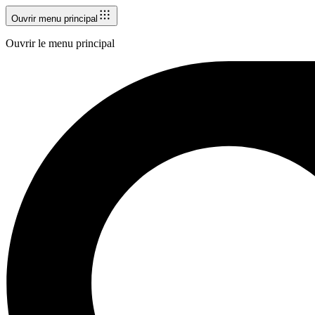
Ouvrir menu principal
Ouvrir le menu principal