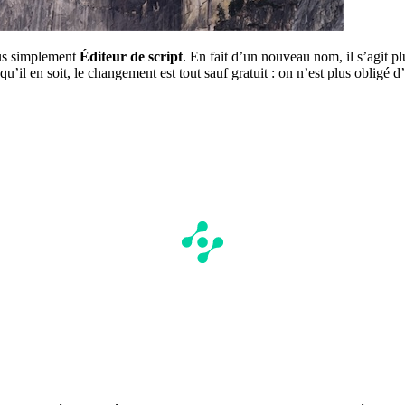
lus simplement
Éditeur de script
. En fait d’un nouveau nom, il s’agit p
’il en soit, le changement est tout sauf gratuit : on n’est plus obligé d