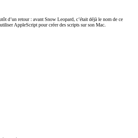
lutôt d’un retour : avant Snow Leopard, c’était déjà le nom de ce
’utiliser AppleScript pour créer des scripts sur son Mac.