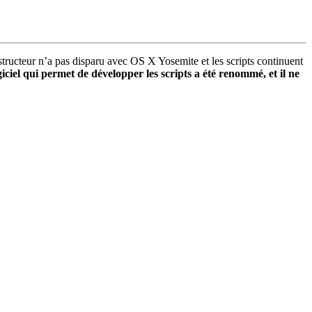
tructeur n’a pas disparu avec OS X Yosemite et les scripts continuent
ogiciel qui permet de développer les scripts a été renommé, et il ne