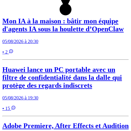
Mon IA à la maison : bâtir mon équipe
d'agents IA sous la houlette d’OpenClaw
05/08/2026 à 20:30
• 2
Huawei lance un PC portable avec un
filtre de confidentialité dans la dalle qui
protège des regards indiscrets
05/08/2026 à 19:30
• 15
Adobe Premiere, After Effects et Audition