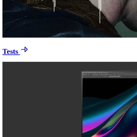
Tests