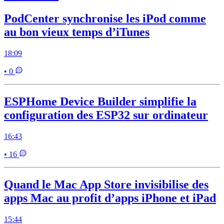
PodCenter synchronise les iPod comme
au bon vieux temps d’iTunes
18:09
• 0
ESPHome Device Builder simplifie la
configuration des ESP32 sur ordinateur
16:43
• 16
Quand le Mac App Store invisibilise des
apps Mac au profit d’apps iPhone et iPad
15:44