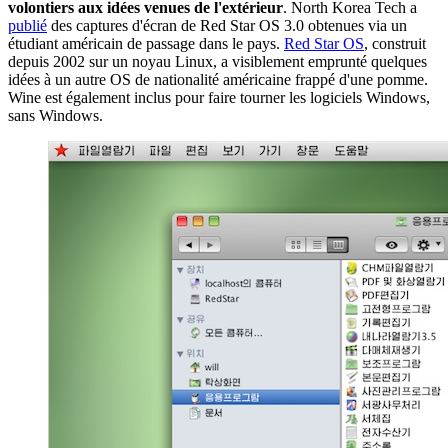
volontiers aux idées venues de l'extérieur
. North Korea Tech a
publié
des captures d'écran de Red Star OS 3.0 obtenues via un
étudiant américain de passage dans le pays.
Red Star OS
, construit
depuis 2002 sur un noyau Linux, a visiblement emprunté quelques
idées à un autre OS de nationalité américaine frappé d'une pomme.
Wine est également inclus pour faire tourner les logiciels Windows,
sans Windows.