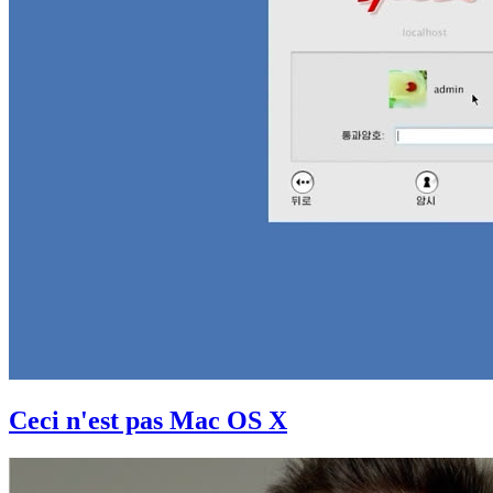
Ceci n'est pas Mac OS X