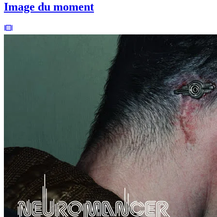
Image du moment