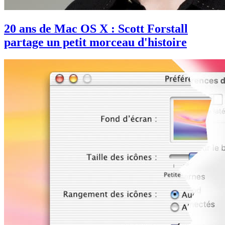
20 ans de Mac OS X : Scott Forstall
partage un petit morceau d'histoire