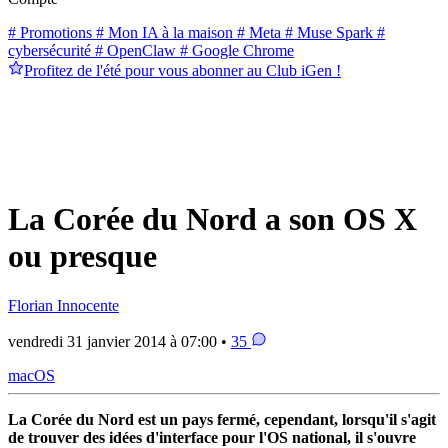
# Promotions
# Mon IA à la maison
# Meta
# Muse Spark
#
cybersécurité
# OpenClaw
# Google Chrome
Profitez de l'été pour vous abonner au Club iGen !
La Corée du Nord a son OS X
ou presque
Florian Innocente
vendredi 31 janvier 2014 à 07:00 •
35
macOS
La Corée du Nord est un pays fermé, cependant, lorsqu'il s'agit
de trouver des idées d'interface pour l'OS national, il s'ouvre