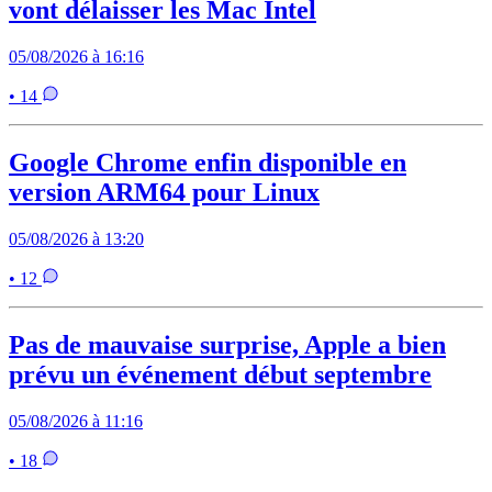
vont délaisser les Mac Intel
05/08/2026 à 16:16
• 14
Google Chrome enfin disponible en
version ARM64 pour Linux
05/08/2026 à 13:20
• 12
Pas de mauvaise surprise, Apple a bien
prévu un événement début septembre
05/08/2026 à 11:16
• 18