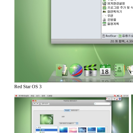
Red Star OS 3