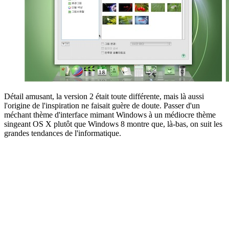
Détail amusant, la version 2 était toute différente, mais là aussi
l'origine de l'inspiration ne faisait guère de doute. Passer d'un
méchant thème d'interface mimant Windows à un médiocre thème
singeant OS X plutôt que Windows 8 montre que, là-bas, on suit les
grandes tendances de l'informatique.