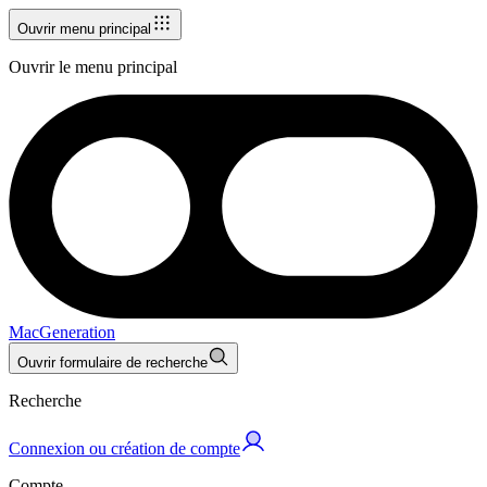
Ouvrir menu principal
Ouvrir le menu principal
MacGeneration
Ouvrir formulaire de recherche
Recherche
Connexion ou création de compte
Compte