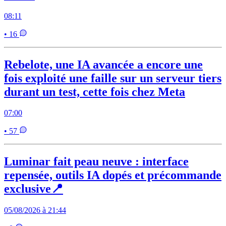
08:11
• 16
Rebelote, une IA avancée a encore une
fois exploité une faille sur un serveur tiers
durant un test, cette fois chez Meta
07:00
• 57
Luminar fait peau neuve : interface
repensée, outils IA dopés et précommande
exclusive📍
05/08/2026 à 21:44