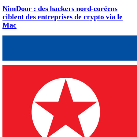
NimDoor : des hackers nord-coréens
ciblent des entreprises de crypto via le
Mac