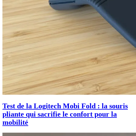
Test de la Logitech Mobi Fold : la souris
pliante qui sacrifie le confort pour la
mobilité