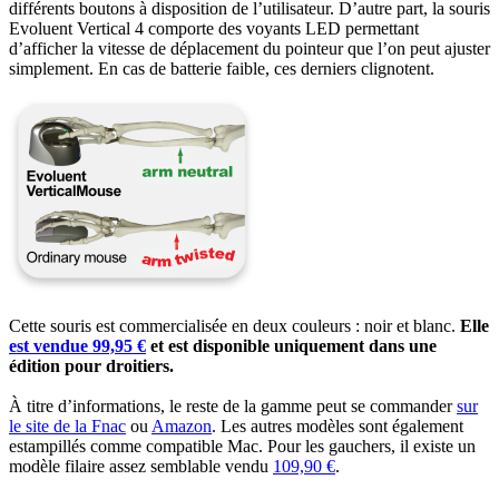
différents boutons à disposition de l’utilisateur. D’autre part, la souris
Evoluent Vertical 4 comporte des voyants LED permettant
d’afficher la vitesse de déplacement du pointeur que l’on peut ajuster
simplement. En cas de batterie faible, ces derniers clignotent.
Cette souris est commercialisée en deux couleurs : noir et blanc.
Elle
est vendue 99,95 €
et est disponible uniquement dans une
édition pour droitiers.
À titre d’informations, le reste de la gamme peut se commander
sur
le site de la Fnac
ou
Amazon
. Les autres modèles sont également
estampillés comme compatible Mac. Pour les gauchers, il existe un
modèle filaire assez semblable vendu
109,90 €
.