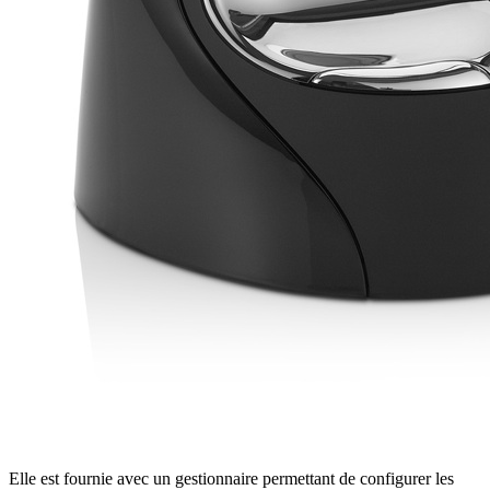
Elle est fournie avec un gestionnaire permettant de configurer les