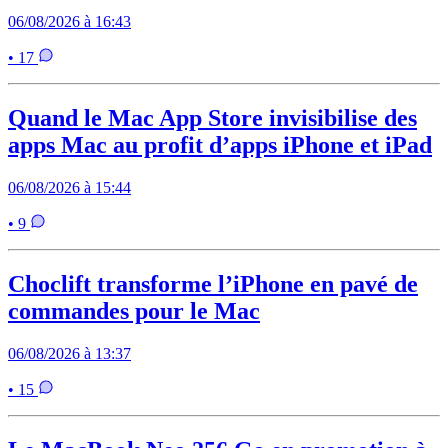
06/08/2026 à 16:43
• 17
Quand le Mac App Store invisibilise des
apps Mac au profit d’apps iPhone et iPad
06/08/2026 à 15:44
• 9
Choclift transforme l’iPhone en pavé de
commandes pour le Mac
06/08/2026 à 13:37
• 15