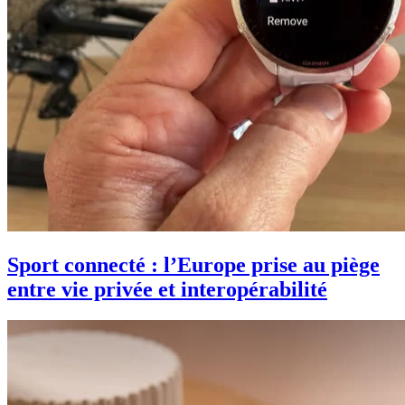
Sport connecté : l’Europe prise au piège
entre vie privée et interopérabilité