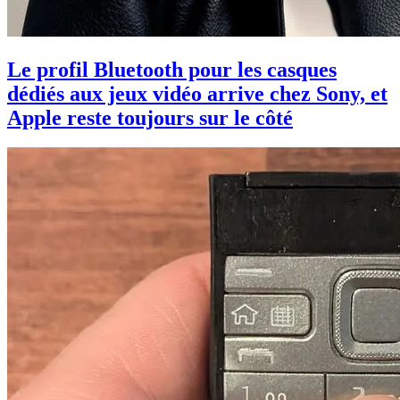
Le profil Bluetooth pour les casques
dédiés aux jeux vidéo arrive chez Sony, et
Apple reste toujours sur le côté