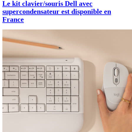
Le kit clavier/souris Dell avec
supercondensateur est disponible en
France