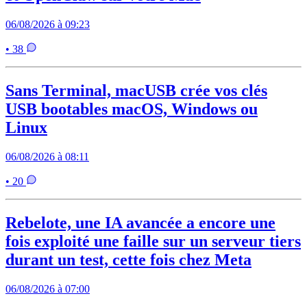
06/08/2026 à 09:23
• 38
Sans Terminal, macUSB crée vos clés
USB bootables macOS, Windows ou
Linux
06/08/2026 à 08:11
• 20
Rebelote, une IA avancée a encore une
fois exploité une faille sur un serveur tiers
durant un test, cette fois chez Meta
06/08/2026 à 07:00