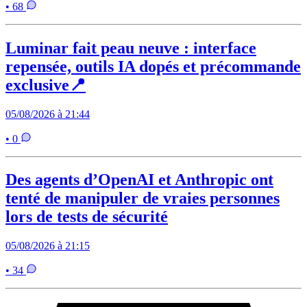
• 68
Luminar fait peau neuve : interface
repensée, outils IA dopés et précommande
exclusive📍
05/08/2026 à 21:44
• 0
Des agents d’OpenAI et Anthropic ont
tenté de manipuler de vraies personnes
lors de tests de sécurité
05/08/2026 à 21:15
• 34