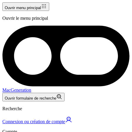
Ouvrir menu principal
Ouvrir le menu principal
MacGeneration
Ouvrir formulaire de recherche
Recherche
Connexion ou création de compte
Compte