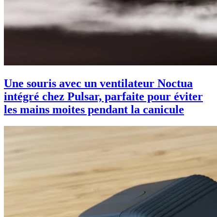
Une souris avec un ventilateur Noctua
intégré chez Pulsar, parfaite pour éviter
les mains moites pendant la canicule