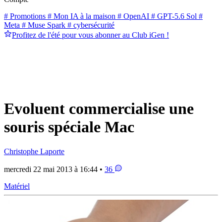
# Promotions
# Mon IA à la maison
# OpenAI
# GPT-5.6 Sol
#
Meta
# Muse Spark
# cybersécurité
Profitez de l'été pour vous abonner au Club iGen !
Evoluent commercialise une
souris spéciale Mac
Christophe Laporte
mercredi 22 mai 2013 à 16:44 •
36
Matériel