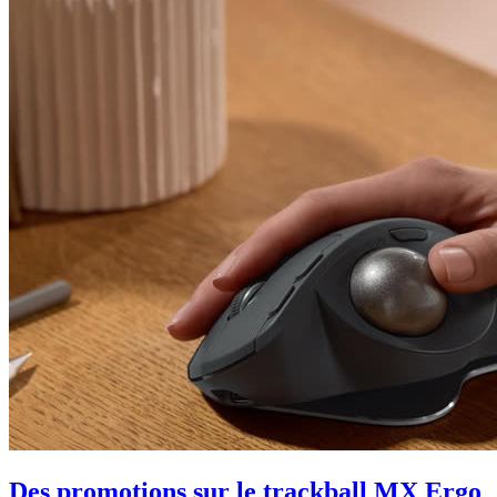
Des promotions sur le trackball MX Ergo