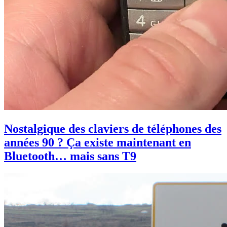
Nostalgique des claviers de téléphones des
années 90 ? Ça existe maintenant en
Bluetooth… mais sans T9