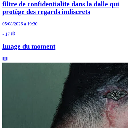
filtre de confidentialité dans la dalle qui
protège des regards indiscrets
05/08/2026 à 19:30
• 17
Image du moment