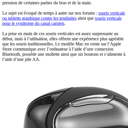
pression de certaines parties du bras et de la main.
Le sujet est évoqué de temps à autre sur nos forums :
souris verticale
ou tablette graphique contre les tendinites
ainsi que
souris verticale
pour le syndrome du canal carpien
.
La prise en main de ces souris verticales est assez surprenante au
début, mais à l’utilisation, elles offrent une expérience plus agréable
que les souris traditionnelles. Le modèle Mac en vente sur l’Apple
Store communique avec l’ordinateur à l’aide d’une connexion
Bluetooth, possède une mollette ainsi que six boutons et s’alimente à
l’aide d’une pile AA.