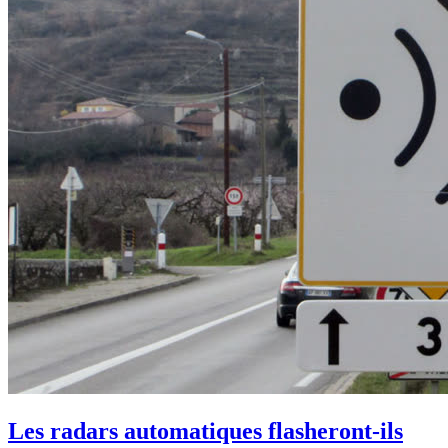
Les radars automatiques flasheront-ils