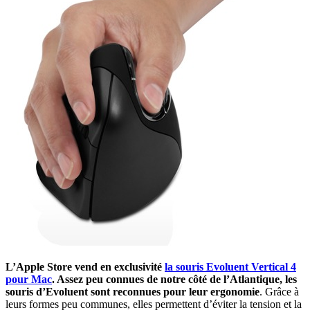
L’Apple Store vend en exclusivité
la souris Evoluent Vertical 4
pour Mac
. Assez peu connues de notre côté de l’Atlantique, les
souris d’Evoluent sont reconnues pour leur ergonomie
. Grâce à
leurs formes peu communes, elles permettent d’éviter la tension et la