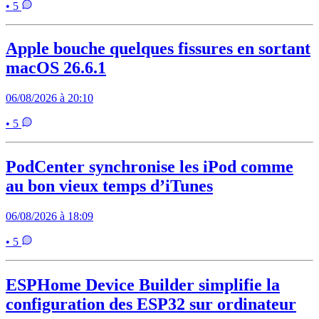
• 5
Apple bouche quelques fissures en sortant
macOS 26.6.1
06/08/2026 à 20:10
• 5
PodCenter synchronise les iPod comme
au bon vieux temps d’iTunes
06/08/2026 à 18:09
• 5
ESPHome Device Builder simplifie la
configuration des ESP32 sur ordinateur