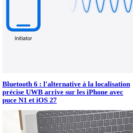
Bluetooth 6 : l'alternative à la localisation
précise UWB arrive sur les iPhone avec
puce N1 et iOS 27