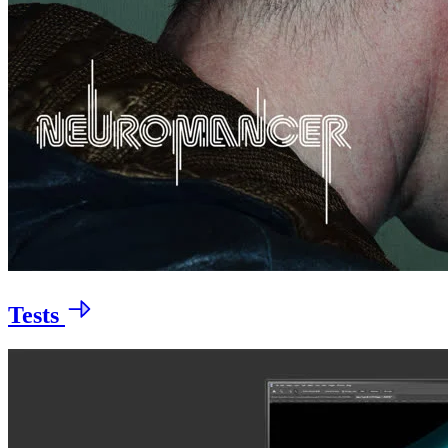
Tests