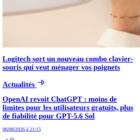
Logitech sort un nouveau combo clavier-
souris qui veut ménager vos poignets
Actualités
OpenAI revoit ChatGPT : moins de
limites pour les utilisateurs gratuits, plus
de fiabilité pour GPT-5.6 Sol
06/08/2026 à 21:15