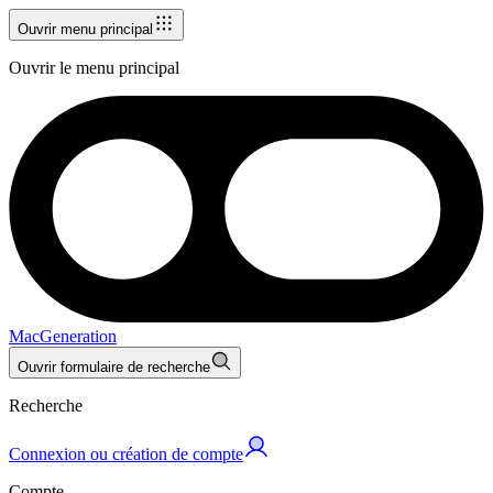
Ouvrir menu principal
Ouvrir le menu principal
MacGeneration
Ouvrir formulaire de recherche
Recherche
Connexion ou création de compte
Compte