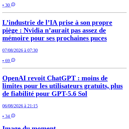
• 30
L’industrie de l’IA prise à son propre
piège : Nvidia n’aurait pas assez de
mémoire pour ses prochaines puces
07/08/2026 à 07:30
• 69
OpenAI revoit ChatGPT : moins de
limites pour les utilisateurs gratuits, plus
de fiabilité pour GPT-5.6 Sol
06/08/2026 à 21:15
• 34
Image du moment