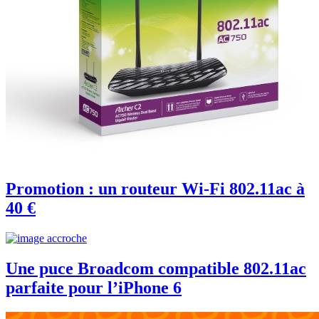
Promotion : un routeur Wi-Fi 802.11ac à
40 €
Une puce Broadcom compatible 802.11ac
parfaite pour l’iPhone 6