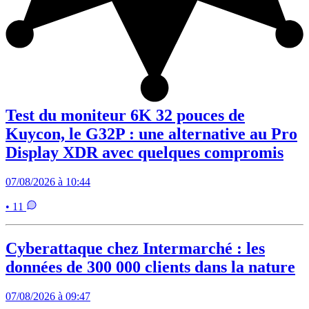
Test du moniteur 6K 32 pouces de
Kuycon, le G32P : une alternative au Pro
Display XDR avec quelques compromis
07/08/2026 à 10:44
• 11
Cyberattaque chez Intermarché : les
données de 300 000 clients dans la nature
07/08/2026 à 09:47