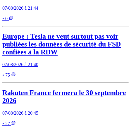
07/08/2026 à 21:44
• 0
Europe : Tesla ne veut surtout pas voir
publiées les données de sécurité du FSD
confiées à la RDW
07/08/2026 à 21:40
• 75
Rakuten France fermera le 30 septembre
2026
07/08/2026 à 20:45
• 27