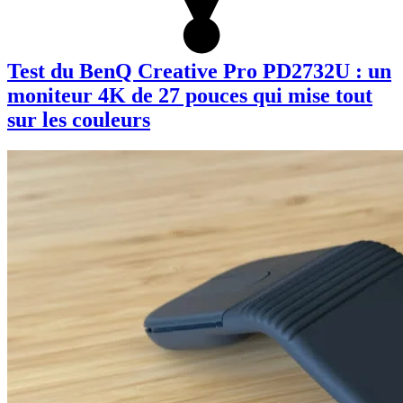
Test du BenQ Creative Pro PD2732U : un
moniteur 4K de 27 pouces qui mise tout
sur les couleurs