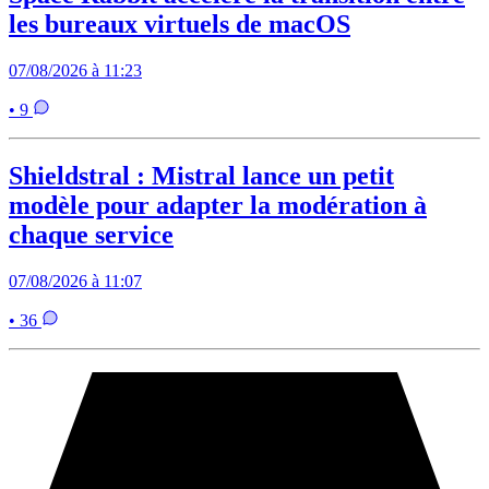
les bureaux virtuels de macOS
07/08/2026 à 11:23
• 9
Shieldstral : Mistral lance un petit
modèle pour adapter la modération à
chaque service
07/08/2026 à 11:07
• 36