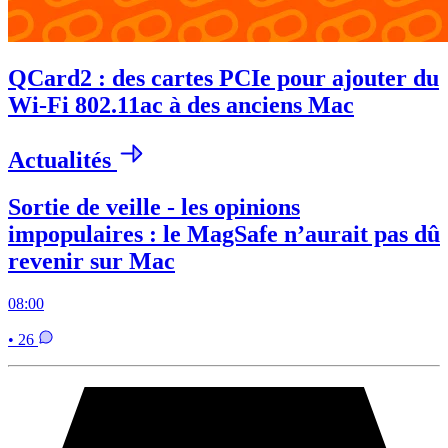
QCard2 : des cartes PCIe pour ajouter du
Wi-Fi 802.11ac à des anciens Mac
Actualités
Sortie de veille - les opinions
impopulaires : le MagSafe n’aurait pas dû
revenir sur Mac
08:00
• 26