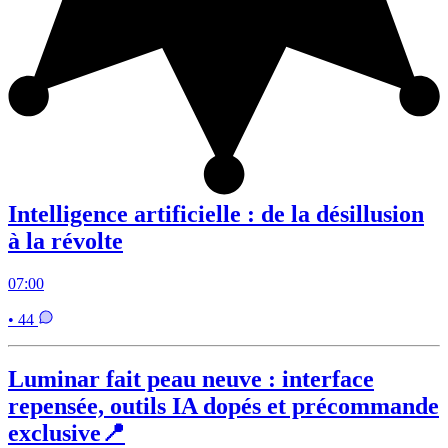
Intelligence artificielle : de la désillusion
à la révolte
07:00
• 44
Luminar fait peau neuve : interface
repensée, outils IA dopés et précommande
exclusive📍