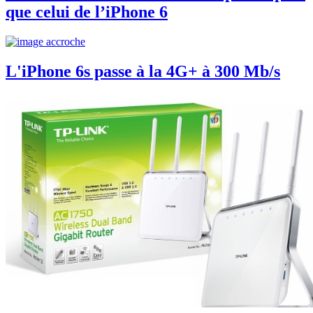
que celui de l’iPhone 6
L'iPhone 6s passe à la 4G+ à 300 Mb/s