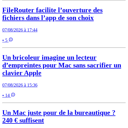
FileRouter facilite l’ouverture des
fichiers dans l’app de son choix
07/08/2026 à 17:44
• 5
Un bricoleur imagine un lecteur
d’empreintes pour Mac sans sacrifier un
clavier Apple
07/08/2026 à 15:36
• 14
Un Mac juste pour de la bureautique ?
240 € suffisent