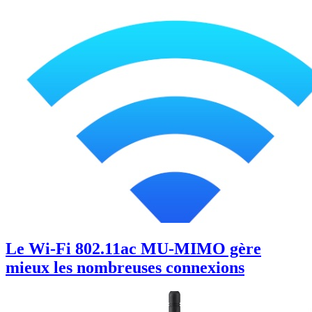
Le Wi-Fi 802.11ac MU-MIMO gère
mieux les nombreuses connexions