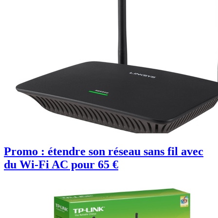
Promo : étendre son réseau sans fil avec
du Wi-Fi AC pour 65 €