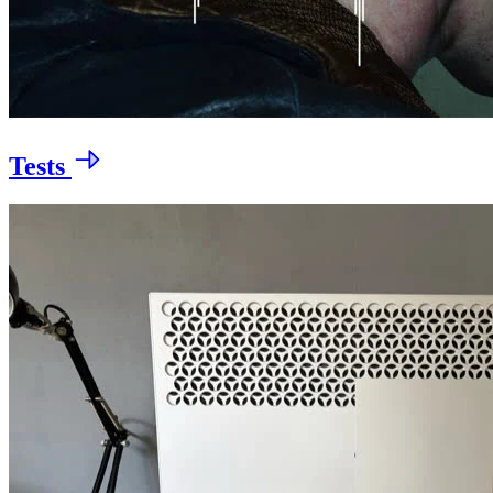
Tests