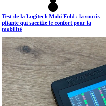
Test de la Logitech Mobi Fold : la souris
pliante qui sacrifie le confort pour la
mobilité