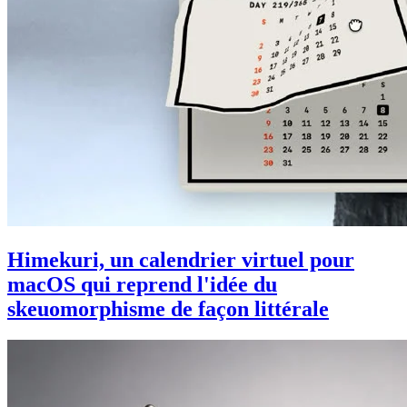
Himekuri, un calendrier virtuel pour
macOS qui reprend l'idée du
skeuomorphisme de façon littérale