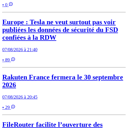
• 0
Europe : Tesla ne veut surtout pas voir
publiées les données de sécurité du FSD
confiées à la RDW
07/08/2026 à 21:40
• 89
Rakuten France fermera le 30 septembre
2026
07/08/2026 à 20:45
• 29
FileRouter facilite l’ouverture des