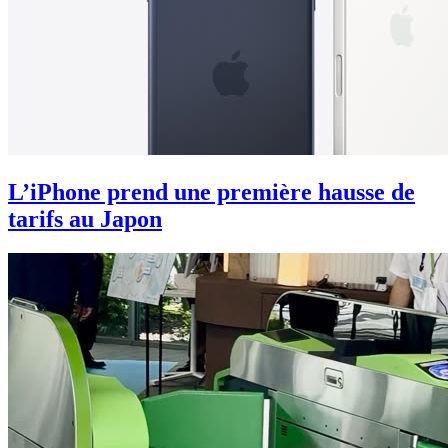
L’iPhone prend une première hausse de
tarifs au Japon