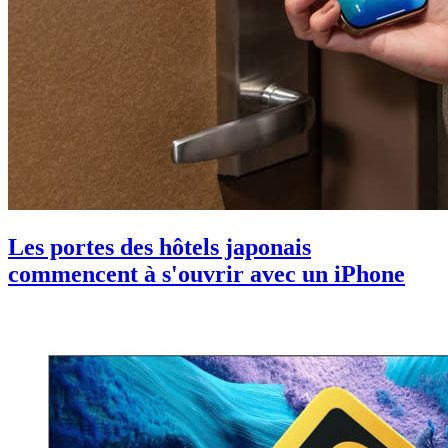
Les portes des hôtels japonais
commencent à s'ouvrir avec un iPhone