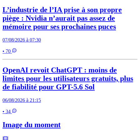
L’industrie de l’IA prise à son propre
piège : Nvidia n’aurait pas assez de
mémoire pour ses prochaines puces
07/08/2026 à 07:30
• 70
OpenAI revoit ChatGPT : moins de
limites pour les utilisateurs gratuits, plus
de fiabilité pour GPT-5.6 Sol
06/08/2026 à 21:15
• 34
Image du moment