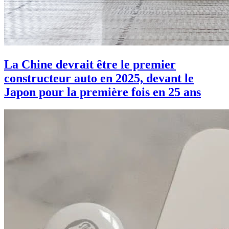
La Chine devrait être le premier
constructeur auto en 2025, devant le
Japon pour la première fois en 25 ans