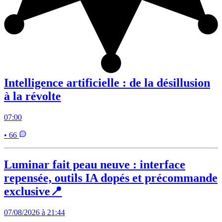
Intelligence artificielle : de la désillusion
à la révolte
07:00
• 66
Luminar fait peau neuve : interface
repensée, outils IA dopés et précommande
exclusive📍
07/08/2026 à 21:44