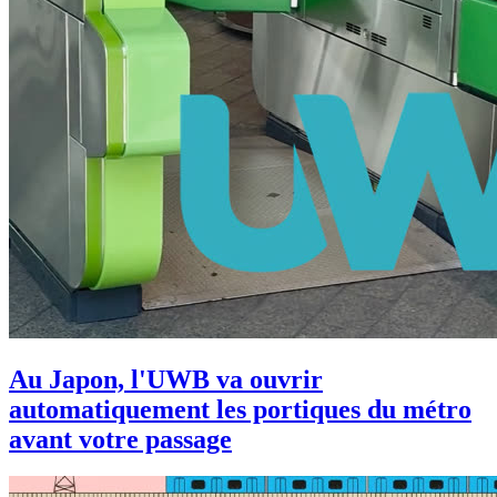
Au Japon, l'UWB va ouvrir
automatiquement les portiques du métro
avant votre passage