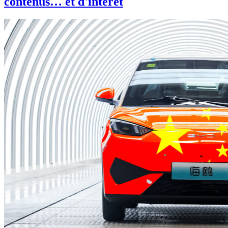
contenus… et d'intérêt