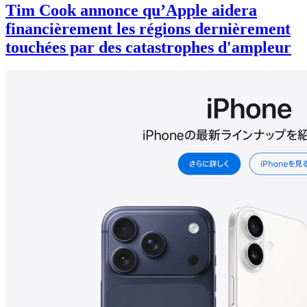
Tim Cook annonce qu’Apple aidera
financièrement les régions dernièrement
touchées par des catastrophes d'ampleur