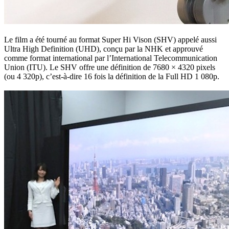
Le film a été tourné au format Super Hi Vison (SHV) appelé aussi
Ultra High Definition (UHD), conçu par la NHK et approuvé
comme format international par l’International Telecommunication
Union (ITU). Le SHV offre une définition de 7680 × 4320 pixels
(ou 4 320p), c’est-à-dire 16 fois la définition de la Full HD 1 080p.