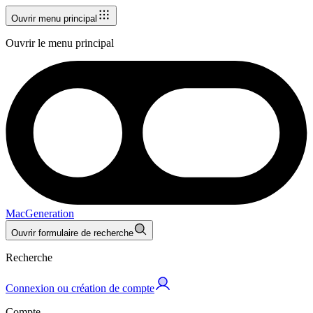
Ouvrir menu principal
Ouvrir le menu principal
MacGeneration
Ouvrir formulaire de recherche
Recherche
Connexion ou création de compte
Compte