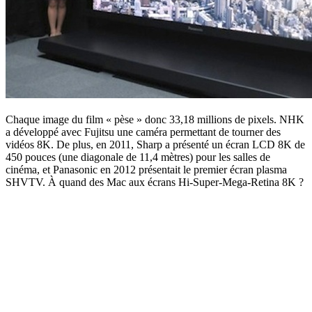
Chaque image du film « pèse » donc 33,18 millions de pixels. NHK
a développé avec Fujitsu une caméra permettant de tourner des
vidéos 8K. De plus, en 2011, Sharp a présenté un écran LCD 8K de
450 pouces (une diagonale de 11,4 mètres) pour les salles de
cinéma, et Panasonic en 2012 présentait le premier écran plasma
SHVTV. À quand des Mac aux écrans Hi-Super-Mega-Retina 8K ?