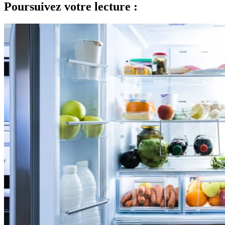
Poursuivez votre lecture :