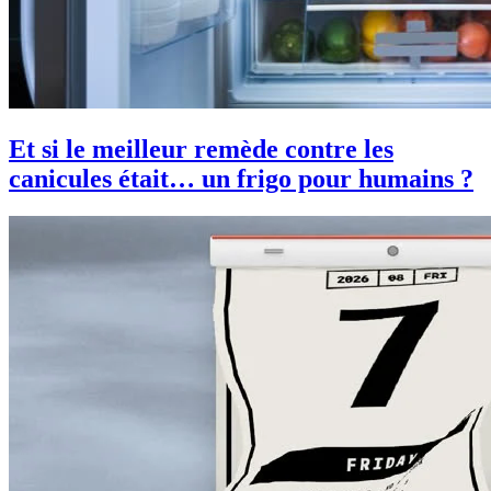
Et si le meilleur remède contre les
canicules était… un frigo pour humains ?