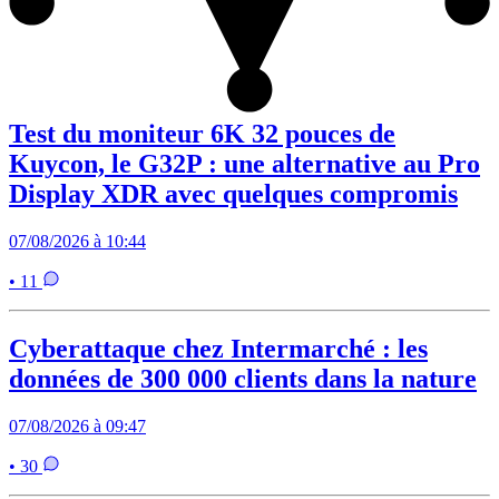
Test du moniteur 6K 32 pouces de
Kuycon, le G32P : une alternative au Pro
Display XDR avec quelques compromis
07/08/2026 à 10:44
• 11
Cyberattaque chez Intermarché : les
données de 300 000 clients dans la nature
07/08/2026 à 09:47
• 30