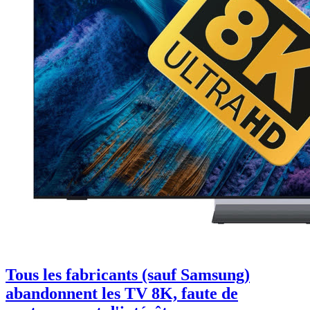
Tous les fabricants (sauf Samsung)
abandonnent les TV 8K, faute de