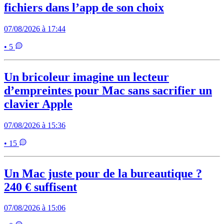
fichiers dans l’app de son choix
07/08/2026 à 17:44
• 5
Un bricoleur imagine un lecteur
d’empreintes pour Mac sans sacrifier un
clavier Apple
07/08/2026 à 15:36
• 15
Un Mac juste pour de la bureautique ?
240 € suffisent
07/08/2026 à 15:06