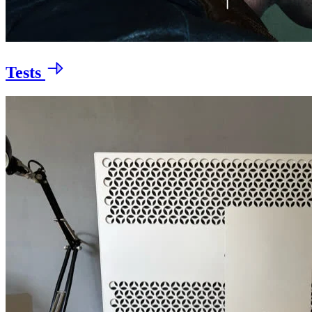
Tests