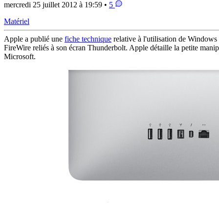
mercredi 25 juillet 2012 à 19:59 •
5
Matériel
Apple a publié une
fiche technique
relative à l'utilisation de Windows
FireWire reliés à son écran Thunderbolt. Apple détaille la petite manipu
Microsoft.