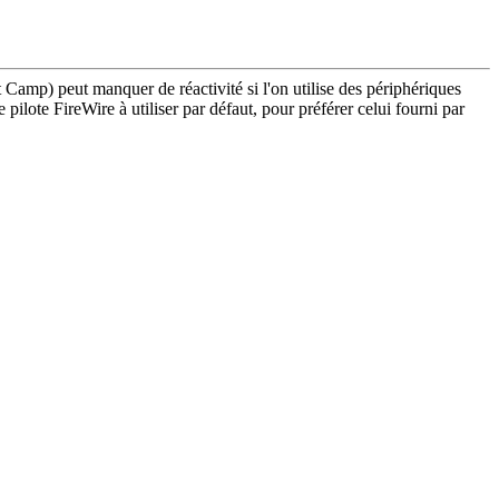
 Camp) peut manquer de réactivité si l'on utilise des périphériques
pilote FireWire à utiliser par défaut, pour préférer celui fourni par