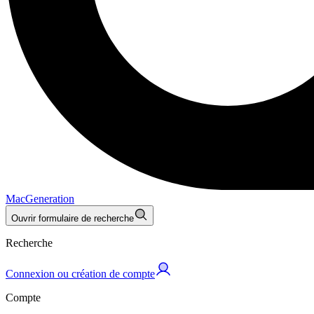
MacGeneration
Ouvrir formulaire de recherche
Recherche
Connexion ou création de compte
Compte