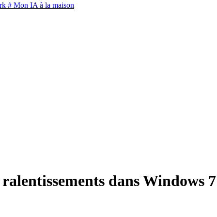
rk
# Mon IA à la maison
 ralentissements dans Windows 7