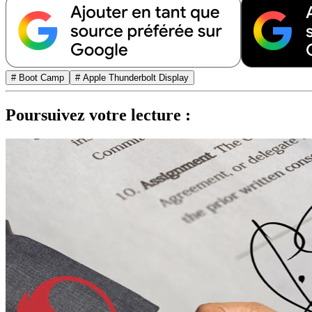
# Boot Camp
# Apple Thunderbolt Display
Poursuivez votre lecture :