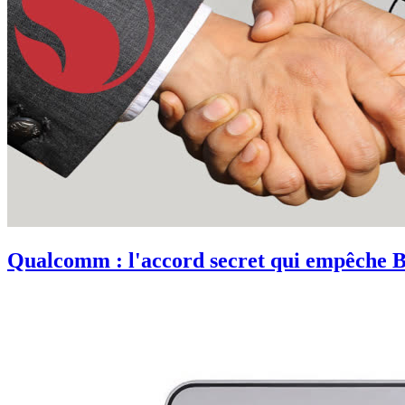
Qualcomm : l'accord secret qui empêche Bo