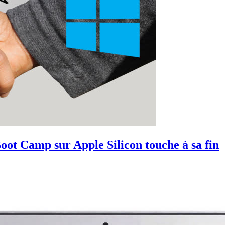
ot Camp sur Apple Silicon touche à sa fin