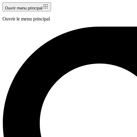
Ouvrir menu principal
Ouvrir le menu principal