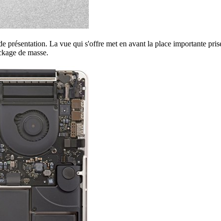
 présentation. La vue qui s'offre met en avant la place importante prise
ockage de masse.