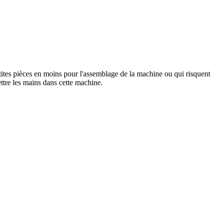
petites pièces en moins pour l'assemblage de la machine ou qui risquent
ttre les mains dans cette machine.