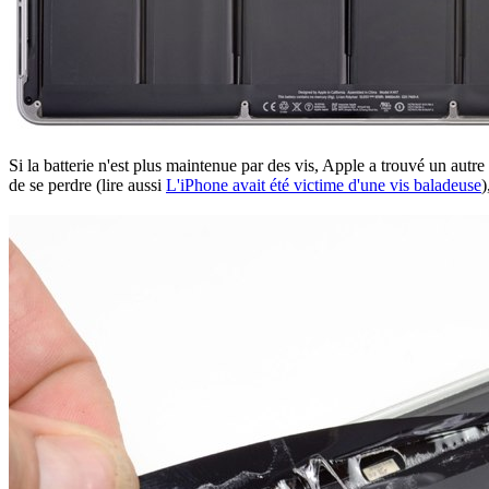
Si la batterie n'est plus maintenue par des vis, Apple a trouvé un autre
de se perdre (lire aussi
L'iPhone avait été victime d'une vis baladeuse
)