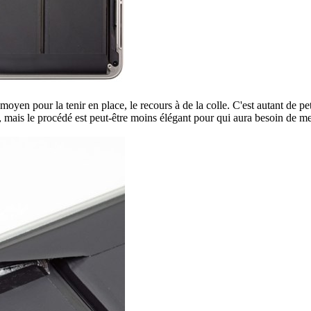
 moyen pour la tenir en place, le recours à de la colle. C'est autant de 
, mais le procédé est peut-être moins élégant pour qui aura besoin de me