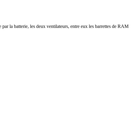
 par la batterie, les deux ventilateurs, entre eux les barrettes de RAM