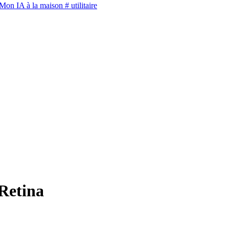
Mon IA à la maison
# utilitaire
Retina