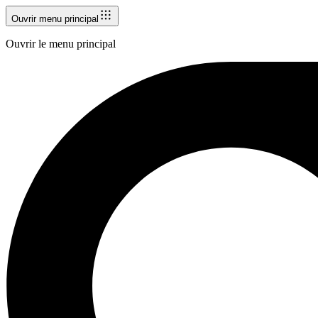
Ouvrir menu principal
Ouvrir le menu principal