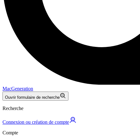
MacGeneration
Ouvrir formulaire de recherche
Recherche
Connexion ou création de compte
Compte