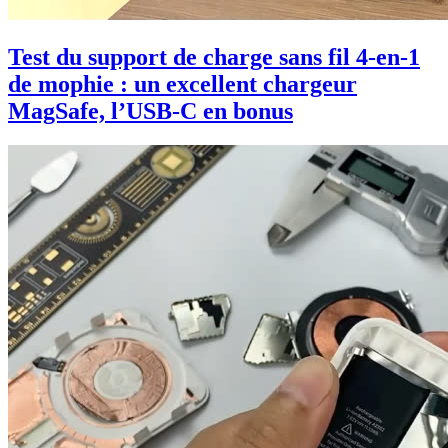
Test du support de charge sans fil 4-en-1
de mophie : un excellent chargeur
MagSafe, l’USB-C en bonus