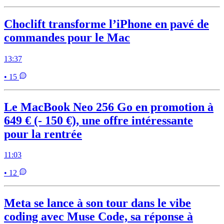
Choclift transforme l’iPhone en pavé de
commandes pour le Mac
13:37
• 15
Le MacBook Neo 256 Go en promotion à
649 € (- 150 €), une offre intéressante
pour la rentrée
11:03
• 12
Meta se lance à son tour dans le vibe
coding avec Muse Code, sa réponse à