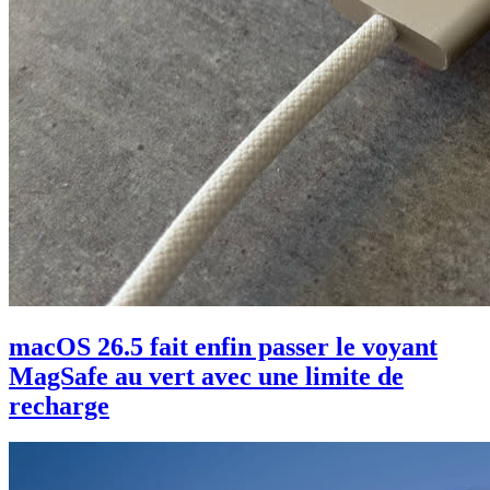
macOS 26.5 fait enfin passer le voyant
MagSafe au vert avec une limite de
recharge