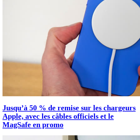
Jusqu’à 50 % de remise sur les chargeurs
Apple, avec les câbles officiels et le
MagSafe en promo