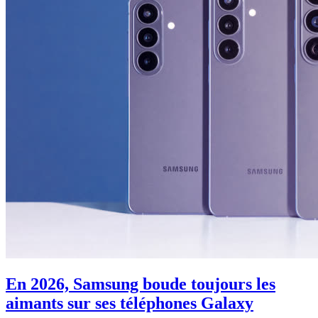
En 2026, Samsung boude toujours les
aimants sur ses téléphones Galaxy