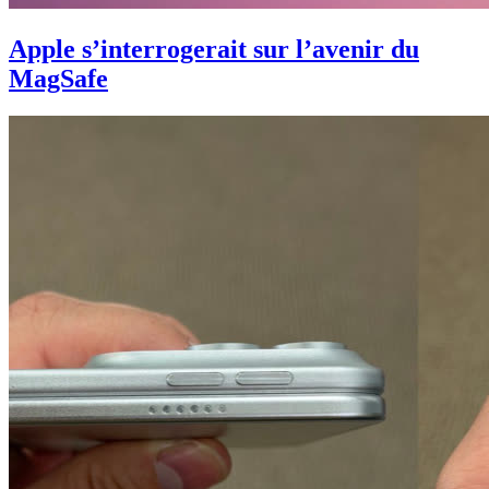
Apple s’interrogerait sur l’avenir du
MagSafe