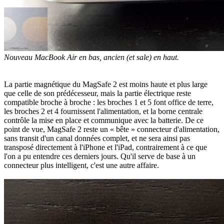
Nouveau MacBook Air en bas, ancien (et sale) en haut.
La partie magnétique du MagSafe 2 est moins haute et plus large
que celle de son prédécesseur, mais la partie électrique reste
compatible broche à broche : les broches 1 et 5 font office de terre,
les broches 2 et 4 fournissent l'alimentation, et la borne centrale
contrôle la mise en place et communique avec la batterie. De ce
point de vue, MagSafe 2 reste un « bête » connecteur d'alimentation,
sans transit d'un canal données complet, et ne sera ainsi pas
transposé directement à l'iPhone et l'iPad, contrairement à ce que
l'on a pu entendre ces derniers jours. Qu'il serve de base à un
connecteur plus intelligent, c'est une autre affaire.