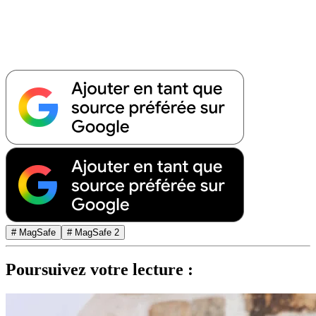
# MagSafe
# MagSafe 2
Poursuivez votre lecture :