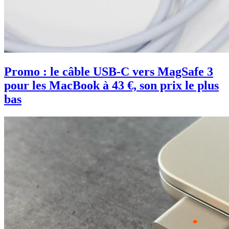
Promo : le câble USB-C vers MagSafe 3
pour les MacBook à 43 €, son prix le plus
bas