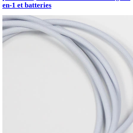
en-1 et batteries