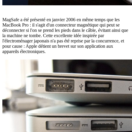
MagSafe a été présenté en janvier 2006 en même temps que les
MacBook Pro : il s'agit d'un connecteur magnétique qui peut se
déconnecter si l'on se prend les pieds dans le câble, évitant ainsi que
la machine ne tombe. Cette excellente idée inspirée par
l'électroménager japonais n'a pas été reprise par la concurrence, et
pour cause : Apple détient un brevet sur son application aux
appareils électroniques.