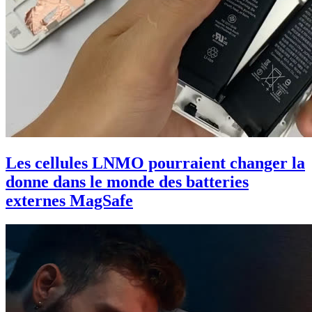
Les cellules LNMO pourraient changer la
donne dans le monde des batteries
externes MagSafe