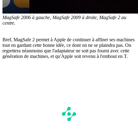
MagSafe 2006 à gauche, MagSafe 2009 à droite, MagSafe 2 au
centre.
Bref, MagSafe 2 permet à Apple de continuer à affiner ses machines
tout en gardant cette bonne idée, ce dont on ne se plaindra pas. On
regrettera néanmoins que l'adaptateur ne soit pas fourni avec cette
génération de machines, et qu'Apple soit revenu à l'embout en T.