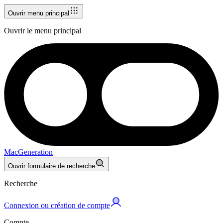
Ouvrir menu principal
Ouvrir le menu principal
MacGeneration
Ouvrir formulaire de recherche
Recherche
Connexion ou création de compte
Compte