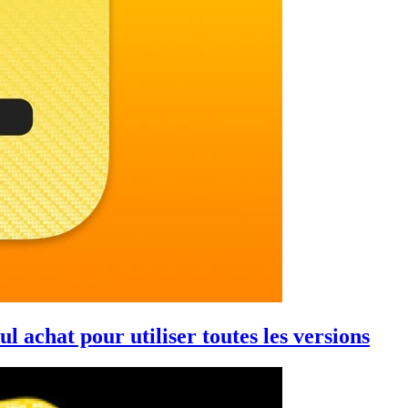
l achat pour utiliser toutes les versions