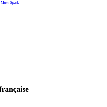
 Muse Spark
française