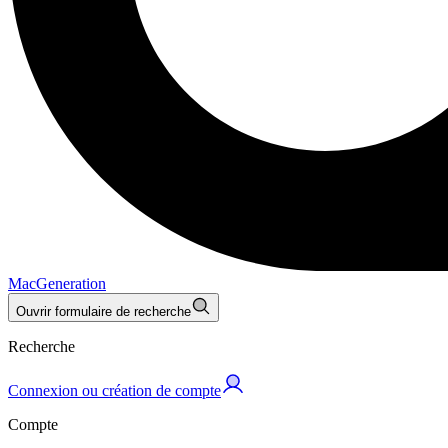
MacGeneration
Ouvrir formulaire de recherche
Recherche
Connexion ou création de compte
Compte