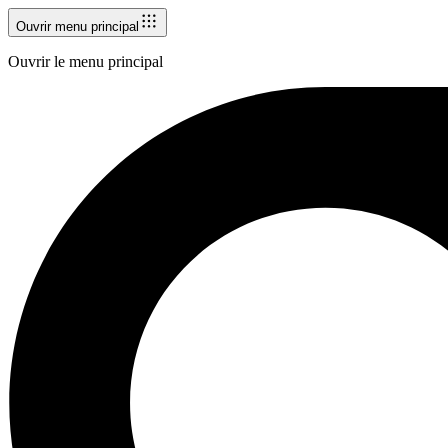
Ouvrir menu principal
Ouvrir le menu principal