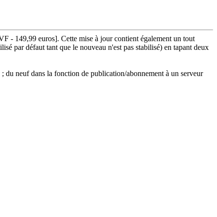
 - 149,99 euros]. Cette mise à jour contient également un tout
lisé par défaut tant que le nouveau n'est pas stabilisé) en tapant deux
s ; du neuf dans la fonction de publication/abonnement à un serveur