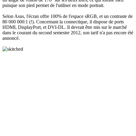
puisque son pied permet de l'utiliser en mode portrait.
Selon Asus, l'écran offre 100% de l'espace sRGB, et un contraste de
80 000 000:1 (!). Concernant la connectique, il dispose de ports
HDMI, DisplayPort, et DVI-DL. Il devrait être mis sur le marché
dans le courant du second semestre 2012, son tarif n'a pas encore été
annoncé.