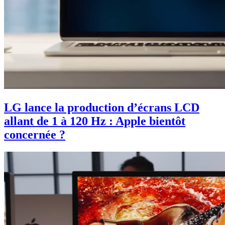
LG lance la production d’écrans LCD
allant de 1 à 120 Hz : Apple bientôt
concernée ?