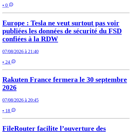
• 0
Europe : Tesla ne veut surtout pas voir
publiées les données de sécurité du FSD
confiées à la RDW
07/08/2026 à 21:40
• 24
Rakuten France fermera le 30 septembre
2026
07/08/2026 à 20:45
• 18
FileRouter facilite l’ouverture des