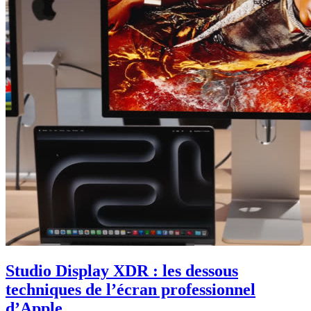
Studio Display XDR : les dessous
techniques de l’écran professionnel
d’Apple