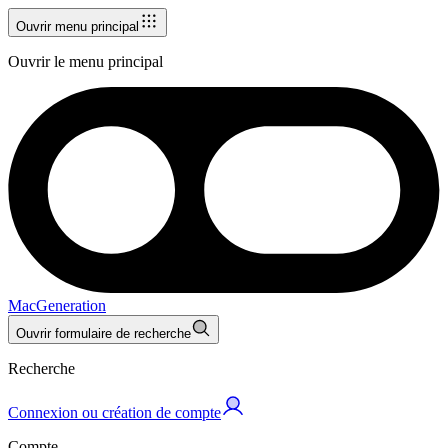
Ouvrir menu principal
Ouvrir le menu principal
MacGeneration
Ouvrir formulaire de recherche
Recherche
Connexion ou création de compte
Compte