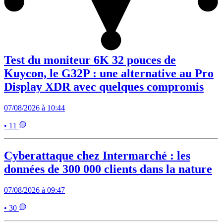
Test du moniteur 6K 32 pouces de
Kuycon, le G32P : une alternative au Pro
Display XDR avec quelques compromis
07/08/2026 à 10:44
• 11
Cyberattaque chez Intermarché : les
données de 300 000 clients dans la nature
07/08/2026 à 09:47
• 30