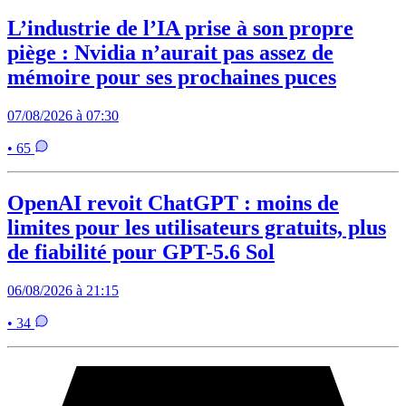
L’industrie de l’IA prise à son propre
piège : Nvidia n’aurait pas assez de
mémoire pour ses prochaines puces
07/08/2026 à 07:30
• 65
OpenAI revoit ChatGPT : moins de
limites pour les utilisateurs gratuits, plus
de fiabilité pour GPT-5.6 Sol
06/08/2026 à 21:15
• 34