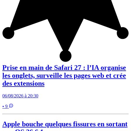
Prise en main de Safari 27 : l’IA organise
les onglets, surveille les pages web et crée
des extensions
06/08/2026 à 20:30
• 9
Apple bouche quelques fissures en sortant