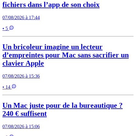
fichiers dans l’app de son choix
07/08/2026 à 17:44
• 5
Un bricoleur imagine un lecteur
d’empreintes pour Mac sans sacrifier un
clavier Apple
07/08/2026 à 15:36
• 14
Un Mac juste pour de la bureautique ?
240 € suffisent
07/08/2026 à 15:06