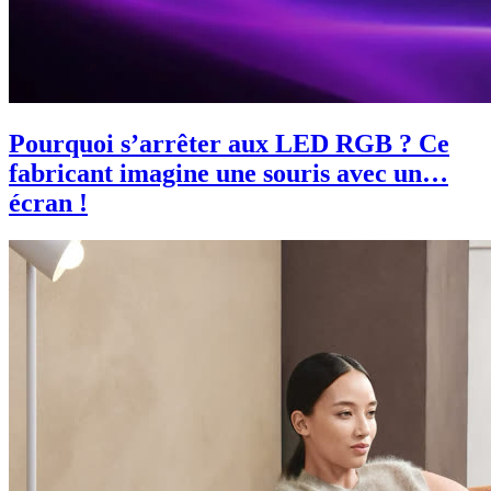
Pourquoi s’arrêter aux LED RGB ? Ce
fabricant imagine une souris avec un…
écran !