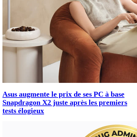
Asus augmente le prix de ses PC à base
Snapdragon X2 juste après les premiers
tests élogieux