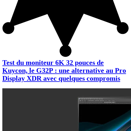
Test du moniteur 6K 32 pouces de
Kuycon, le G32P : une alternative au Pro
Display XDR avec quelques compromis