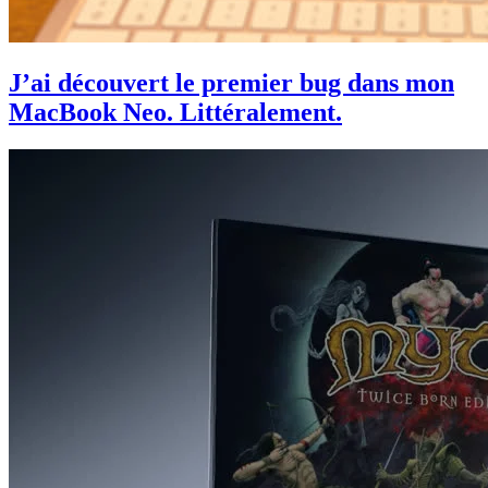
J’ai découvert le premier bug dans mon
MacBook Neo. Littéralement.