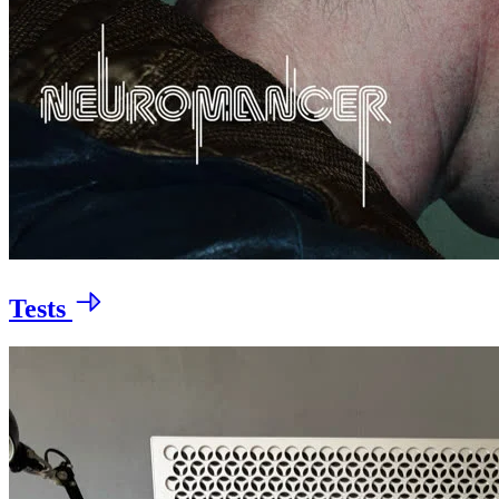
Tests