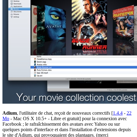
Adium
, l'utilitaire de chat, reçoit de nouveaux correctifs [
1.4.4
-
22
Mo
- Mac OS X 10.5+ - Libre et gratuit] pour la connexion avec
Facebook ; le rafraîchissement des avatars avec Yahoo ou sur
quelques points d'interface et dans l'installation d'extensions depuis
le site d'Adium, qui provoquaient des plantages. (merci