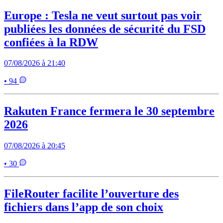
Europe : Tesla ne veut surtout pas voir
publiées les données de sécurité du FSD
confiées à la RDW
07/08/2026 à 21:40
• 94
Rakuten France fermera le 30 septembre
2026
07/08/2026 à 20:45
• 30
FileRouter facilite l’ouverture des
fichiers dans l’app de son choix