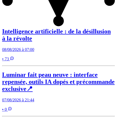
Intelligence artificielle : de la désillusion
à la révolte
08/08/2026 à 07:00
• 73
Luminar fait peau neuve : interface
repensée, outils IA dopés et précommande
exclusive📍
07/08/2026 à 21:44
• 0