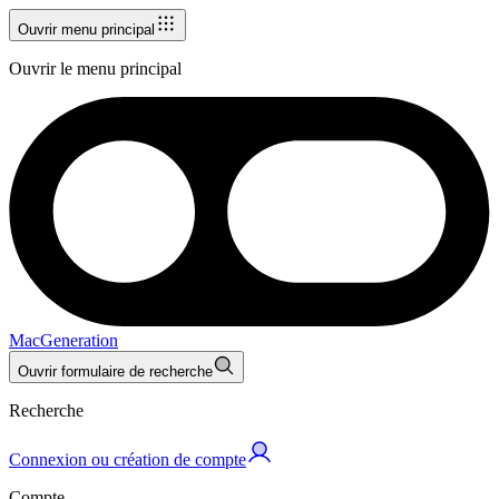
Ouvrir menu principal
Ouvrir le menu principal
MacGeneration
Ouvrir formulaire de recherche
Recherche
Connexion ou création de compte
Compte