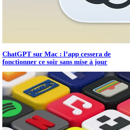
ChatGPT sur Mac : l’app cessera de
fonctionner ce soir sans mise à jour