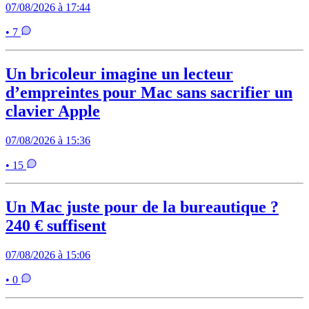
07/08/2026 à 17:44
• 7
Un bricoleur imagine un lecteur
d’empreintes pour Mac sans sacrifier un
clavier Apple
07/08/2026 à 15:36
• 15
Un Mac juste pour de la bureautique ?
240 € suffisent
07/08/2026 à 15:06
• 0