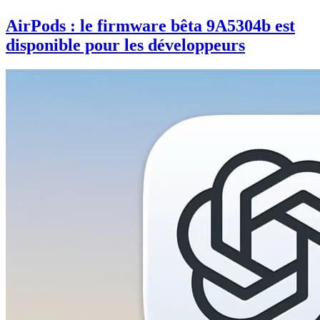
AirPods : le firmware bêta 9A5304b est
disponible pour les développeurs