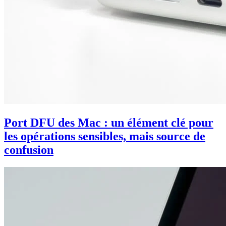
Port DFU des Mac : un élément clé pour
les opérations sensibles, mais source de
confusion