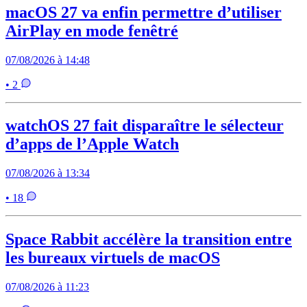
macOS 27 va enfin permettre d’utiliser
AirPlay en mode fenêtré
07/08/2026 à 14:48
• 2
watchOS 27 fait disparaître le sélecteur
d’apps de l’Apple Watch
07/08/2026 à 13:34
• 18
Space Rabbit accélère la transition entre
les bureaux virtuels de macOS
07/08/2026 à 11:23