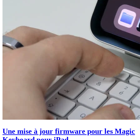
Une mise à jour firmware pour les Magic
Keyboard pour iPad