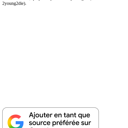
2young2die).