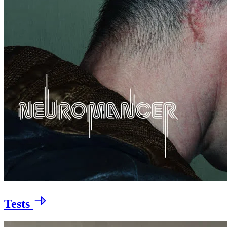
Tests