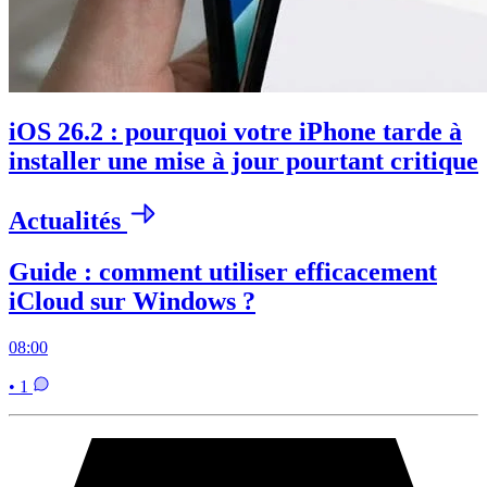
iOS 26.2 : pourquoi votre iPhone tarde à
installer une mise à jour pourtant critique
Actualités
Guide : comment utiliser efficacement
iCloud sur Windows ?
08:00
• 1