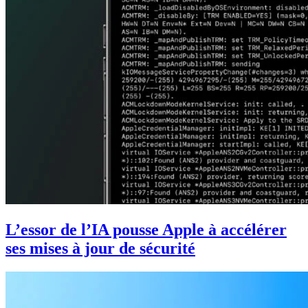
L’essor de l’IA pousse Apple à accélérer
ses mises à jour de sécurité