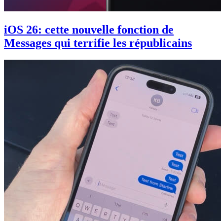
iOS 26: cette nouvelle fonction de
Messages qui terrifie les républicains