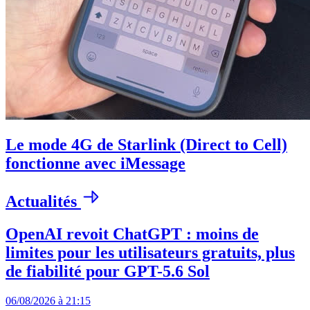
Le mode 4G de Starlink (Direct to Cell)
fonctionne avec iMessage
Actualités
OpenAI revoit ChatGPT : moins de
limites pour les utilisateurs gratuits, plus
de fiabilité pour GPT-5.6 Sol
06/08/2026 à 21:15