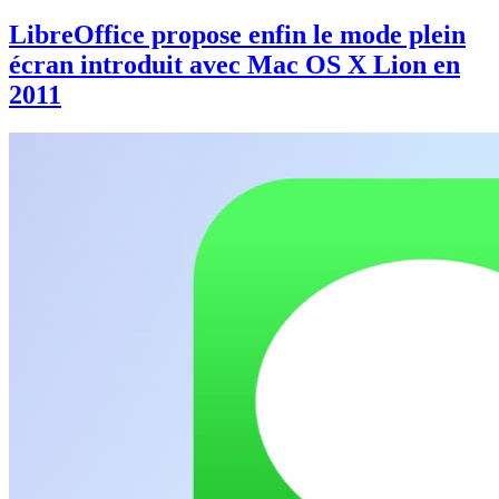
LibreOffice propose enfin le mode plein
écran introduit avec Mac OS X Lion en
2011