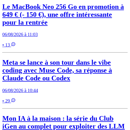
Le MacBook Neo 256 Go en promotion à
649 € (- 150 €), une offre intéressante
pour la rentrée
06/08/2026 à 11:03
• 13
Meta se lance à son tour dans le vibe
coding avec Muse Code, sa réponse à
Claude Code ou Codex
06/08/2026 à 10:44
• 29
Mon IA à la maison : la série du Club
iGen au complet pour exploiter des LLM