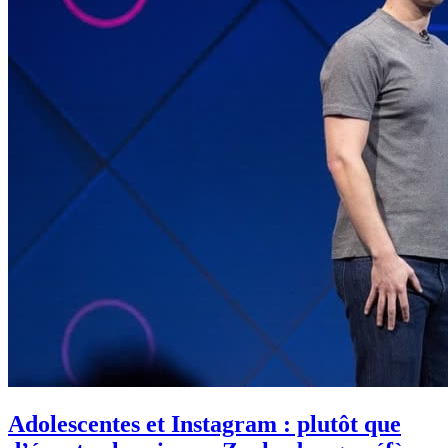
Adolescentes et Instagram : plutôt que