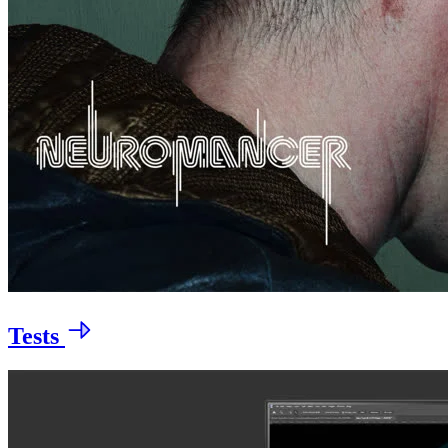
Tests