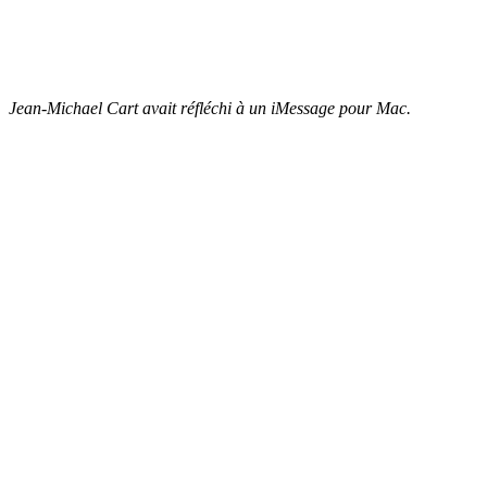
Jean-Michael Cart avait réfléchi à un iMessage pour Mac.