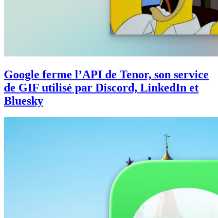
Google ferme l’API de Tenor, son service
de GIF utilisé par Discord, LinkedIn et
Bluesky