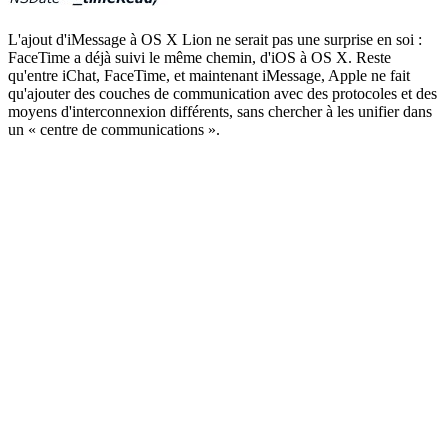
L'ajout d'iMessage à OS X Lion ne serait pas une surprise en soi :
FaceTime a déjà suivi le même chemin, d'iOS à OS X. Reste
qu'entre iChat, FaceTime, et maintenant iMessage, Apple ne fait
qu'ajouter des couches de communication avec des protocoles et des
moyens d'interconnexion différents, sans chercher à les unifier dans
un « centre de communications ».