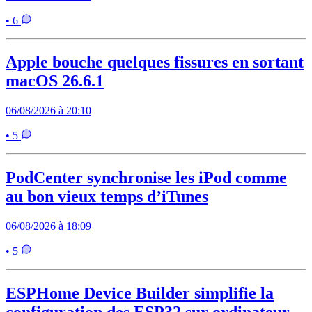
• 6
Apple bouche quelques fissures en sortant
macOS 26.6.1
06/08/2026 à 20:10
• 5
PodCenter synchronise les iPod comme
au bon vieux temps d’iTunes
06/08/2026 à 18:09
• 5
ESPHome Device Builder simplifie la