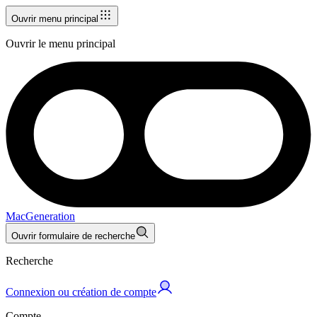
Ouvrir menu principal
Ouvrir le menu principal
MacGeneration
Ouvrir formulaire de recherche
Recherche
Connexion ou création de compte
Compte