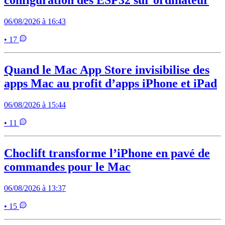
configuration des ESP32 sur ordinateur
06/08/2026 à 16:43
• 17
Quand le Mac App Store invisibilise des
apps Mac au profit d’apps iPhone et iPad
06/08/2026 à 15:44
• 11
Choclift transforme l’iPhone en pavé de
commandes pour le Mac
06/08/2026 à 13:37
• 15