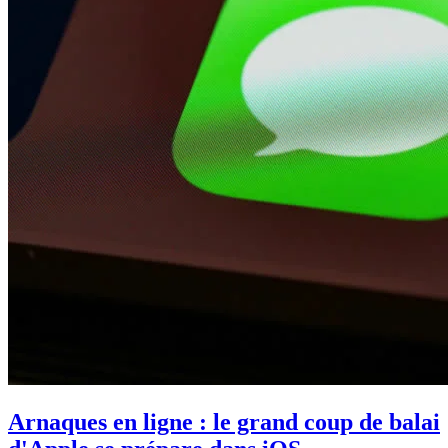
Arnaques en ligne : le grand coup de balai