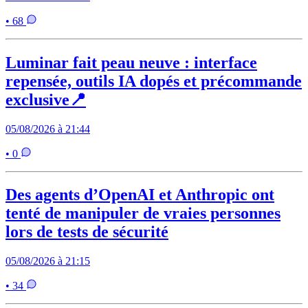
• 68
Luminar fait peau neuve : interface
repensée, outils IA dopés et précommande
exclusive📍
05/08/2026 à 21:44
• 0
Des agents d’OpenAI et Anthropic ont
tenté de manipuler de vraies personnes
lors de tests de sécurité
05/08/2026 à 21:15
• 34