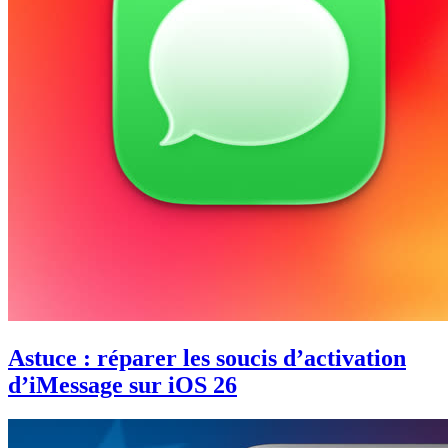
Astuce : réparer les soucis d’activation
d’iMessage sur iOS 26