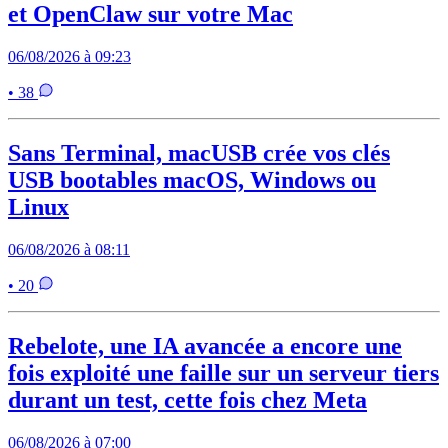
et OpenClaw sur votre Mac
06/08/2026 à 09:23
• 38
Sans Terminal, macUSB crée vos clés
USB bootables macOS, Windows ou
Linux
06/08/2026 à 08:11
• 20
Rebelote, une IA avancée a encore une
fois exploité une faille sur un serveur tiers
durant un test, cette fois chez Meta
06/08/2026 à 07:00