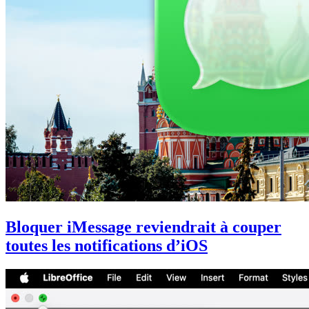
Bloquer iMessage reviendrait à couper
toutes les notifications d’iOS