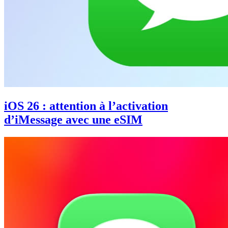
iOS 26 : attention à l’activation
d’iMessage avec une eSIM