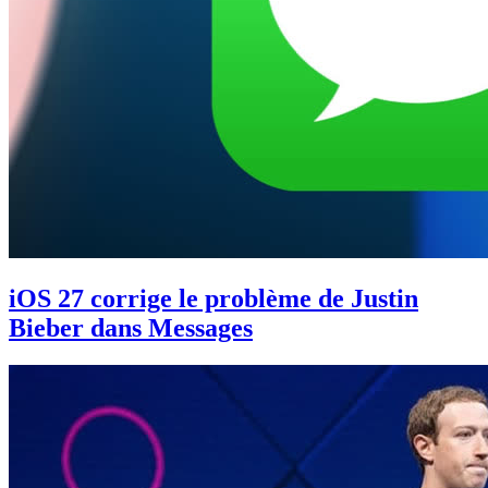
iOS 27 corrige le problème de Justin
Bieber dans Messages