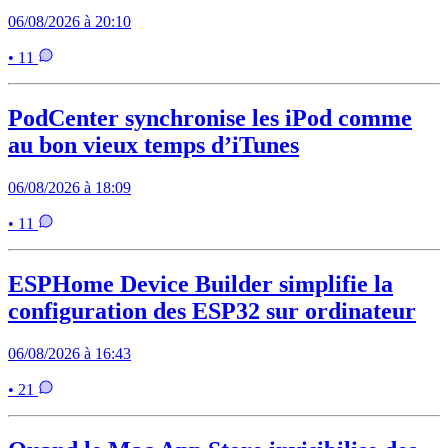
06/08/2026 à 20:10
• 11
PodCenter synchronise les iPod comme
au bon vieux temps d’iTunes
06/08/2026 à 18:09
• 11
ESPHome Device Builder simplifie la
configuration des ESP32 sur ordinateur
06/08/2026 à 16:43
• 21