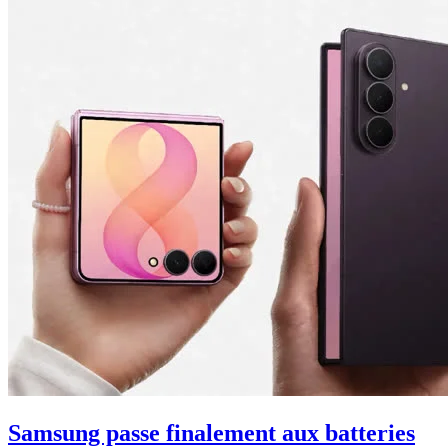
Samsung passe finalement aux batteries