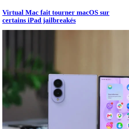
Virtual Mac fait tourner macOS sur
certains iPad jailbreakés