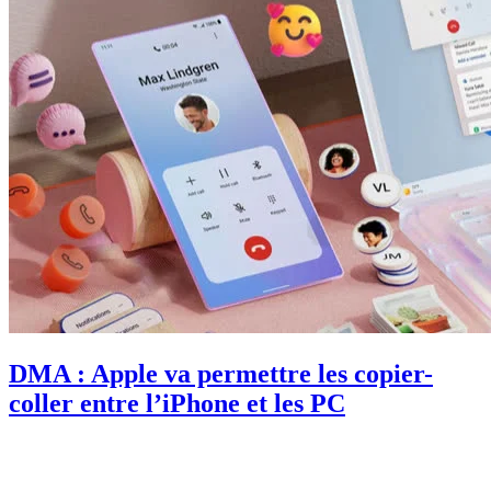
DMA : Apple va permettre les copier-
coller entre l’iPhone et les PC