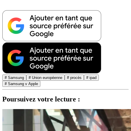
# Samsung
# Union européenne
# procès
# ipad
# Samsung v Apple
Poursuivez votre lecture :