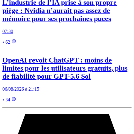
L’industrie de l’IA prise à son propre
piège : Nvidia n’aurait pas assez de
mémoire pour ses prochaines puces
07:30
• 62
OpenAI revoit ChatGPT : moins de
limites pour les utilisateurs gratuits, plus
de fiabilité pour GPT-5.6 Sol
06/08/2026 à 21:15
• 34