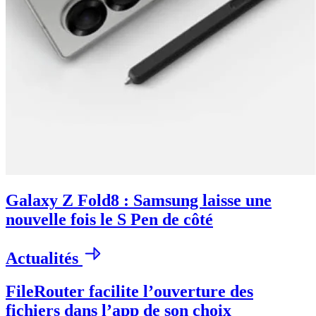
Galaxy Z Fold8 : Samsung laisse une
nouvelle fois le S Pen de côté
Actualités
FileRouter facilite l’ouverture des
fichiers dans l’app de son choix