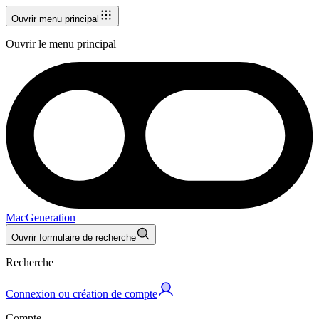
Ouvrir menu principal
Ouvrir le menu principal
MacGeneration
Ouvrir formulaire de recherche
Recherche
Connexion ou création de compte
Compte