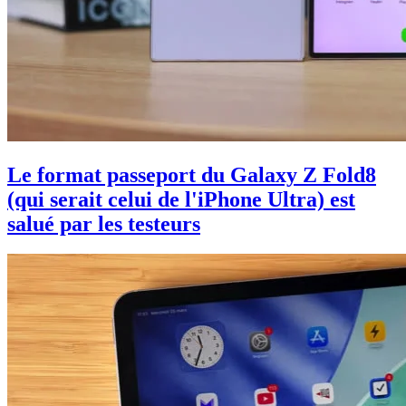
Le format passeport du Galaxy Z Fold8
(qui serait celui de l'iPhone Ultra) est
salué par les testeurs