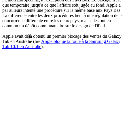
que temporaire jusqu'à ce que l'affaire soit jugée au fond. Apple a
par ailleurs intenté une procédure sur la même base aux Pays Bas.
La différence entre les deux procédures tient à une régulation de la
concurrence différente entre les deux pays, mais elles ont en
commun un dépôt communautaire sur le design de l'iPad.
Apple avait déjà obtenu un premier blocage des ventes du Galaxy
Tab en Australie (lire
Apple bloque la route à la Samsung Galaxy
Tab 10.1 en Australie
).