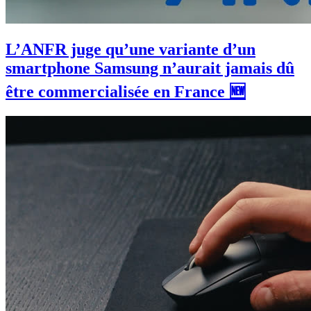
L’ANFR juge qu’une variante d’un
smartphone Samsung n’aurait jamais dû
être commercialisée en France 🆕