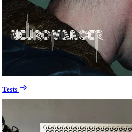
Tests