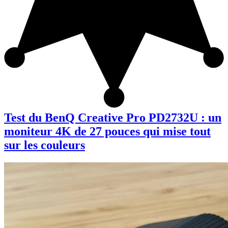
Test du BenQ Creative Pro PD2732U : un
moniteur 4K de 27 pouces qui mise tout
sur les couleurs