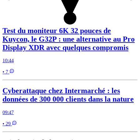
Test du moniteur 6K 32 pouces de
Kuycon, le G32P : une alternative au Pro
Display XDR avec quelques compromis
10:44
• 7
Cyberattaque chez Intermarché : les
données de 300 000 clients dans la nature
09:47
• 29