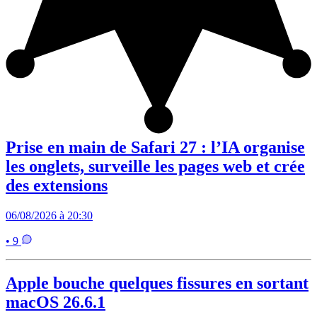
Prise en main de Safari 27 : l’IA organise
les onglets, surveille les pages web et crée
des extensions
06/08/2026 à 20:30
• 9
Apple bouche quelques fissures en sortant
macOS 26.6.1