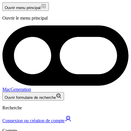
Ouvrir menu principal
Ouvrir le menu principal
MacGeneration
Ouvrir formulaire de recherche
Recherche
Connexion ou création de compte
Compte