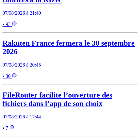
07/08/2026 à 21:40
• 93
Rakuten France fermera le 30 septembre
2026
07/08/2026 à 20:45
• 30
FileRouter facilite l’ouverture des
fichiers dans l’app de son choix
07/08/2026 à 17:44
• 7