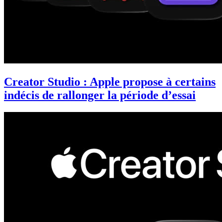
Creator Studio : Apple propose à certains
indécis de rallonger la période d’essai