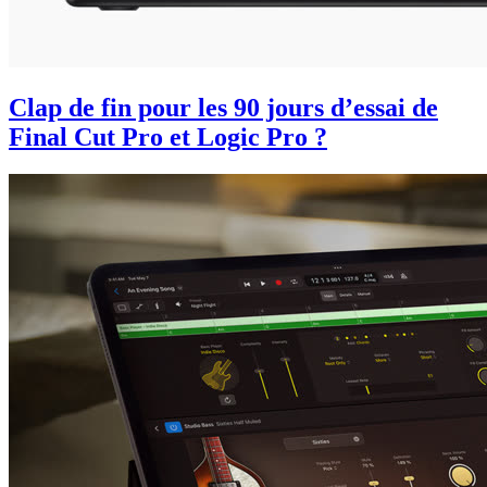
Clap de fin pour les 90 jours d’essai de
Final Cut Pro et Logic Pro ?