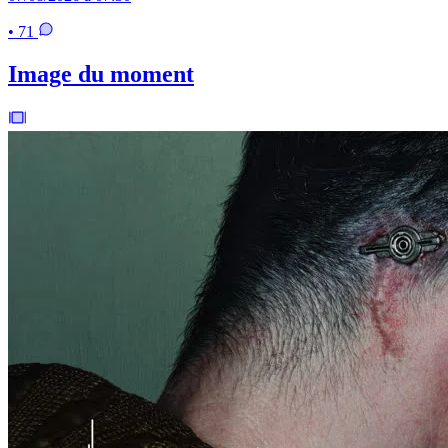
• 71
Image du moment