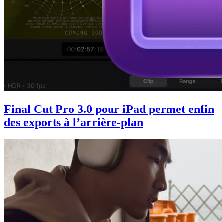
Final Cut Pro 3.0 pour iPad permet enfin
des exports à l’arrière-plan