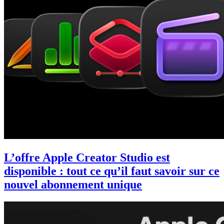
L’offre Apple Creator Studio est
disponible : tout ce qu’il faut savoir sur ce
nouvel abonnement unique