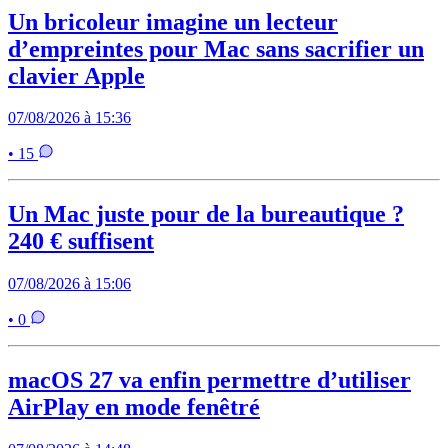
Un bricoleur imagine un lecteur
d’empreintes pour Mac sans sacrifier un
clavier Apple
07/08/2026 à 15:36
• 15
Un Mac juste pour de la bureautique ?
240 € suffisent
07/08/2026 à 15:06
• 0
macOS 27 va enfin permettre d’utiliser
AirPlay en mode fenêtré