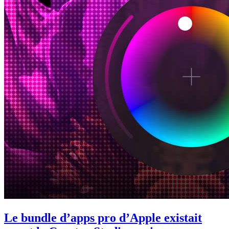
Le bundle d’apps pro d’Apple existait