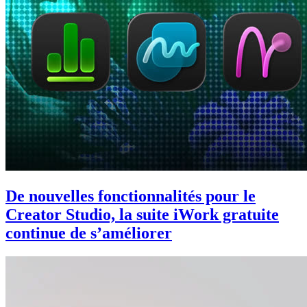
De nouvelles fonctionnalités pour le
Creator Studio, la suite iWork gratuite
continue de s’améliorer