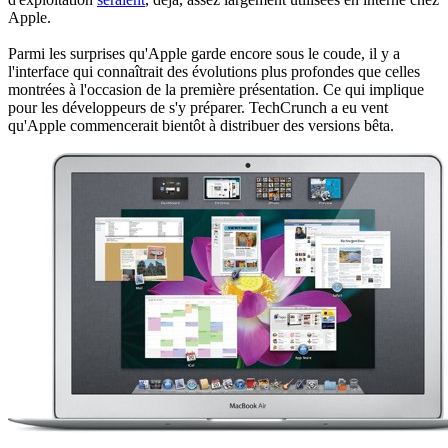
Apple.
Parmi les surprises qu'Apple garde encore sous le coude, il y a
l'interface qui connaîtrait des évolutions plus profondes que celles
montrées à l'occasion de la première présentation. Ce qui implique
pour les développeurs de s'y préparer. TechCrunch a eu vent
qu'Apple commencerait bientôt à distribuer des versions bêta.