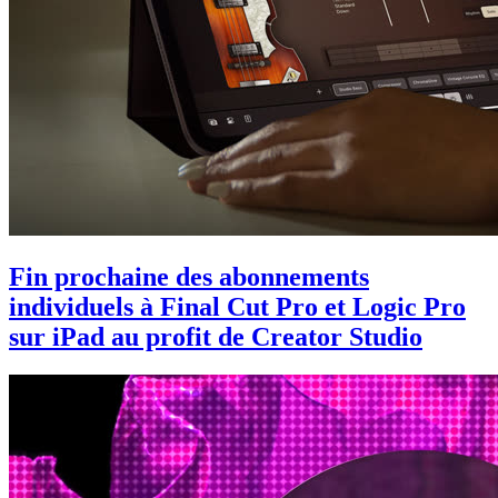
Fin prochaine des abonnements
individuels à Final Cut Pro et Logic Pro
sur iPad au profit de Creator Studio