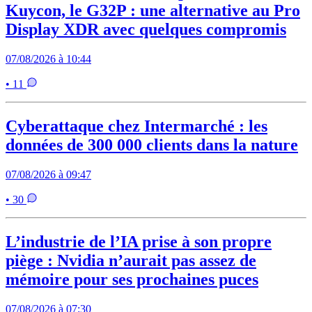
Kuycon, le G32P : une alternative au Pro
Display XDR avec quelques compromis
07/08/2026 à 10:44
• 11
Cyberattaque chez Intermarché : les
données de 300 000 clients dans la nature
07/08/2026 à 09:47
• 30
L’industrie de l’IA prise à son propre
piège : Nvidia n’aurait pas assez de
mémoire pour ses prochaines puces
07/08/2026 à 07:30