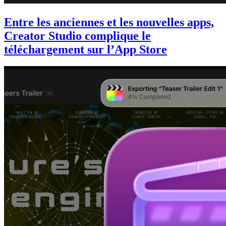
Entre les anciennes et les nouvelles apps,
Creator Studio complique le
téléchargement sur l’App Store