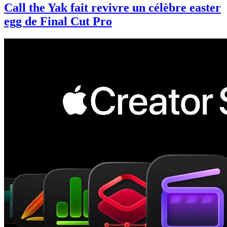
Call the Yak fait revivre un célèbre easter
egg de Final Cut Pro