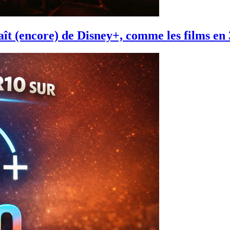
aît (encore) de Disney+, comme les films en