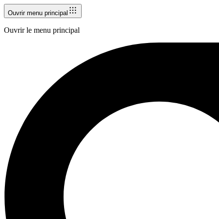
Ouvrir menu principal
Ouvrir le menu principal