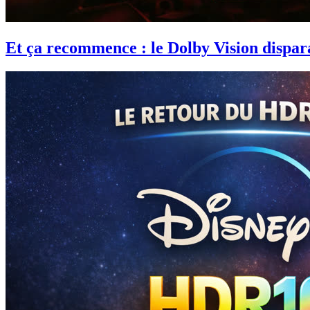
Et ça recommence : le Dolby Vision dispar