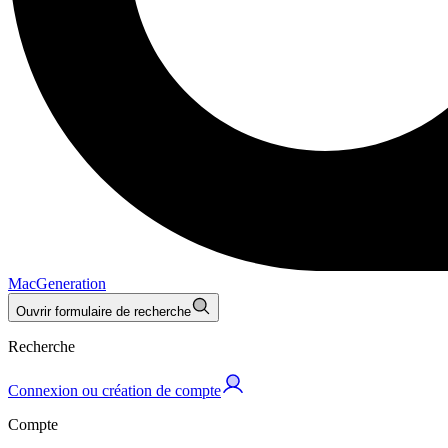
MacGeneration
Ouvrir formulaire de recherche
Recherche
Connexion ou création de compte
Compte