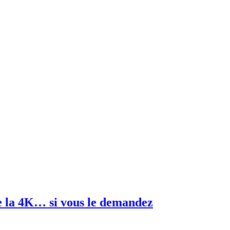
e la 4K… si vous le demandez