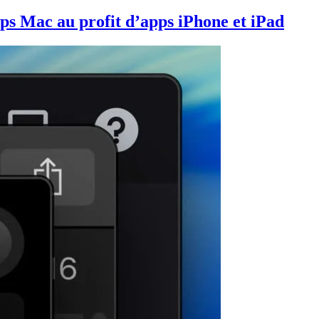
pps Mac au profit d’apps iPhone et iPad