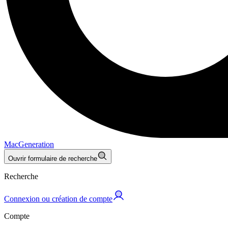
MacGeneration
Ouvrir formulaire de recherche
Recherche
Connexion ou création de compte
Compte