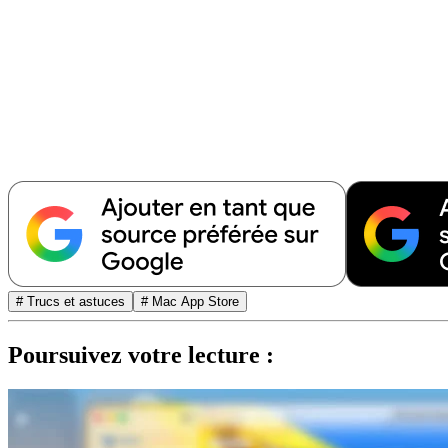
# Trucs et astuces
# Mac App Store
Poursuivez votre lecture :