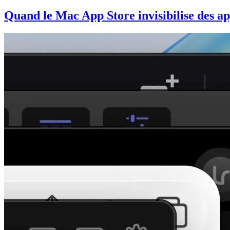
Quand le Mac App Store invisibilise des a