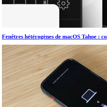
Fenêtres hétérogènes de macOS Tahoe : co