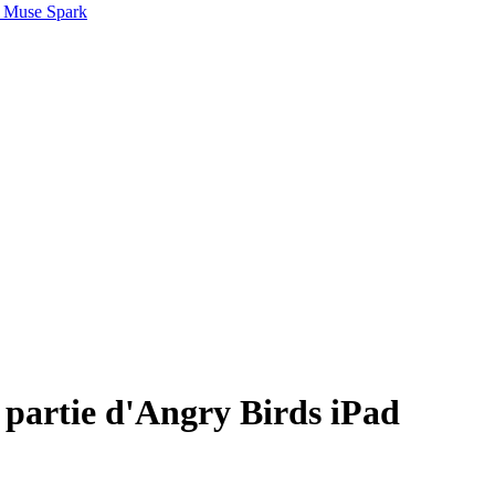
 Muse Spark
a partie d'Angry Birds iPad