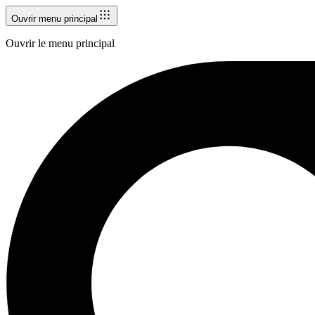
Ouvrir menu principal
Ouvrir le menu principal