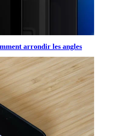
mment arrondir les angles