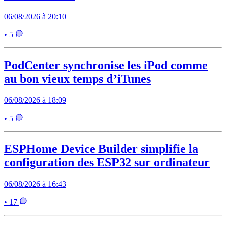
06/08/2026 à 20:10
• 5
PodCenter synchronise les iPod comme
au bon vieux temps d’iTunes
06/08/2026 à 18:09
• 5
ESPHome Device Builder simplifie la
configuration des ESP32 sur ordinateur
06/08/2026 à 16:43
• 17