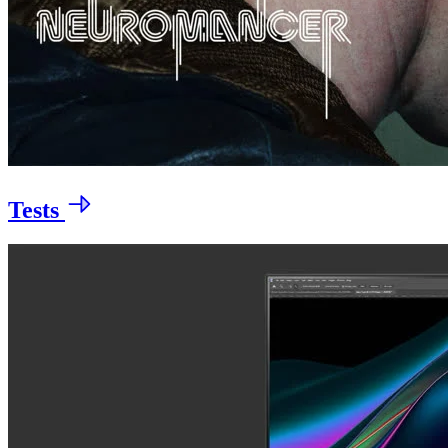
Tests