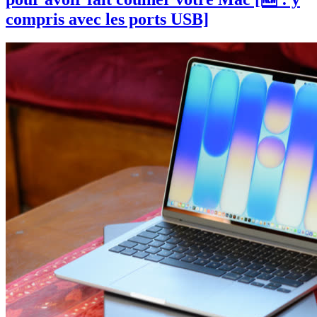
compris avec les ports USB]