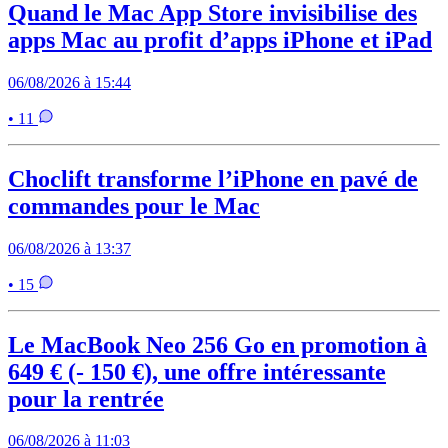
Quand le Mac App Store invisibilise des
apps Mac au profit d’apps iPhone et iPad
06/08/2026 à 15:44
• 11
Choclift transforme l’iPhone en pavé de
commandes pour le Mac
06/08/2026 à 13:37
• 15
Le MacBook Neo 256 Go en promotion à
649 € (- 150 €), une offre intéressante
pour la rentrée
06/08/2026 à 11:03