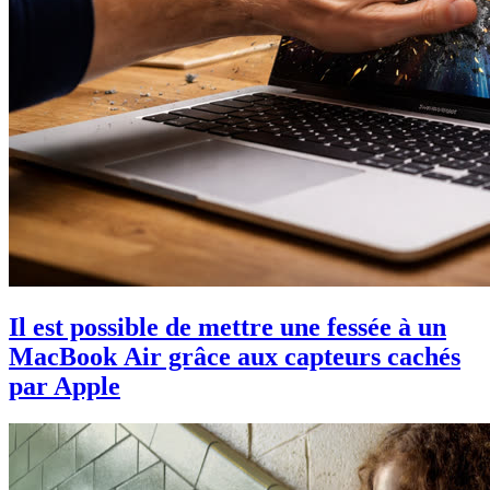
Il est possible de mettre une fessée à un
MacBook Air grâce aux capteurs cachés
par Apple