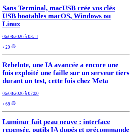
Sans Terminal, macUSB crée vos clés
USB bootables macOS, Windows ou
Linux
06/08/2026 à 08:11
• 20
Rebelote, une IA avancée a encore une
fois exploité une faille sur un serveur tiers
durant un test, cette fois chez Meta
06/08/2026 à 07:00
• 68
Luminar fait peau neuve : interface
repensée, outils IA dopés et précommande