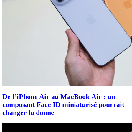
De l’iPhone Air au MacBook Air : un
composant Face ID miniaturisé pourrait
changer la donne