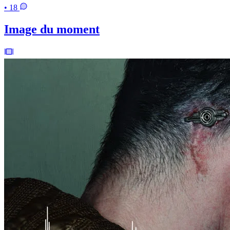
• 18
Image du moment