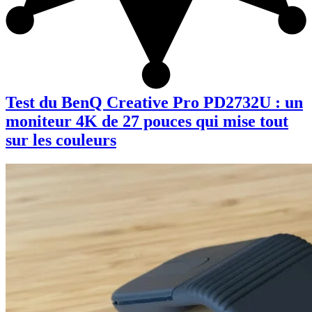
Test du BenQ Creative Pro PD2732U : un
moniteur 4K de 27 pouces qui mise tout
sur les couleurs