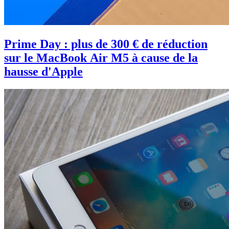
Prime Day : plus de 300 € de réduction
sur le MacBook Air M5 à cause de la
hausse d'Apple