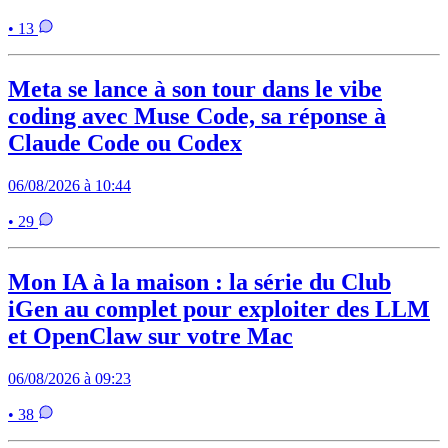
• 13
Meta se lance à son tour dans le vibe
coding avec Muse Code, sa réponse à
Claude Code ou Codex
06/08/2026 à 10:44
• 29
Mon IA à la maison : la série du Club
iGen au complet pour exploiter des LLM
et OpenClaw sur votre Mac
06/08/2026 à 09:23
• 38