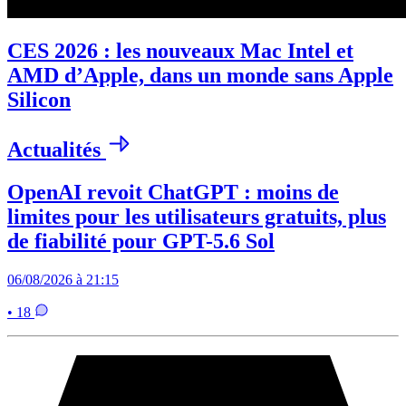
CES 2026 : les nouveaux Mac Intel et
AMD d’Apple, dans un monde sans Apple
Silicon
Actualités
OpenAI revoit ChatGPT : moins de
limites pour les utilisateurs gratuits, plus
de fiabilité pour GPT-5.6 Sol
06/08/2026 à 21:15
• 18