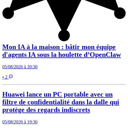
Mon IA à la maison : bâtir mon équipe
d'agents IA sous la houlette d’OpenClaw
05/08/2026 à 20:30
• 2
Huawei lance un PC portable avec un
filtre de confidentialité dans la dalle qui
protège des regards indiscrets
05/08/2026 à 19:30