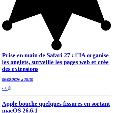
Prise en main de Safari 27 : l’IA organise
les onglets, surveille les pages web et crée
des extensions
06/08/2026 à 20:30
• 6
Apple bouche quelques fissures en sortant
macOS 26.6.1