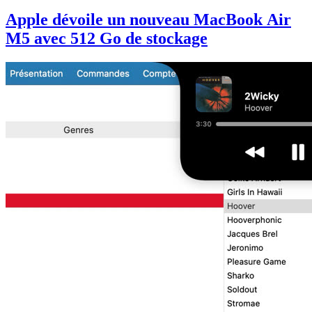
Apple dévoile un nouveau MacBook Air
M5 avec 512 Go de stockage