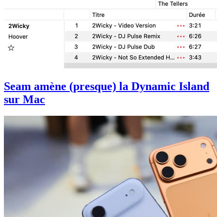
Seam amène (presque) la Dynamic Island
sur Mac