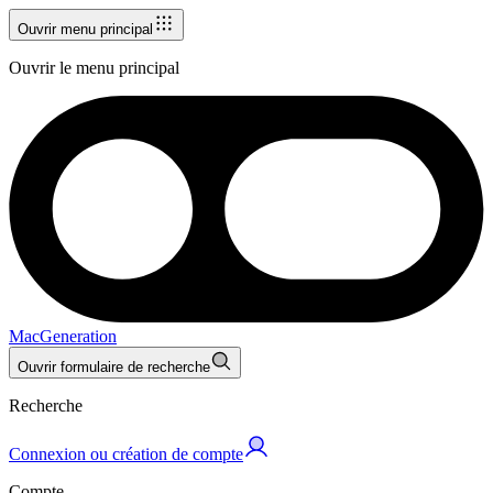
Ouvrir menu principal
Ouvrir le menu principal
MacGeneration
Ouvrir formulaire de recherche
Recherche
Connexion ou création de compte
Compte