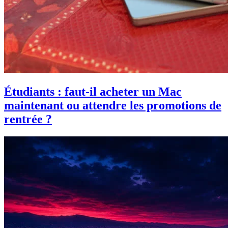
Étudiants : faut-il acheter un Mac
maintenant ou attendre les promotions de
rentrée ?