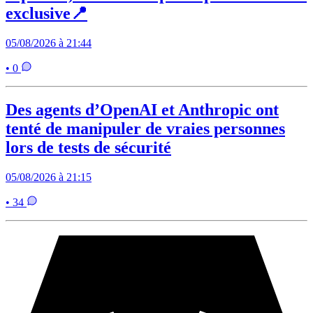
exclusive📍
05/08/2026 à 21:44
• 0
Des agents d’OpenAI et Anthropic ont
tenté de manipuler de vraies personnes
lors de tests de sécurité
05/08/2026 à 21:15
• 34