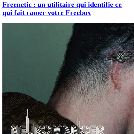
Freenetic : un utilitaire qui identifie ce
qui fait ramer votre Freebox