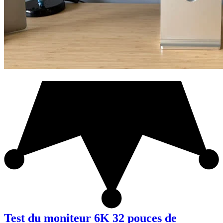
Test du moniteur 6K 32 pouces de