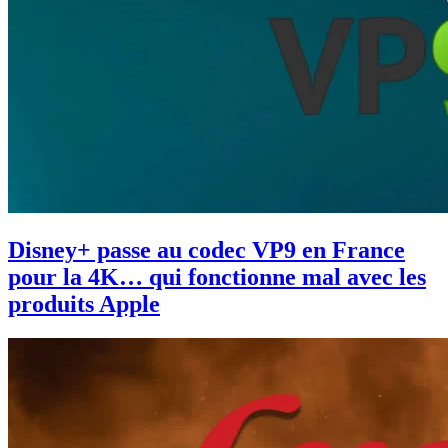
Disney+ passe au codec VP9 en France
pour la 4K… qui fonctionne mal avec les
produits Apple