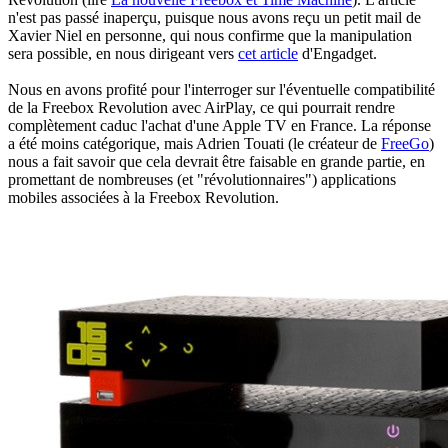
n'est pas passé inaperçu, puisque nous avons reçu un petit mail de
Xavier Niel en personne, qui nous confirme que la manipulation
sera possible, en nous dirigeant vers
cet article
d'Engadget.
Nous en avons profité pour l'interroger sur l'éventuelle compatibilité
de la Freebox Revolution avec AirPlay, ce qui pourrait rendre
complètement caduc l'achat d'une Apple TV en France. La réponse
a été moins catégorique, mais Adrien Touati (le créateur de
FreeGo
)
nous a fait savoir que cela devrait être faisable en grande partie, en
promettant de nombreuses (et "révolutionnaires") applications
mobiles associées à la Freebox Revolution.