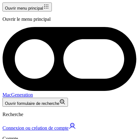
Ouvrir menu principal
Ouvrir le menu principal
MacGeneration
Ouvrir formulaire de recherche
Recherche
Connexion ou création de compte
Compte