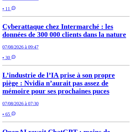
• 11
Cyberattaque chez Intermarché : les
données de 300 000 clients dans la nature
07/08/2026 à 09:47
• 30
L’industrie de l’IA prise à son propre
piège : Nvidia n’aurait pas assez de
mémoire pour ses prochaines puces
07/08/2026 à 07:30
• 65