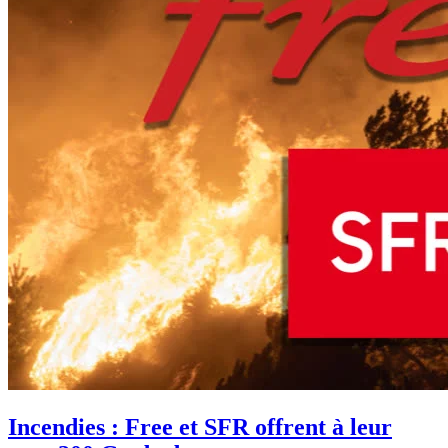
Incendies : Free et SFR offrent à leur