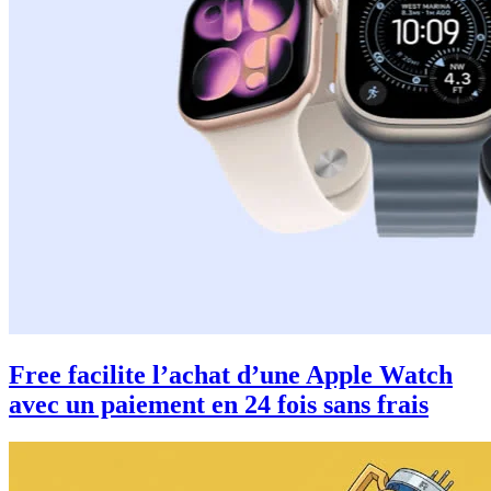
Free facilite l’achat d’une Apple Watch
avec un paiement en 24 fois sans frais