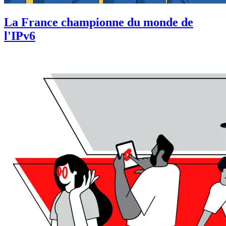
La France championne du monde de
l'IPv6