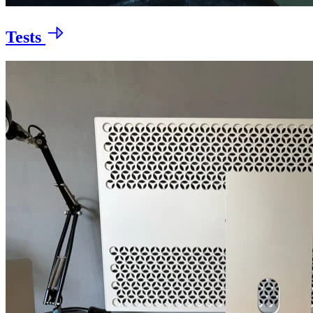
Tests