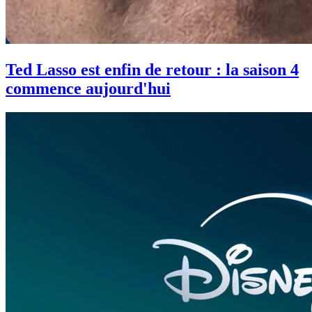
Ted Lasso est enfin de retour : la saison 4
commence aujourd'hui