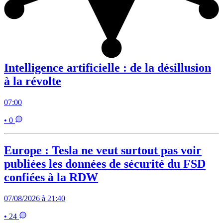
Intelligence artificielle : de la désillusion
à la révolte
07:00
• 0
Europe : Tesla ne veut surtout pas voir
publiées les données de sécurité du FSD
confiées à la RDW
07/08/2026 à 21:40
• 24