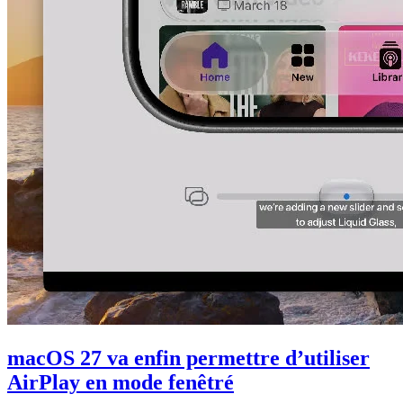
macOS 27 va enfin permettre d’utiliser
AirPlay en mode fenêtré