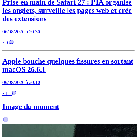
Prise en main de Safari 27 : l’IA organise
les onglets, surveille les pages web et crée
des extensions
06/08/2026 à 20:30
• 9
Apple bouche quelques fissures en sortant
macOS 26.6.1
06/08/2026 à 20:10
• 11
Image du moment