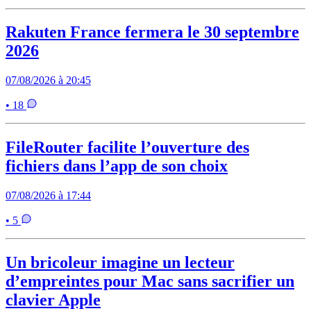
Rakuten France fermera le 30 septembre
2026
07/08/2026 à 20:45
• 18
FileRouter facilite l’ouverture des
fichiers dans l’app de son choix
07/08/2026 à 17:44
• 5
Un bricoleur imagine un lecteur
d’empreintes pour Mac sans sacrifier un
clavier Apple