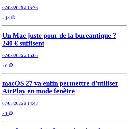
07/08/2026 à 15:36
• 14
Un Mac juste pour de la bureautique ?
240 € suffisent
07/08/2026 à 15:06
• 0
macOS 27 va enfin permettre d’utiliser
AirPlay en mode fenêtré
07/08/2026 à 14:48
• 1