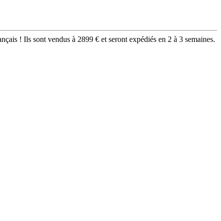
ançais ! Ils sont vendus à 2899 € et seront expédiés en 2 à 3 semaines.