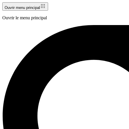
Ouvrir menu principal
Ouvrir le menu principal