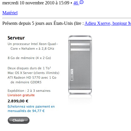
mercredi 10 novembre 2010 à 15:09 •
46
Matériel
Présents depuis 5 jours aux États-Unis (lire :
Adieu Xserve, bonjour M