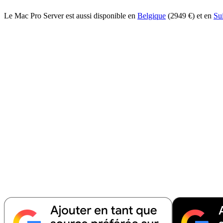
Le Mac Pro Server est aussi disponible en
Belgique
(2949 €) et en
Su