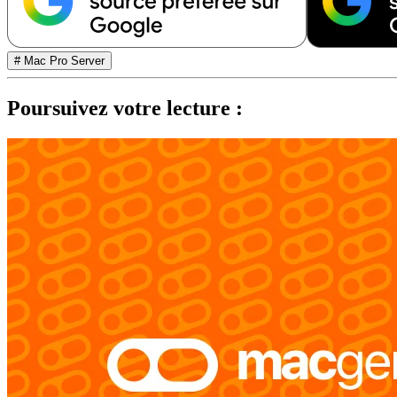
# Mac Pro Server
Poursuivez votre lecture :