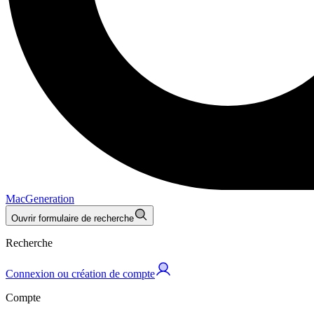
MacGeneration
Ouvrir formulaire de recherche
Recherche
Connexion ou création de compte
Compte