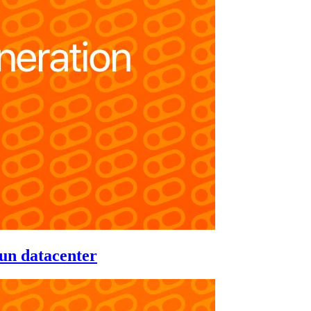
un datacenter