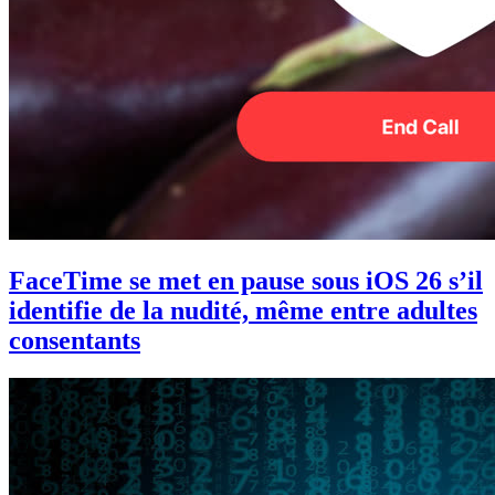
FaceTime se met en pause sous iOS 26 s’il
identifie de la nudité, même entre adultes
consentants