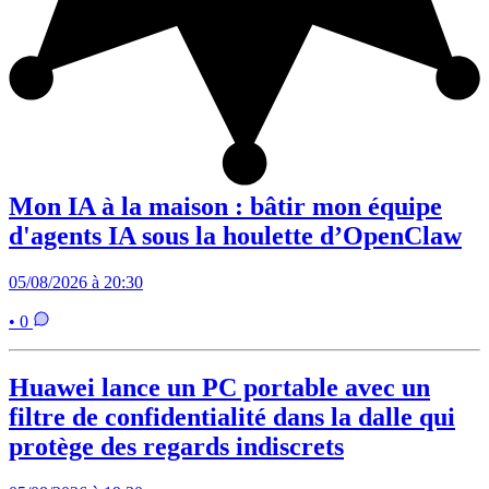
Mon IA à la maison : bâtir mon équipe
d'agents IA sous la houlette d’OpenClaw
05/08/2026 à 20:30
• 0
Huawei lance un PC portable avec un
filtre de confidentialité dans la dalle qui
protège des regards indiscrets