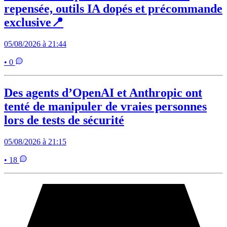
repensée, outils IA dopés et précommande
exclusive📍
05/08/2026 à 21:44
• 0
Des agents d’OpenAI et Anthropic ont
tenté de manipuler de vraies personnes
lors de tests de sécurité
05/08/2026 à 21:15
• 18