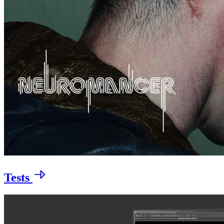
Tests