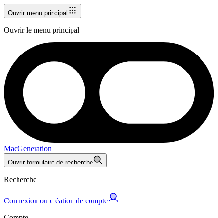
Ouvrir menu principal
Ouvrir le menu principal
MacGeneration
Ouvrir formulaire de recherche
Recherche
Connexion ou création de compte
Compte