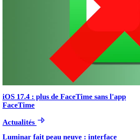
iOS 17.4 : plus de FaceTime sans l'app
FaceTime
Actualités
Luminar fait peau neuve : interface