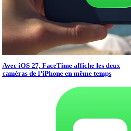
Avec iOS 27, FaceTime affiche les deux
caméras de l’iPhone en même temps