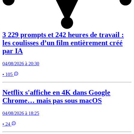
3 229 prompts et 242 heures de travail :
les coulisses d’un film entièrement créé
par IA
04/08/2026 à 20:30
• 105
Netflix s'affiche en 4K dans Google
Chrome… mais pas sous macOS
04/08/2026 à 18:25
• 24