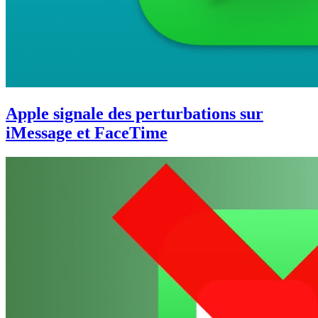
Apple signale des perturbations sur
iMessage et FaceTime