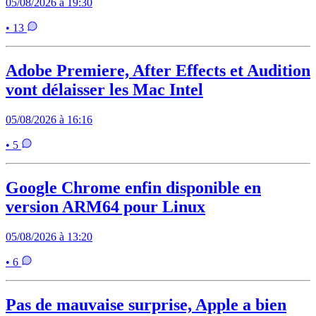
05/08/2026 à 19:30
• 13
Adobe Premiere, After Effects et Audition
vont délaisser les Mac Intel
05/08/2026 à 16:16
• 5
Google Chrome enfin disponible en
version ARM64 pour Linux
05/08/2026 à 13:20
• 6
Pas de mauvaise surprise, Apple a bien