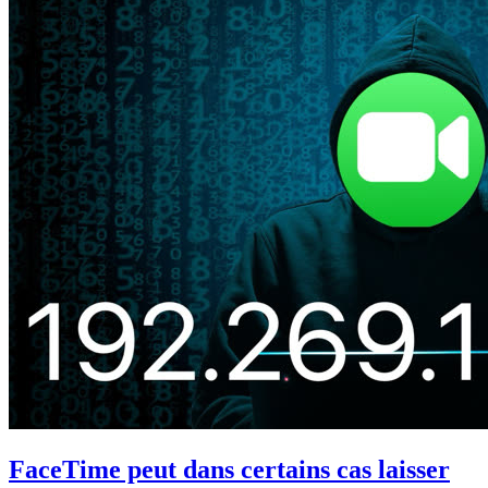
FaceTime peut dans certains cas laisser