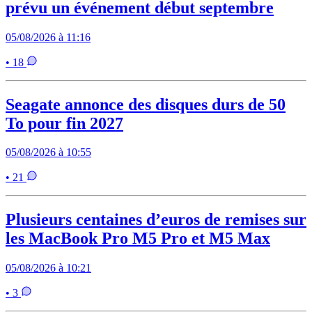
prévu un événement début septembre
05/08/2026 à 11:16
• 18
Seagate annonce des disques durs de 50
To pour fin 2027
05/08/2026 à 10:55
• 21
Plusieurs centaines d’euros de remises sur
les MacBook Pro M5 Pro et M5 Max
05/08/2026 à 10:21
• 3