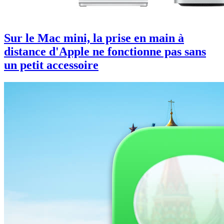
Sur le Mac mini, la prise en main à
distance d'Apple ne fonctionne pas sans
un petit accessoire