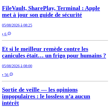
FileVault, SharePlay, Terminal : Apple
met à jour son guide de sécurité
05/08/2026 à 08:25
• 6
Et si le meilleur remède contre les
canicules était… un frigo pour humains ?
05/08/2026 à 08:00
• 56
Sortie de veille — les opinions
impopulaires : le lossless n’a aucun
intérêt