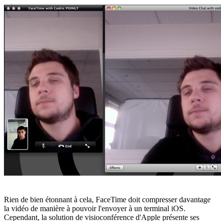
Rien de bien étonnant à cela, FaceTime doit compresser davantage
la vidéo de manière à pouvoir l'envoyer à un terminal iOS.
Cependant, la solution de visioconférence d'Apple présente ses