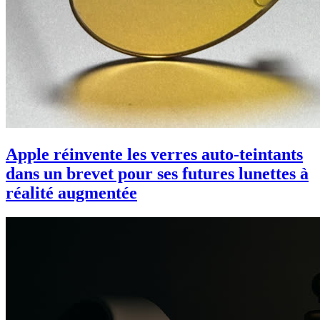
Apple réinvente les verres auto-teintants
dans un brevet pour ses futures lunettes à
réalité augmentée