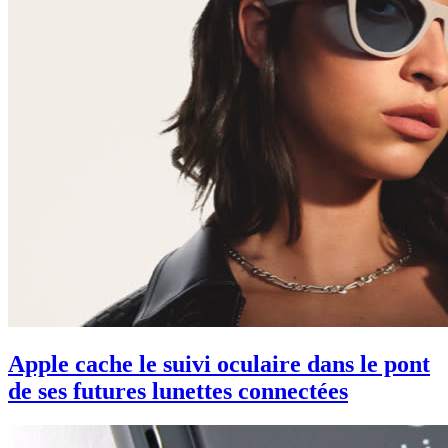
Apple cache le suivi oculaire dans le pont
de ses futures lunettes connectées