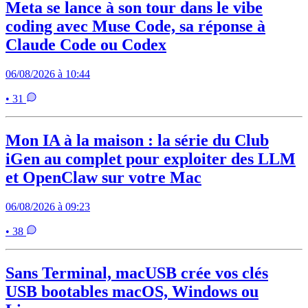
Meta se lance à son tour dans le vibe
coding avec Muse Code, sa réponse à
Claude Code ou Codex
06/08/2026 à 10:44
• 31
Mon IA à la maison : la série du Club
iGen au complet pour exploiter des LLM
et OpenClaw sur votre Mac
06/08/2026 à 09:23
• 38
Sans Terminal, macUSB crée vos clés
USB bootables macOS, Windows ou