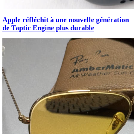
Apple réfléchit à une nouvelle génération
de Taptic Engine plus durable