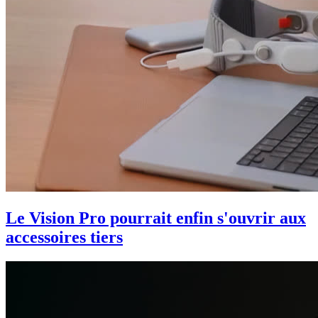
Le Vision Pro pourrait enfin s'ouvrir aux
accessoires tiers