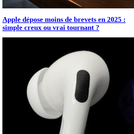
Apple dépose moins de brevets en 2025 :
simple creux ou vrai tournant ?