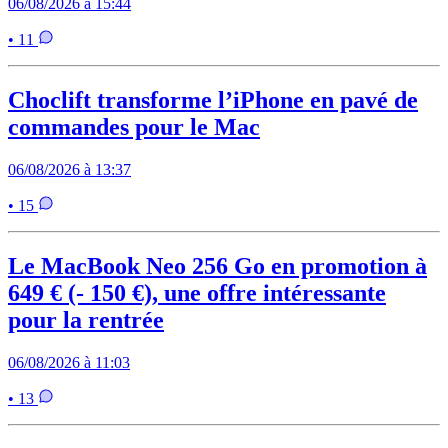
06/08/2026 à 15:44
• 11
Choclift transforme l’iPhone en pavé de
commandes pour le Mac
06/08/2026 à 13:37
• 15
Le MacBook Neo 256 Go en promotion à
649 € (- 150 €), une offre intéressante
pour la rentrée
06/08/2026 à 11:03
• 13