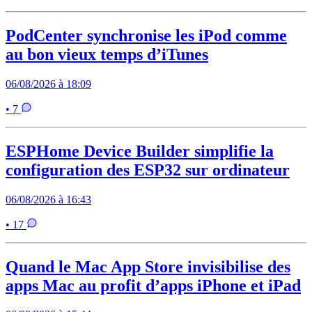
PodCenter synchronise les iPod comme
au bon vieux temps d’iTunes
06/08/2026 à 18:09
• 7
ESPHome Device Builder simplifie la
configuration des ESP32 sur ordinateur
06/08/2026 à 16:43
• 17
Quand le Mac App Store invisibilise des
apps Mac au profit d’apps iPhone et iPad