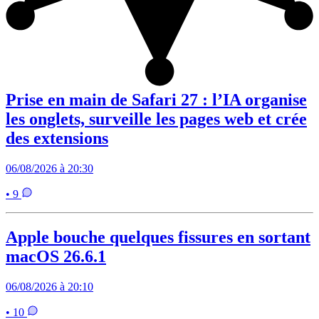
Prise en main de Safari 27 : l’IA organise
les onglets, surveille les pages web et crée
des extensions
06/08/2026 à 20:30
• 9
Apple bouche quelques fissures en sortant
macOS 26.6.1
06/08/2026 à 20:10
• 10