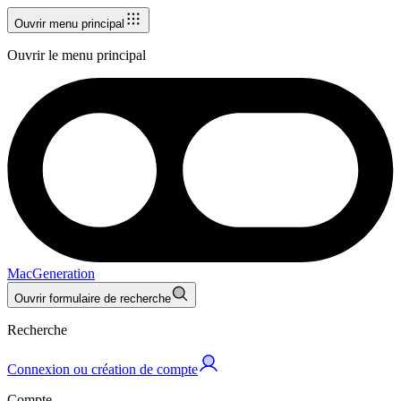
Ouvrir menu principal
Ouvrir le menu principal
MacGeneration
Ouvrir formulaire de recherche
Recherche
Connexion ou création de compte
Compte