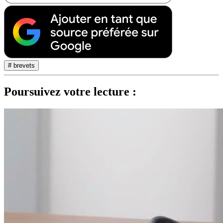
# brevets
Poursuivez votre lecture :