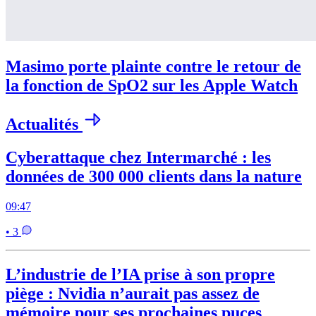
Masimo porte plainte contre le retour de
la fonction de SpO2 sur les Apple Watch
Actualités
Cyberattaque chez Intermarché : les
données de 300 000 clients dans la nature
09:47
• 3
L’industrie de l’IA prise à son propre
piège : Nvidia n’aurait pas assez de
mémoire pour ses prochaines puces