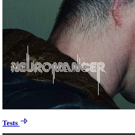
Tests