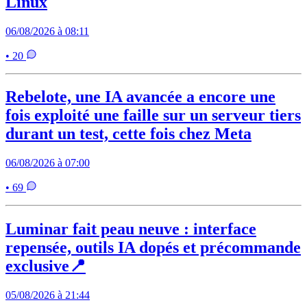
Linux
06/08/2026 à 08:11
• 20
Rebelote, une IA avancée a encore une
fois exploité une faille sur un serveur tiers
durant un test, cette fois chez Meta
06/08/2026 à 07:00
• 69
Luminar fait peau neuve : interface
repensée, outils IA dopés et précommande
exclusive📍
05/08/2026 à 21:44