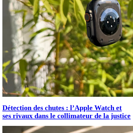
Détection des chutes : l’Apple Watch et
ses rivaux dans le collimateur de la justice