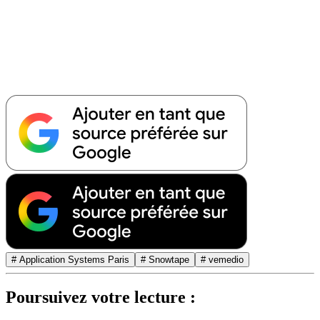
# Application Systems Paris
# Snowtape
# vemedio
Poursuivez votre lecture :