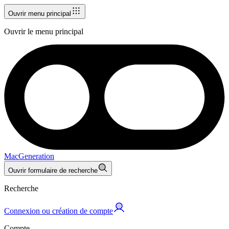
Ouvrir menu principal
Ouvrir le menu principal
MacGeneration
Ouvrir formulaire de recherche
Recherche
Connexion ou création de compte
Compte