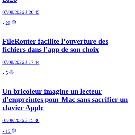
07/08/2026 à 20:45
• 29
FileRouter facilite l’ouverture des
fichiers dans l’app de son choix
07/08/2026 à 17:44
• 5
Un bricoleur imagine un lecteur
d’empreintes pour Mac sans sacrifier un
clavier Apple
07/08/2026 à 15:36
• 15