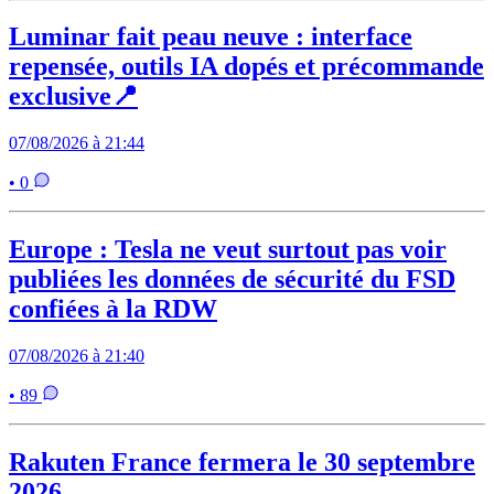
Luminar fait peau neuve : interface
repensée, outils IA dopés et précommande
exclusive📍
07/08/2026 à 21:44
• 0
Europe : Tesla ne veut surtout pas voir
publiées les données de sécurité du FSD
confiées à la RDW
07/08/2026 à 21:40
• 89
Rakuten France fermera le 30 septembre
2026