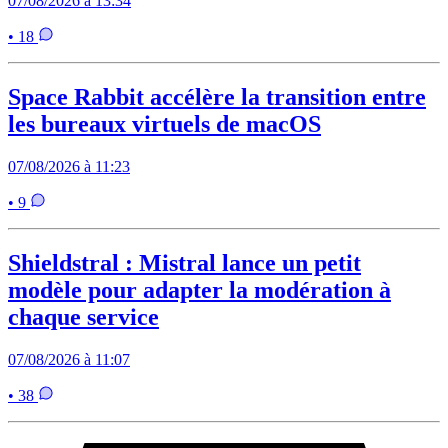
07/08/2026 à 13:34
• 18
Space Rabbit accélère la transition entre
les bureaux virtuels de macOS
07/08/2026 à 11:23
• 9
Shieldstral : Mistral lance un petit
modèle pour adapter la modération à
chaque service
07/08/2026 à 11:07
• 38