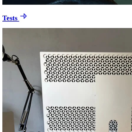
Tests