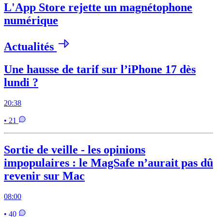
L'App Store rejette un magnétophone
numérique
Actualités
Une hausse de tarif sur l’iPhone 17 dès
lundi ?
20:38
• 21
Sortie de veille - les opinions
impopulaires : le MagSafe n’aurait pas dû
revenir sur Mac
08:00
• 40