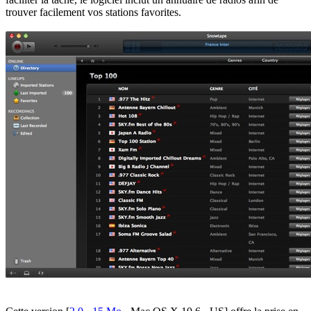
trouver facilement vos stations favorites.