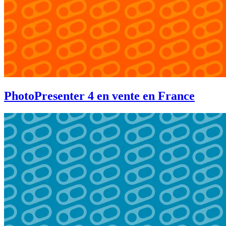
PhotoPresenter 4 en vente en France