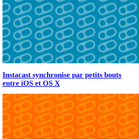
Instacast synchronise par petits bouts
entre iOS et OS X