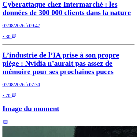
Cyberattaque chez Intermarché : les
données de 300 000 clients dans la nature
07/08/2026 à 09:47
• 30
L’industrie de l’IA prise à son propre
piège : Nvidia n’aurait pas assez de
mémoire pour ses prochaines puces
07/08/2026 à 07:30
• 70
Image du moment