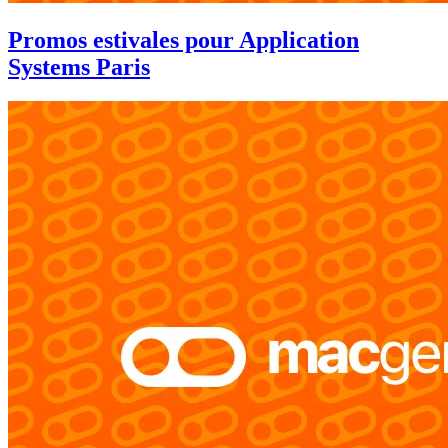
Promos estivales pour Application
Systems Paris