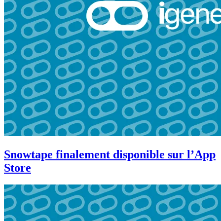
Snowtape finalement disponible sur l’App
Store