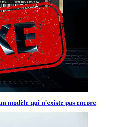
n modèle qui n'existe pas encore