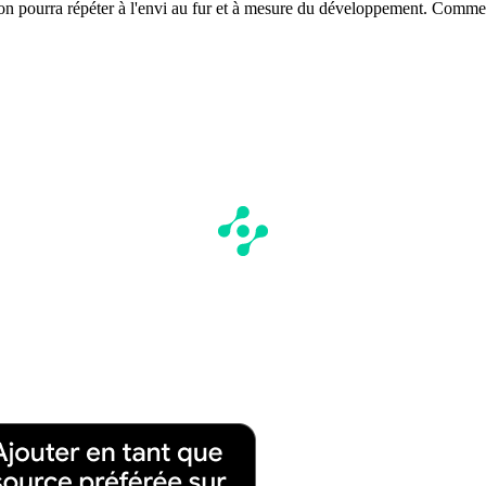
n pourra répéter à l'envi au fur et à mesure du développement. Comme F