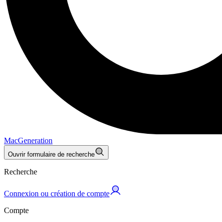
MacGeneration
Ouvrir formulaire de recherche
Recherche
Connexion ou création de compte
Compte