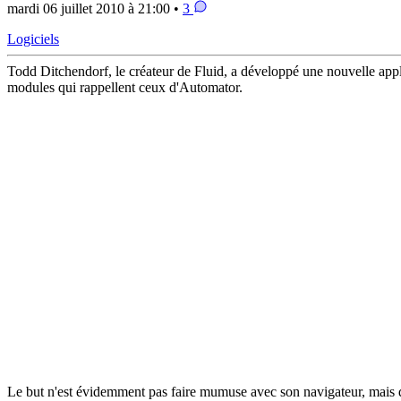
mardi 06 juillet 2010 à 21:00 •
3
Logiciels
Todd Ditchendorf, le créateur de Fluid, a développé une nouvelle app
modules qui rappellent ceux d'Automator.
Le but n'est évidemment pas faire mumuse avec son navigateur, mais de