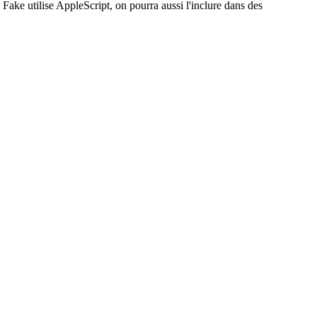
ake utilise AppleScript, on pourra aussi l'inclure dans des