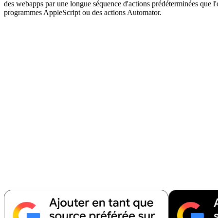
des webapps par une longue séquence d'actions prédéterminées que l'o
programmes AppleScript ou des actions Automator.