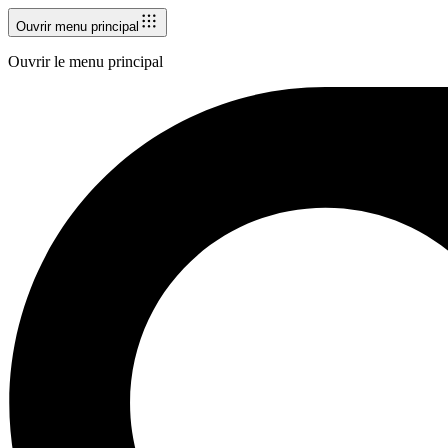
Ouvrir menu principal
Ouvrir le menu principal