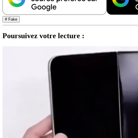
# Fake
Poursuivez votre lecture :