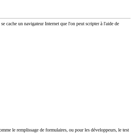
 cache un navigateur Internet que l'on peut scripter à l'aide de
omme le remplissage de formulaires, ou pour les développeurs, le test