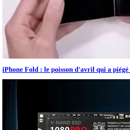
iPhone Fold : le poisson d'avril qui a piégé