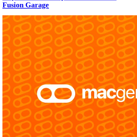
Fusion Garage