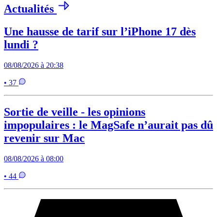
Actualités
Une hausse de tarif sur l’iPhone 17 dès
lundi ?
08/08/2026 à 20:38
• 37
Sortie de veille - les opinions
impopulaires : le MagSafe n’aurait pas dû
revenir sur Mac
08/08/2026 à 08:00
• 44