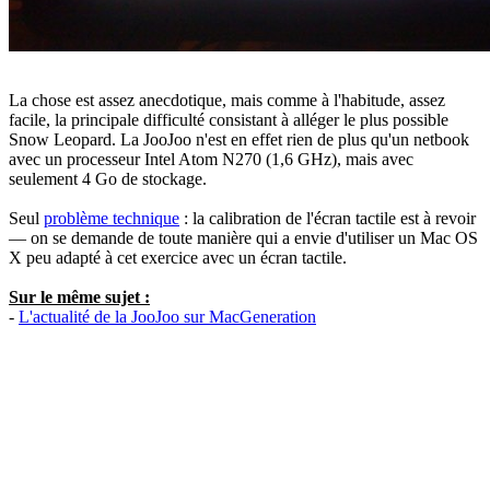
La chose est assez anecdotique, mais comme à l'habitude, assez
facile, la principale difficulté consistant à alléger le plus possible
Snow Leopard. La JooJoo n'est en effet rien de plus qu'un netbook
avec un processeur Intel Atom N270 (1,6 GHz), mais avec
seulement 4 Go de stockage.
Seul
problème technique
: la calibration de l'écran tactile est à revoir
— on se demande de toute manière qui a envie d'utiliser un Mac OS
X peu adapté à cet exercice avec un écran tactile.
Sur le même sujet :
-
L'actualité de la JooJoo sur MacGeneration