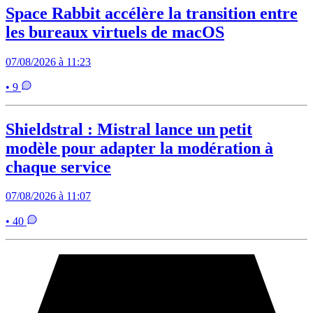
Space Rabbit accélère la transition entre
les bureaux virtuels de macOS
07/08/2026 à 11:23
• 9
Shieldstral : Mistral lance un petit
modèle pour adapter la modération à
chaque service
07/08/2026 à 11:07
• 40