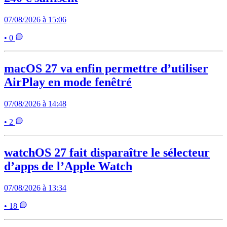
07/08/2026 à 15:06
• 0
macOS 27 va enfin permettre d’utiliser
AirPlay en mode fenêtré
07/08/2026 à 14:48
• 2
watchOS 27 fait disparaître le sélecteur
d’apps de l’Apple Watch
07/08/2026 à 13:34
• 18