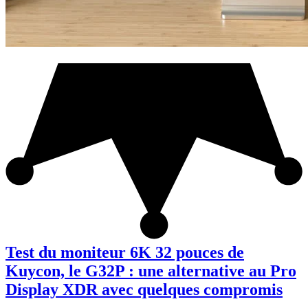
Test du moniteur 6K 32 pouces de
Kuycon, le G32P : une alternative au Pro
Display XDR avec quelques compromis