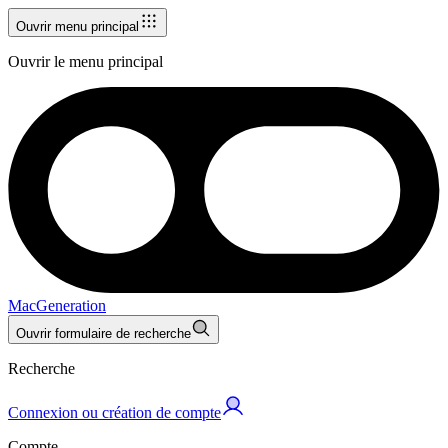
Ouvrir menu principal
Ouvrir le menu principal
MacGeneration
Ouvrir formulaire de recherche
Recherche
Connexion ou création de compte
Compte