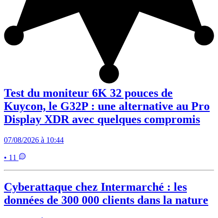
Test du moniteur 6K 32 pouces de
Kuycon, le G32P : une alternative au Pro
Display XDR avec quelques compromis
07/08/2026 à 10:44
• 11
Cyberattaque chez Intermarché : les
données de 300 000 clients dans la nature