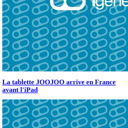
La tablette JOOJOO arrive en France
avant l'iPad