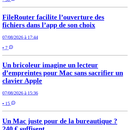
FileRouter facilite l’ouverture des
fichiers dans l’app de son choix
07/08/2026 à 17:44
• 7
Un bricoleur imagine un lecteur
d’empreintes pour Mac sans sacrifier un
clavier Apple
07/08/2026 à 15:36
• 15
Un Mac juste pour de la bureautique ?
240 € suffisent