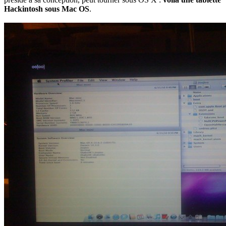
Hackintosh sous Mac OS
.