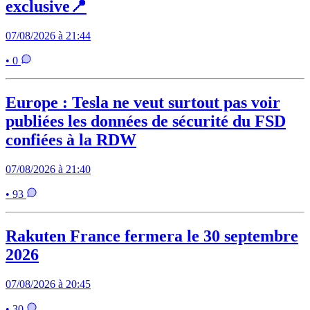
exclusive📍
07/08/2026 à 21:44
• 0
Europe : Tesla ne veut surtout pas voir
publiées les données de sécurité du FSD
confiées à la RDW
07/08/2026 à 21:40
• 93
Rakuten France fermera le 30 septembre
2026
07/08/2026 à 20:45
• 30