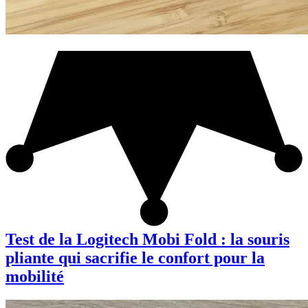
Test de la Logitech Mobi Fold : la souris
pliante qui sacrifie le confort pour la
mobilité