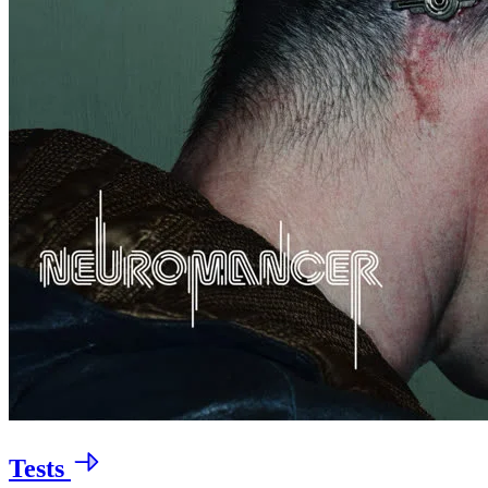
Tests