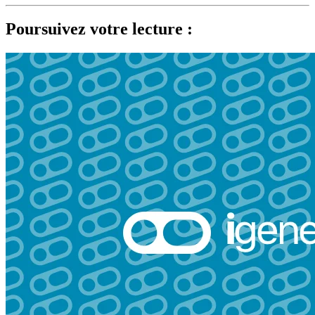
Poursuivez votre lecture :