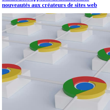
nouveautés aux créateurs de sites web