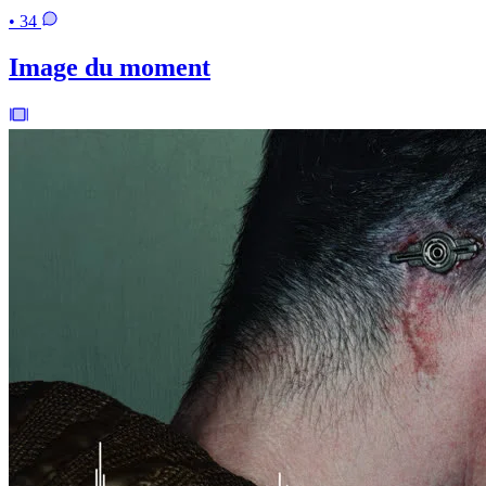
• 34
Image du moment