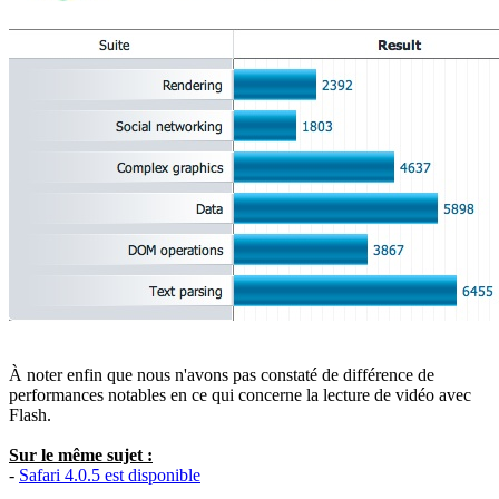
À noter enfin que nous n'avons pas constaté de différence de
performances notables en ce qui concerne la lecture de vidéo avec
Flash.
Sur le même sujet :
-
Safari 4.0.5 est disponible