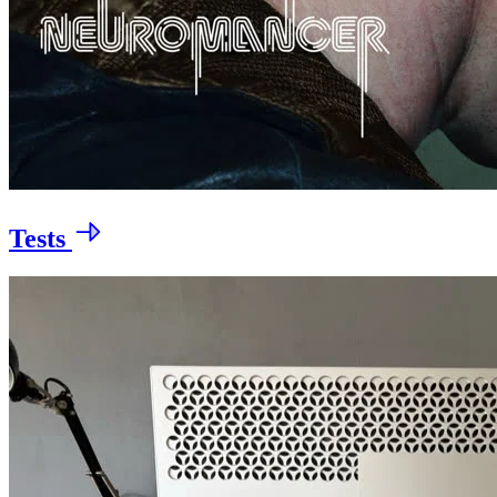
Tests