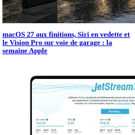
macOS 27 aux finitions, Siri en vedette et
le Vision Pro sur voie de garage : la
semaine Apple