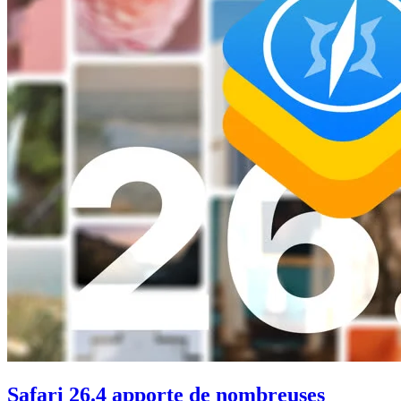
Safari 26.4 apporte de nombreuses