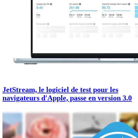
JetStream, le logiciel de test pour les
navigateurs d'Apple, passe en version 3.0