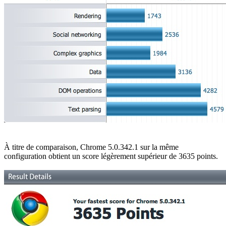
À titre de comparaison, Chrome 5.0.342.1 sur la même
configuration obtient un score légèrement supérieur de 3635 points.