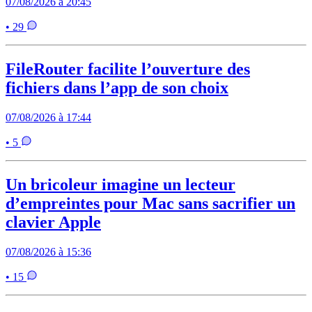
07/08/2026 à 20:45
• 29
FileRouter facilite l’ouverture des
fichiers dans l’app de son choix
07/08/2026 à 17:44
• 5
Un bricoleur imagine un lecteur
d’empreintes pour Mac sans sacrifier un
clavier Apple
07/08/2026 à 15:36
• 15