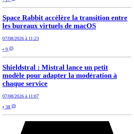
Space Rabbit accélère la transition entre
les bureaux virtuels de macOS
07/08/2026 à 11:23
• 9
Shieldstral : Mistral lance un petit
modèle pour adapter la modération à
chaque service
07/08/2026 à 11:07
• 38