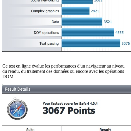
Ce test en ligne évalue les performances d'un navigateur au niveau
du rendu, du traitement des données ou encore avec les opérations
DOM.