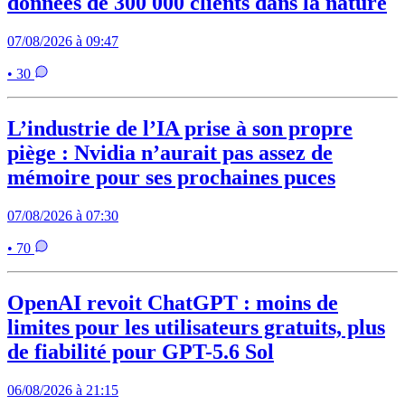
données de 300 000 clients dans la nature
07/08/2026 à 09:47
• 30
L’industrie de l’IA prise à son propre
piège : Nvidia n’aurait pas assez de
mémoire pour ses prochaines puces
07/08/2026 à 07:30
• 70
OpenAI revoit ChatGPT : moins de
limites pour les utilisateurs gratuits, plus
de fiabilité pour GPT-5.6 Sol
06/08/2026 à 21:15