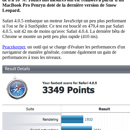
MacBook Pro Penryn doté de la dernière version de Snow
Leopard.
Safari 4.0.5 embarque un moteur JavaScript un peu plus performant
si l'on se fie à SunSpider. Ce test est bouclé en 479,4 ms par Safari
4.0.5, soit 42 ms de moins qu'avec Safari 4.0.4. La dernière bêta de
Chrome se montre un petit peu plus rapide (410 ms).
Peacekeeper
, un outil qui se charge d'évaluer les performances d'un
navigateur de manière générale, constate également un gain de
performances à tous les niveaux.