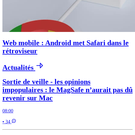
Web mobile : Android met Safari dans le
rétroviseur
Actualités
Sortie de veille - les opinions
impopulaires : le MagSafe n’aurait pas dû
revenir sur Mac
08:00
• 34