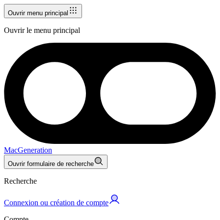
Ouvrir menu principal
Ouvrir le menu principal
MacGeneration
Ouvrir formulaire de recherche
Recherche
Connexion ou création de compte
Compte