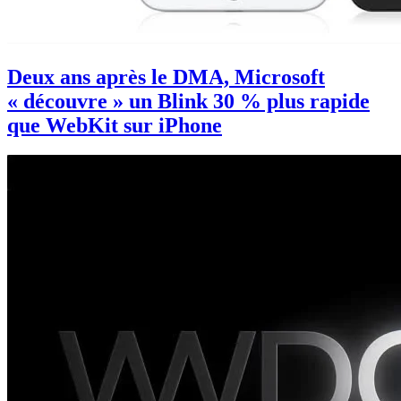
Deux ans après le DMA, Microsoft
« découvre » un Blink 30 % plus rapide
que WebKit sur iPhone