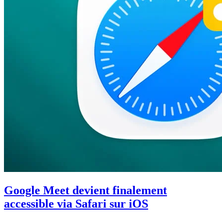
Google Meet devient finalement
accessible via Safari sur iOS