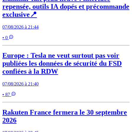
repensée, outils IA dopés et précommande
exclusive📍
07/08/2026 à 21:44
• 0
Europe : Tesla ne veut surtout pas voir
publiées les données de sécurité du FSD
confiées à la RDW
07/08/2026 à 21:40
• 87
Rakuten France fermera le 30 septembre
2026