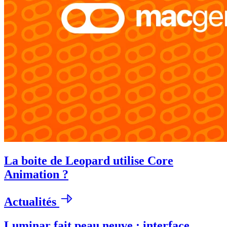
La boite de Leopard utilise Core
Animation ?
Actualités
Luminar fait peau neuve : interface