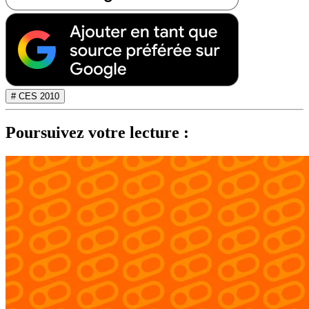
# CES 2010
Poursuivez votre lecture :