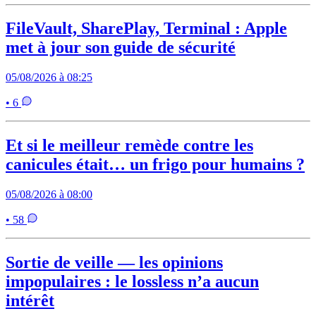
FileVault, SharePlay, Terminal : Apple
met à jour son guide de sécurité
05/08/2026 à 08:25
• 6
Et si le meilleur remède contre les
canicules était… un frigo pour humains ?
05/08/2026 à 08:00
• 58
Sortie de veille — les opinions
impopulaires : le lossless n’a aucun
intérêt