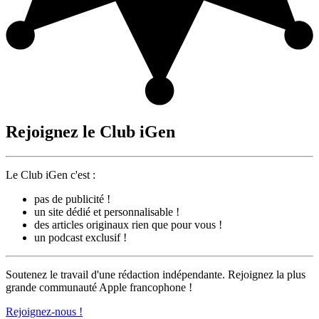
Rejoignez le Club iGen
Le Club iGen c'est :
pas de publicité !
un site dédié et personnalisable !
des articles originaux rien que pour vous !
un podcast exclusif !
Soutenez le travail d'une rédaction indépendante. Rejoignez la plus
grande communauté Apple francophone !
Rejoignez-nous !