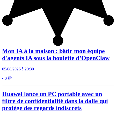
Mon IA à la maison : bâtir mon équipe
d'agents IA sous la houlette d’OpenClaw
05/08/2026 à 20:30
• 0
Huawei lance un PC portable avec un
filtre de confidentialité dans la dalle qui
protège des regards indiscrets