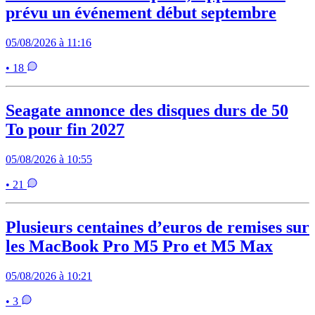
prévu un événement début septembre
05/08/2026 à 11:16
• 18
Seagate annonce des disques durs de 50
To pour fin 2027
05/08/2026 à 10:55
• 21
Plusieurs centaines d’euros de remises sur
les MacBook Pro M5 Pro et M5 Max
05/08/2026 à 10:21
• 3