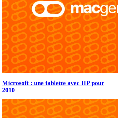
Microsoft : une tablette avec HP pour
2010