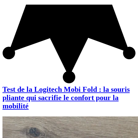
Test de la Logitech Mobi Fold : la souris
pliante qui sacrifie le confort pour la
mobilité