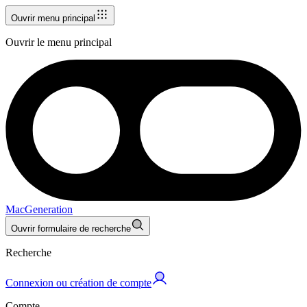
Ouvrir menu principal
Ouvrir le menu principal
MacGeneration
Ouvrir formulaire de recherche
Recherche
Connexion ou création de compte
Compte