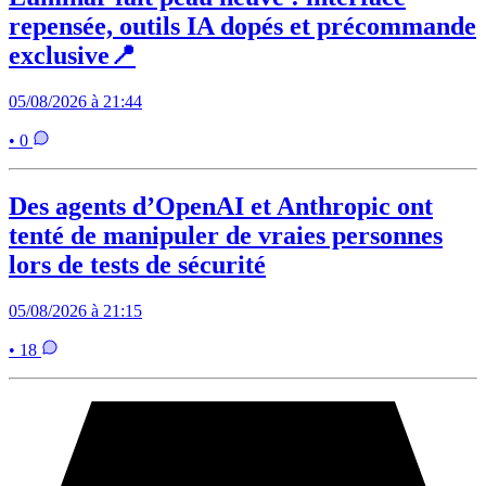
repensée, outils IA dopés et précommande
exclusive📍
05/08/2026 à 21:44
• 0
Des agents d’OpenAI et Anthropic ont
tenté de manipuler de vraies personnes
lors de tests de sécurité
05/08/2026 à 21:15
• 18