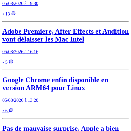
05/08/2026 à 19:30
• 13
Adobe Premiere, After Effects et Audition
vont délaisser les Mac Intel
05/08/2026 à 16:16
• 5
Google Chrome enfin disponible en
version ARM64 pour Linux
05/08/2026 à 13:20
• 6
Pas de mauvaise surprise, Apple a bien