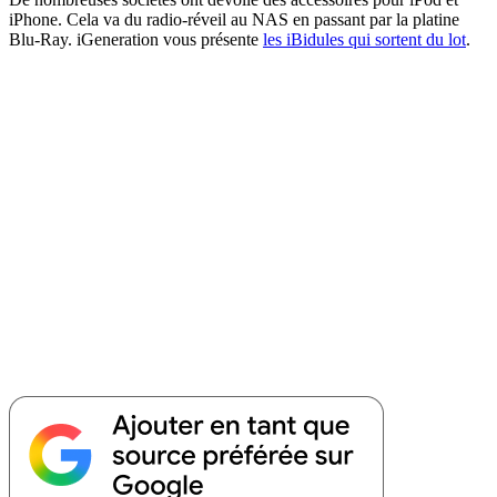
iPhone. Cela va du radio-réveil au NAS en passant par la platine
Blu-Ray. iGeneration vous présente
les iBidules qui sortent du lot
.