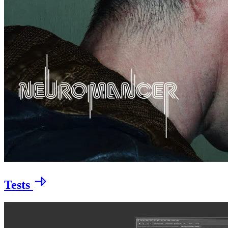
Tests