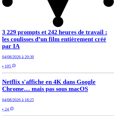
3 229 prompts et 242 heures de travail :
les coulisses d’un film entièrement créé
par IA
04/08/2026 à 20:30
• 105
Netflix s'affiche en 4K dans Google
Chrome… mais pas sous macOS
04/08/2026 à 18:25
• 24