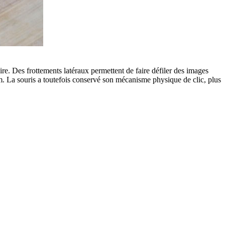
ire. Des frottements latéraux permettent de faire défiler des images
om. La souris a toutefois conservé son mécanisme physique de clic, plus