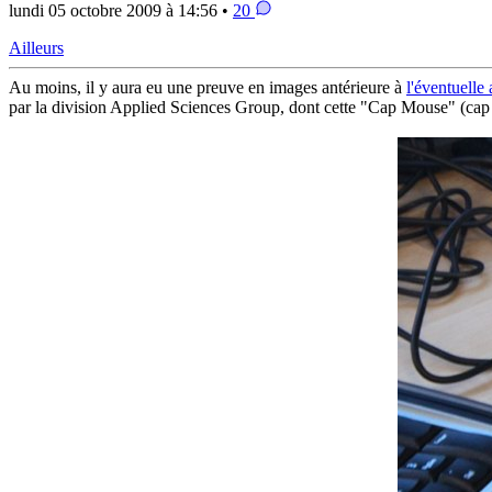
lundi 05 octobre 2009 à 14:56 •
20
Ailleurs
Au moins, il y aura eu une preuve en images antérieure à
l'éventuelle
par la division Applied Sciences Group, dont cette "Cap Mouse" (cap 