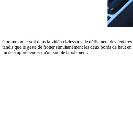
Comme on le voit dans la vidéo ci-dessous, le défilement des fenêtres s
tandis que le geste de frotter simultanément les deux bords de haut en
facile à appréhender qu'un simple tapotement.