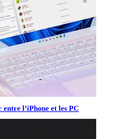
 entre l’iPhone et les PC