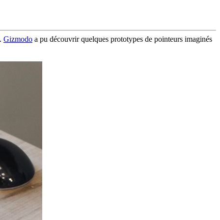
h.
Gizmodo
a pu découvrir quelques prototypes de pointeurs imaginés