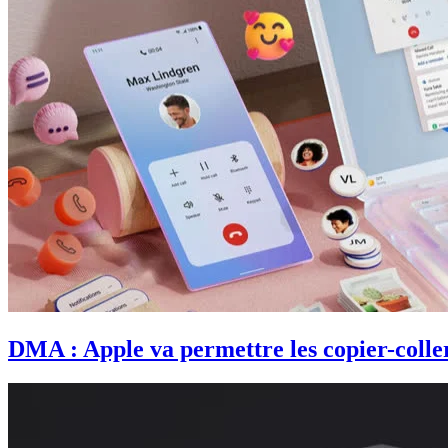
DMA : Apple va permettre les copier-coller