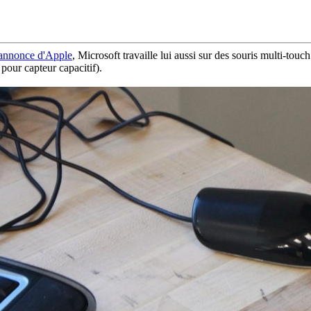
 annonce d'Apple
, Microsoft travaille lui aussi sur des souris multi-touc
pour capteur capacitif).