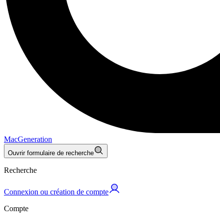
MacGeneration
Ouvrir formulaire de recherche
Recherche
Connexion ou création de compte
Compte