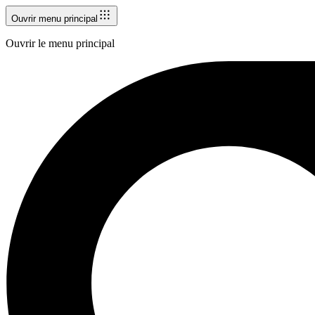
Ouvrir menu principal
Ouvrir le menu principal