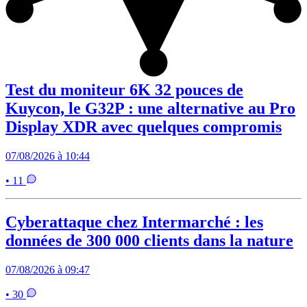
Test du moniteur 6K 32 pouces de
Kuycon, le G32P : une alternative au Pro
Display XDR avec quelques compromis
07/08/2026 à 10:44
• 11
Cyberattaque chez Intermarché : les
données de 300 000 clients dans la nature
07/08/2026 à 09:47
• 30