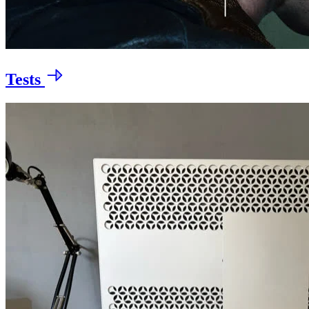
Tests