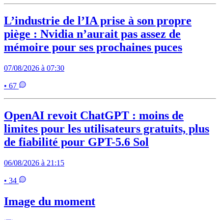
L’industrie de l’IA prise à son propre
piège : Nvidia n’aurait pas assez de
mémoire pour ses prochaines puces
07/08/2026 à 07:30
• 67
OpenAI revoit ChatGPT : moins de
limites pour les utilisateurs gratuits, plus
de fiabilité pour GPT-5.6 Sol
06/08/2026 à 21:15
• 34
Image du moment