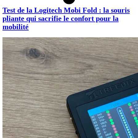
Test de la Logitech Mobi Fold : la souris
pliante qui sacrifie le confort pour la
mobilité