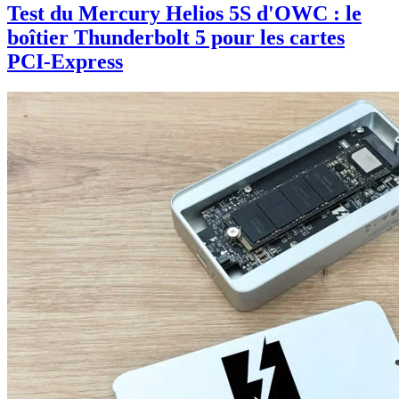
Test du Mercury Helios 5S d'OWC : le
boîtier Thunderbolt 5 pour les cartes
PCI-Express