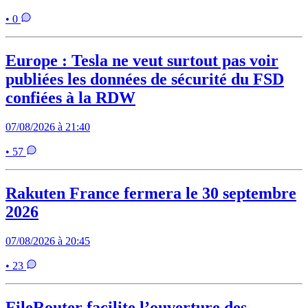
• 0
Europe : Tesla ne veut surtout pas voir
publiées les données de sécurité du FSD
confiées à la RDW
07/08/2026 à 21:40
• 57
Rakuten France fermera le 30 septembre
2026
07/08/2026 à 20:45
• 23
FileRouter facilite l’ouverture des