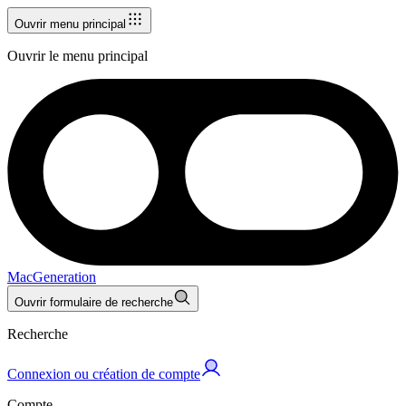
Ouvrir menu principal
Ouvrir le menu principal
MacGeneration
Ouvrir formulaire de recherche
Recherche
Connexion ou création de compte
Compte