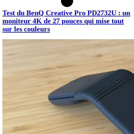
Test du BenQ Creative Pro PD2732U : un
moniteur 4K de 27 pouces qui mise tout
sur les couleurs