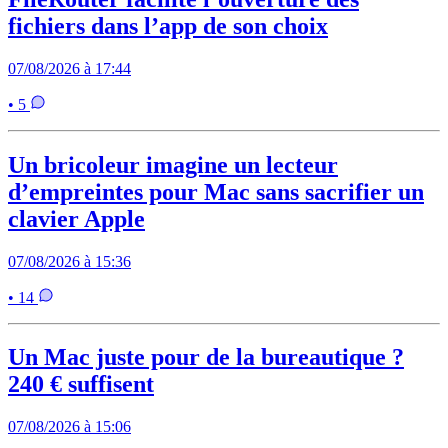
fichiers dans l’app de son choix
07/08/2026 à 17:44
• 5
Un bricoleur imagine un lecteur
d’empreintes pour Mac sans sacrifier un
clavier Apple
07/08/2026 à 15:36
• 14
Un Mac juste pour de la bureautique ?
240 € suffisent
07/08/2026 à 15:06