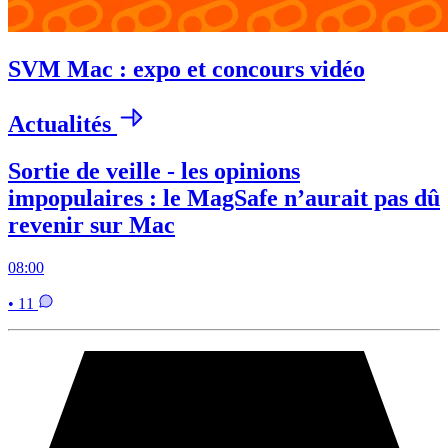
SVM Mac : expo et concours vidéo
Actualités
Sortie de veille - les opinions
impopulaires : le MagSafe n’aurait pas dû
revenir sur Mac
08:00
• 11