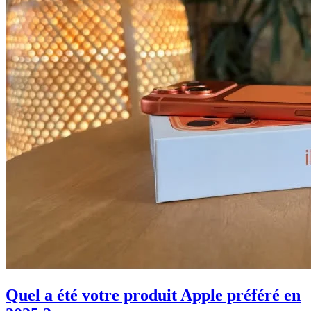
Quel a été votre produit Apple préféré en