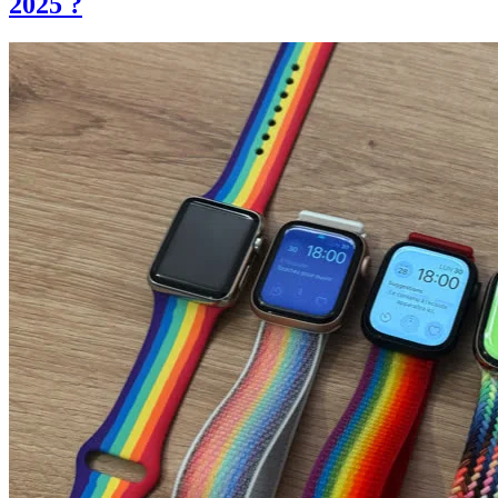
2025 ?