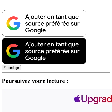
# sondage
Poursuivez votre lecture :