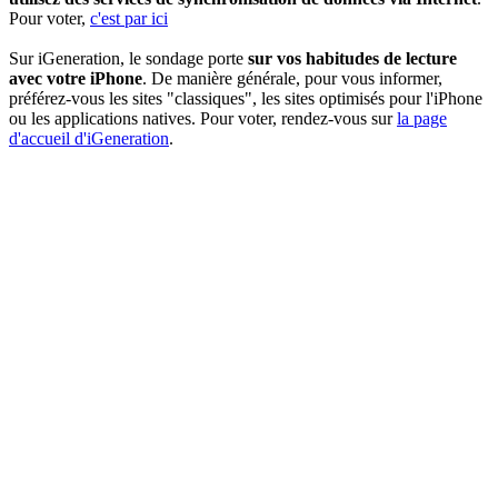
Pour voter,
c'est par ici
Sur iGeneration, le sondage porte
sur vos habitudes de lecture
avec votre iPhone
. De manière générale, pour vous informer,
préférez-vous les sites "classiques", les sites optimisés pour l'iPhone
ou les applications natives. Pour voter, rendez-vous sur
la page
d'accueil d'iGeneration
.