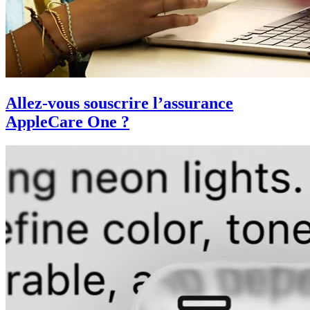
Allez-vous souscrire l’assurance
AppleCare One ?