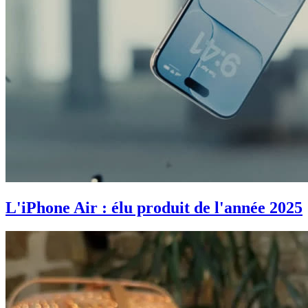
L'iPhone Air : élu produit de l'année 2025