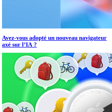
Avez-vous adopté un nouveau navigateur
axé sur l’IA ?