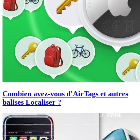
Combien avez-vous d'AirTags et autres
balises Localiser ?