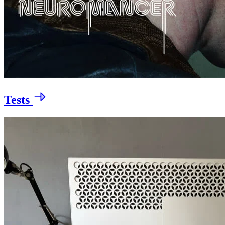
Tests