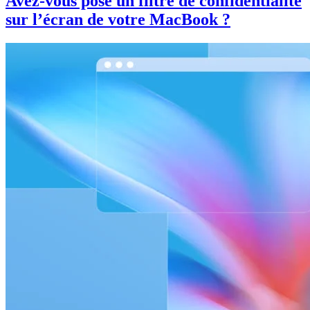
Avez-vous posé un filtre de confidentialité
sur l’écran de votre MacBook ?