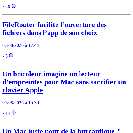
• 26
FileRouter facilite l’ouverture des
fichiers dans l’app de son choix
07/08/2026 à 17:44
• 5
Un bricoleur imagine un lecteur
d’empreintes pour Mac sans sacrifier un
clavier Apple
07/08/2026 à 15:36
• 14
Un Mac juste pour de la bureautique ?