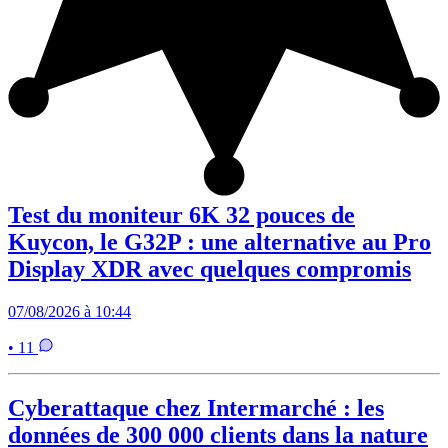
Test du moniteur 6K 32 pouces de
Kuycon, le G32P : une alternative au Pro
Display XDR avec quelques compromis
07/08/2026 à 10:44
• 11
Cyberattaque chez Intermarché : les
données de 300 000 clients dans la nature