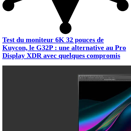
Test du moniteur 6K 32 pouces de
Kuycon, le G32P : une alternative au Pro
Display XDR avec quelques compromis