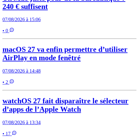
240 € suffisent
07/08/2026 à 15:06
• 0
macOS 27 va enfin permettre d’utiliser
AirPlay en mode fenêtré
07/08/2026 à 14:48
• 2
watchOS 27 fait disparaître le sélecteur
d’apps de l’Apple Watch
07/08/2026 à 13:34
• 17