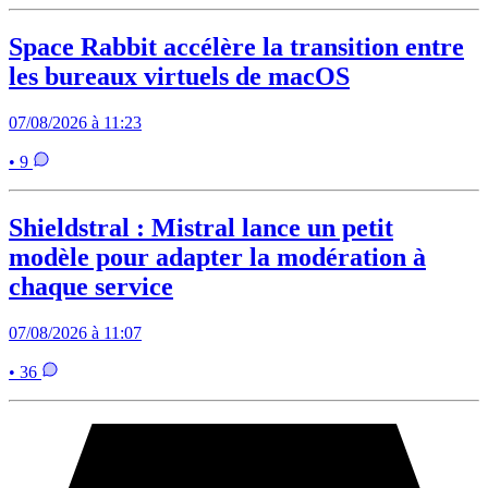
Space Rabbit accélère la transition entre
les bureaux virtuels de macOS
07/08/2026 à 11:23
• 9
Shieldstral : Mistral lance un petit
modèle pour adapter la modération à
chaque service
07/08/2026 à 11:07
• 36