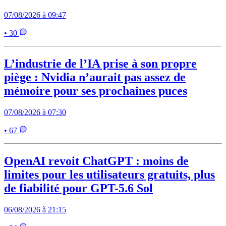
07/08/2026 à 09:47
• 30
L’industrie de l’IA prise à son propre
piège : Nvidia n’aurait pas assez de
mémoire pour ses prochaines puces
07/08/2026 à 07:30
• 67
OpenAI revoit ChatGPT : moins de
limites pour les utilisateurs gratuits, plus
de fiabilité pour GPT-5.6 Sol
06/08/2026 à 21:15