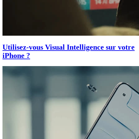
Utilisez-vous Visual Intelligence sur votre
iPhone ?