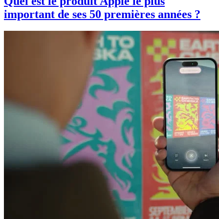
Quel est le produit Apple le plus
important de ses 50 premières années ?