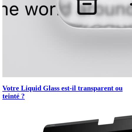
Votre Liquid Glass est-il transparent ou
teinté ?