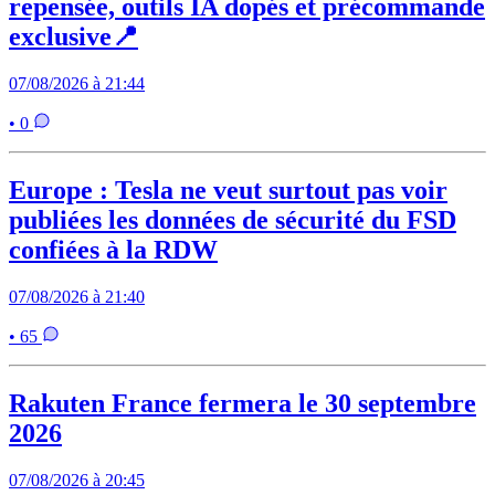
repensée, outils IA dopés et précommande
exclusive📍
07/08/2026 à 21:44
• 0
Europe : Tesla ne veut surtout pas voir
publiées les données de sécurité du FSD
confiées à la RDW
07/08/2026 à 21:40
• 65
Rakuten France fermera le 30 septembre
2026
07/08/2026 à 20:45