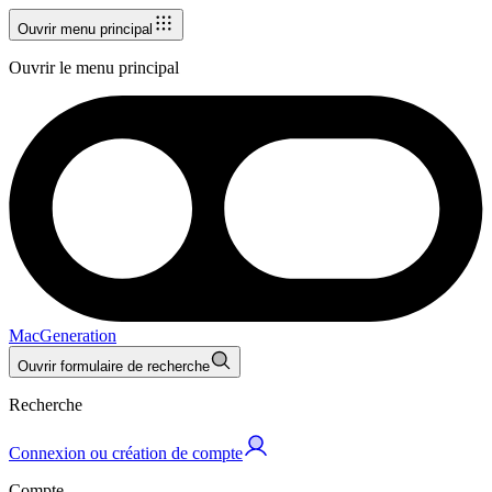
Ouvrir menu principal
Ouvrir le menu principal
MacGeneration
Ouvrir formulaire de recherche
Recherche
Connexion ou création de compte
Compte