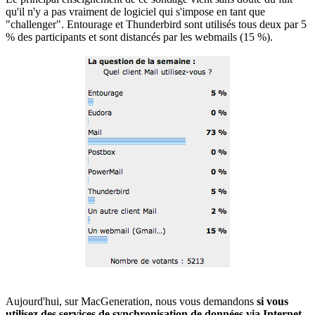
qu'il n'y a pas vraiment de logiciel qui s'impose en tant que
"challenger". Entourage et Thunderbird sont utilisés tous deux par 5
% des participants et sont distancés par les webmails (15 %).
Aujourd'hui, sur MacGeneration, nous vous demandons
si vous
utilisez des services de synchronisation de données via Internet
.