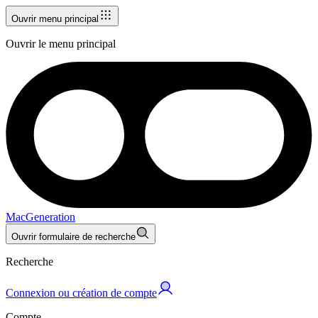
Ouvrir menu principal
Ouvrir le menu principal
MacGeneration
Ouvrir formulaire de recherche
Recherche
Connexion ou création de compte
Compte