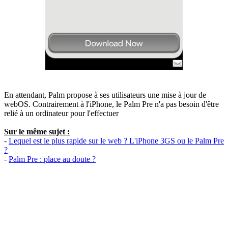
En attendant, Palm propose à ses utilisateurs une mise à jour de
webOS. Contrairement à l'iPhone, le Palm Pre n'a pas besoin d'être
relié à un ordinateur pour l'effectuer
Sur le même sujet :
-
Lequel est le plus rapide sur le web ? L'iPhone 3GS ou le Palm Pre
?
-
Palm Pre : place au doute ?