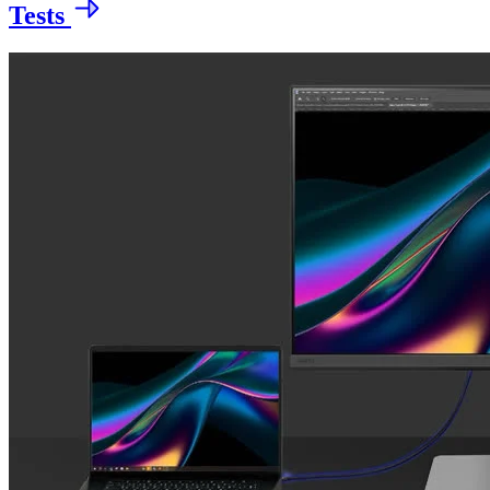
Tests