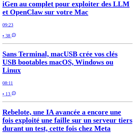
iGen au complet pour exploiter des LLM
et OpenClaw sur votre Mac
09:23
• 38
Sans Terminal, macUSB crée vos clés
USB bootables macOS, Windows ou
Linux
08:11
• 13
Rebelote, une IA avancée a encore une
fois exploité une faille sur un serveur tiers
durant un test, cette fois chez Meta