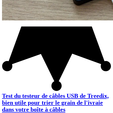
Test du testeur de câbles USB de Treedix,
bien utile pour trier le grain de l'ivraie
dans votre boîte à câbles