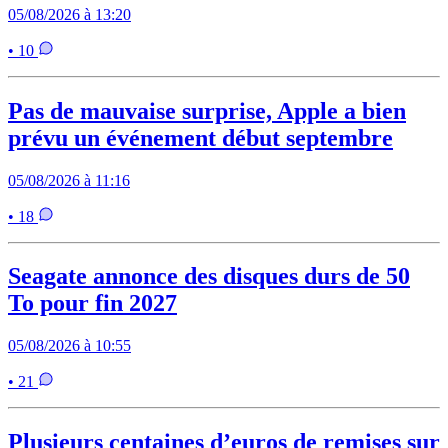
05/08/2026 à 13:20
• 10
Pas de mauvaise surprise, Apple a bien
prévu un événement début septembre
05/08/2026 à 11:16
• 18
Seagate annonce des disques durs de 50
To pour fin 2027
05/08/2026 à 10:55
• 21
Plusieurs centaines d’euros de remises sur