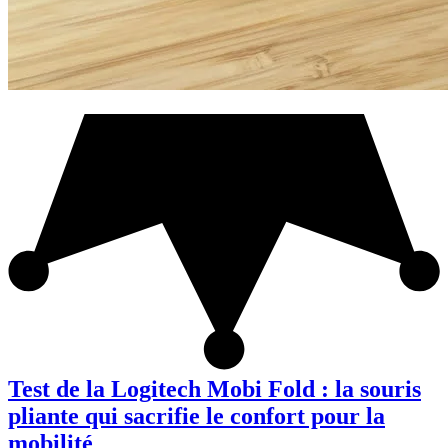
Test de la Logitech Mobi Fold : la souris
pliante qui sacrifie le confort pour la
mobilité