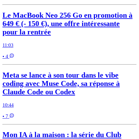
Le MacBook Neo 256 Go en promotion à
649 € (- 150 €), une offre intéressante
pour la rentrée
11:03
• 4
Meta se lance à son tour dans le vibe
coding avec Muse Code, sa réponse à
Claude Code ou Codex
10:44
• 7
Mon IA à la maison : la série du Club