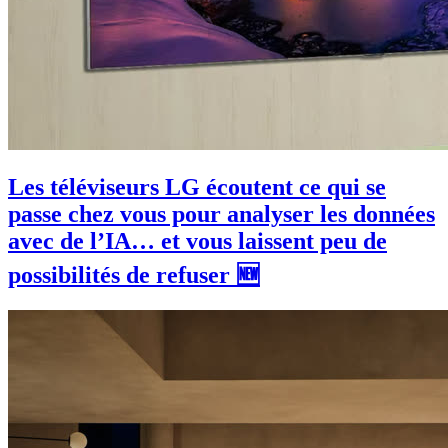
Les téléviseurs LG écoutent ce qui se
passe chez vous pour analyser les données
avec de l’IA… et vous laissent peu de
possibilités de refuser 🆕