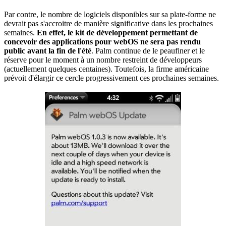
Par contre, le nombre de logiciels disponibles sur sa plate-forme ne
devrait pas s'accroitre de manière significative dans les prochaines
semaines.
En effet, le kit de développement permettant de
concevoir des applications pour webOS ne sera pas rendu
public avant la fin de l'été
. Palm continue de le peaufiner et le
réserve pour le moment à un nombre restreint de développeurs
(actuellement quelques centaines). Toutefois, la firme américaine
prévoit d'élargir ce cercle progressivement ces prochaines semaines.