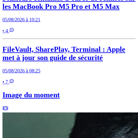
les MacBook Pro M5 Pro et M5 Max
05/08/2026 à 10:21
• 4
FileVault, SharePlay, Terminal : Apple
met à jour son guide de sécurité
05/08/2026 à 08:25
• 7
Image du moment