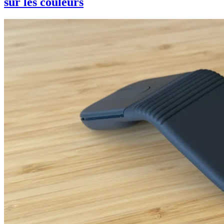
sur les couleurs