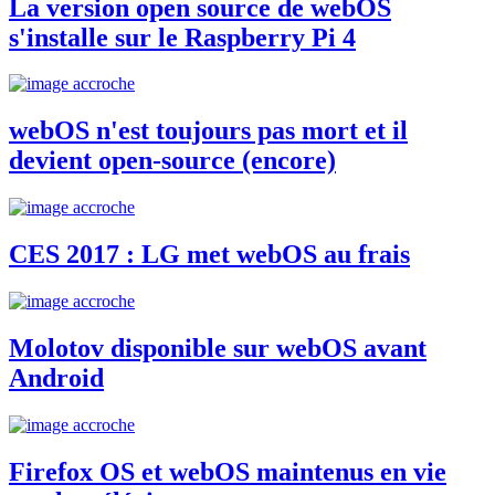
La version open source de webOS
s'installe sur le Raspberry Pi 4
webOS n'est toujours pas mort et il
devient open-source (encore)
CES 2017 : LG met webOS au frais
Molotov disponible sur webOS avant
Android
Firefox OS et webOS maintenus en vie