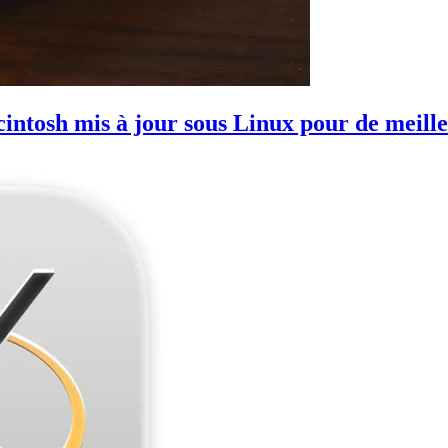
acintosh mis à jour sous Linux pour de meil