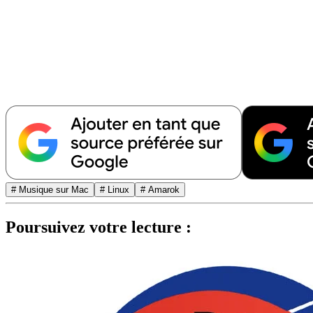
# Musique sur Mac
# Linux
# Amarok
Poursuivez votre lecture :