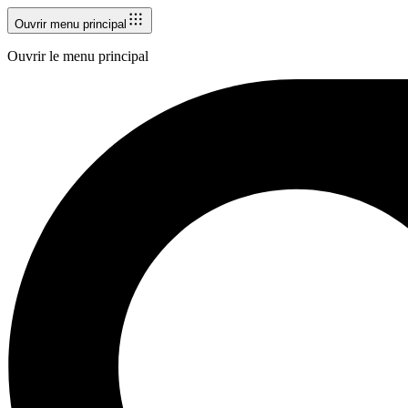
Ouvrir menu principal
Ouvrir le menu principal