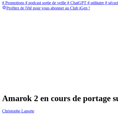
# Promotions
# podcast sortie de veille
# ChatGPT
# utilitaire
# sécuri
Profitez de l'été pour vous abonner au Club iGen !
Amarok 2 en cours de portage 
Christophe Laporte