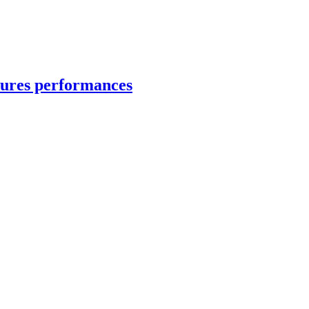
leures performances