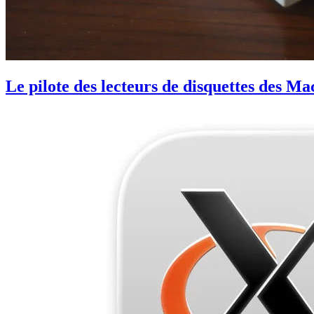
Le pilote des lecteurs de disquettes des M