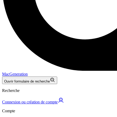
MacGeneration
Ouvrir formulaire de recherche
Recherche
Connexion ou création de compte
Compte