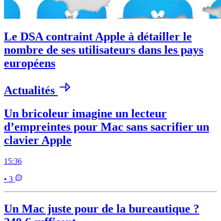
Le DSA contraint Apple à détailler le
nombre de ses utilisateurs dans les pays
européens
Actualités
Un bricoleur imagine un lecteur
d’empreintes pour Mac sans sacrifier un
clavier Apple
15:36
• 3
Un Mac juste pour de la bureautique ?