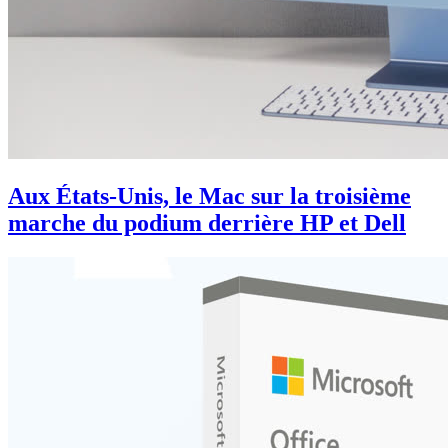
Aux États-Unis, le Mac sur la troisième
marche du podium derrière HP et Dell