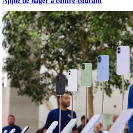
Apple de nager à contre-courant