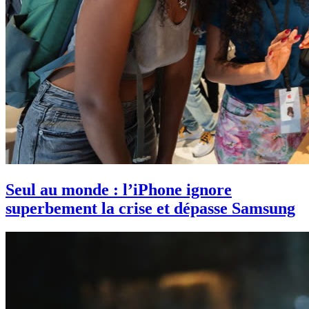
Seul au monde : l’iPhone ignore
superbement la crise et dépasse Samsung