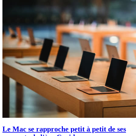
Le Mac se rapproche petit à petit de ses