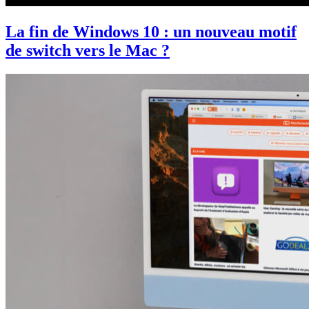
La fin de Windows 10 : un nouveau motif
de switch vers le Mac ?