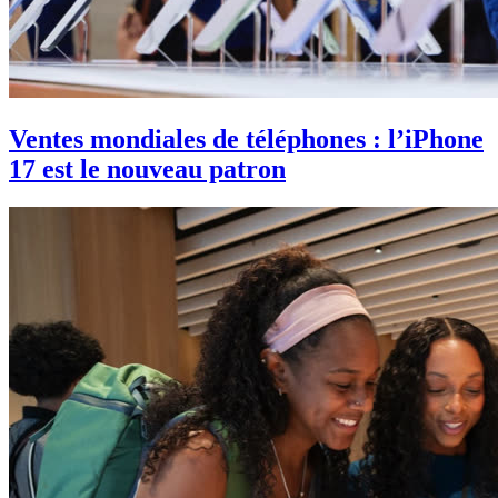
Ventes mondiales de téléphones : l’iPhone
17 est le nouveau patron