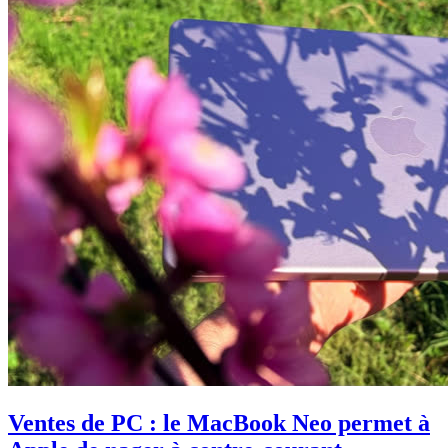
Ventes de PC : le MacBook Neo permet à