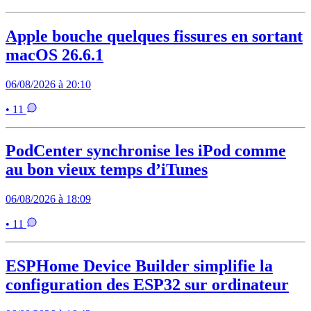
Apple bouche quelques fissures en sortant
macOS 26.6.1
06/08/2026 à 20:10
• 11
PodCenter synchronise les iPod comme
au bon vieux temps d’iTunes
06/08/2026 à 18:09
• 11
ESPHome Device Builder simplifie la
configuration des ESP32 sur ordinateur