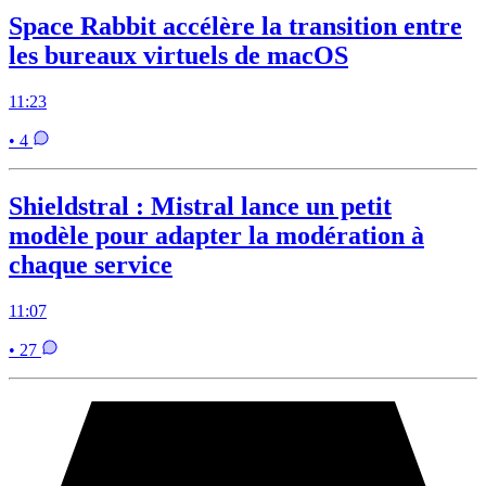
Space Rabbit accélère la transition entre
les bureaux virtuels de macOS
11:23
• 4
Shieldstral : Mistral lance un petit
modèle pour adapter la modération à
chaque service
11:07
• 27