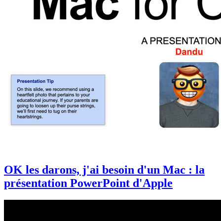
OK les darons, j'ai besoin d'un Mac : la
présentation PowerPoint d'Apple