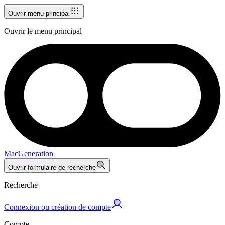
Ouvrir menu principal
Ouvrir le menu principal
MacGeneration
Ouvrir formulaire de recherche
Recherche
Connexion ou création de compte
Compte