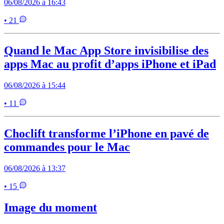
06/08/2026 à 16:43
• 21
Quand le Mac App Store invisibilise des
apps Mac au profit d’apps iPhone et iPad
06/08/2026 à 15:44
• 11
Choclift transforme l’iPhone en pavé de
commandes pour le Mac
06/08/2026 à 13:37
• 15
Image du moment