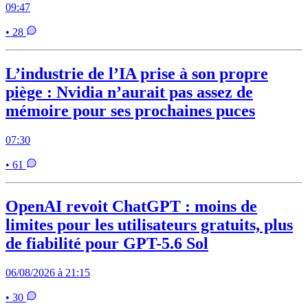
09:47
• 28
L’industrie de l’IA prise à son propre
piège : Nvidia n’aurait pas assez de
mémoire pour ses prochaines puces
07:30
• 61
OpenAI revoit ChatGPT : moins de
limites pour les utilisateurs gratuits, plus
de fiabilité pour GPT-5.6 Sol
06/08/2026 à 21:15
• 30