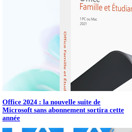
Office 2024 : la nouvelle suite de
Microsoft sans abonnement sortira cette
année