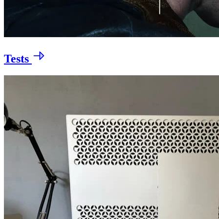
Tests