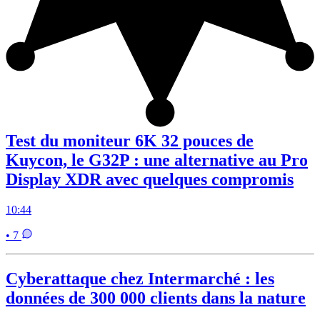
Test du moniteur 6K 32 pouces de
Kuycon, le G32P : une alternative au Pro
Display XDR avec quelques compromis
10:44
• 7
Cyberattaque chez Intermarché : les
données de 300 000 clients dans la nature