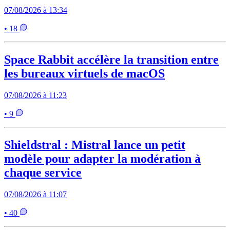
07/08/2026 à 13:34
• 18
Space Rabbit accélère la transition entre
les bureaux virtuels de macOS
07/08/2026 à 11:23
• 9
Shieldstral : Mistral lance un petit
modèle pour adapter la modération à
chaque service
07/08/2026 à 11:07
• 40