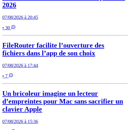
2026
07/08/2026 à 20:45
• 30
FileRouter facilite l’ouverture des
fichiers dans l’app de son choix
07/08/2026 à 17:44
• 7
Un bricoleur imagine un lecteur
d’empreintes pour Mac sans sacrifier un
clavier Apple
07/08/2026 à 15:36