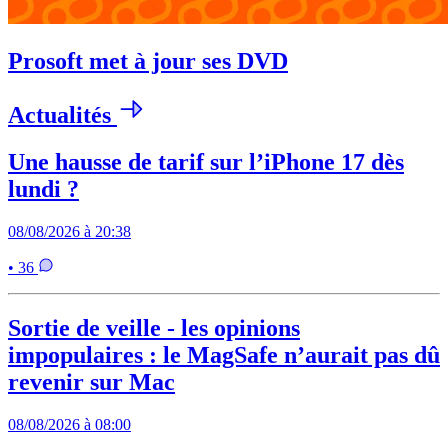
Prosoft met à jour ses DVD
Actualités
Une hausse de tarif sur l’iPhone 17 dès
lundi ?
08/08/2026 à 20:38
• 36
Sortie de veille - les opinions
impopulaires : le MagSafe n’aurait pas dû
revenir sur Mac
08/08/2026 à 08:00