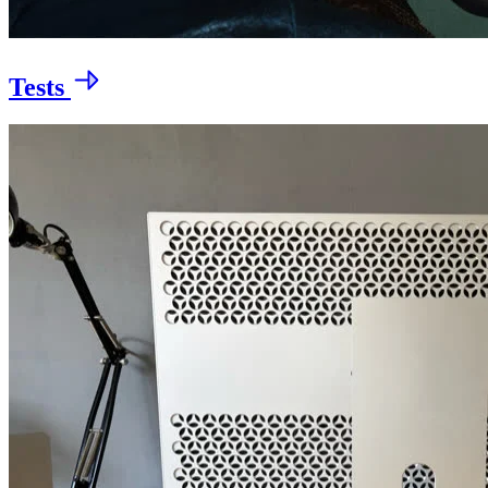
Tests