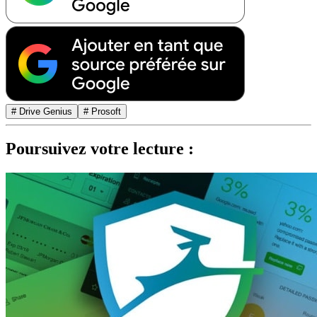
# Drive Genius
# Prosoft
Poursuivez votre lecture :