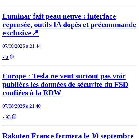
Luminar fait peau neuve : interface
repensée, outils IA dopés et précommande
exclusive📍
07/08/2026 à 21:44
• 0
Europe : Tesla ne veut surtout pas voir
publiées les données de sécurité du FSD
confiées à la RDW
07/08/2026 à 21:40
• 93
Rakuten France fermera le 30 septembre