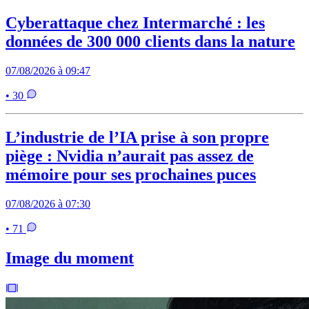
Cyberattaque chez Intermarché : les
données de 300 000 clients dans la nature
07/08/2026 à 09:47
• 30
L’industrie de l’IA prise à son propre
piège : Nvidia n’aurait pas assez de
mémoire pour ses prochaines puces
07/08/2026 à 07:30
• 71
Image du moment