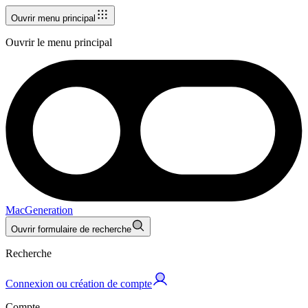
Ouvrir menu principal
Ouvrir le menu principal
MacGeneration
Ouvrir formulaire de recherche
Recherche
Connexion ou création de compte
Compte