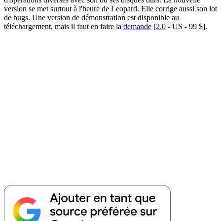
version se met surtout à l'heure de Leopard. Elle corrige aussi son lot
de bugs. Une version de démonstration est disponible au
téléchargement, mais il faut en faire la
demande
[
2.0
- US - 99 $].