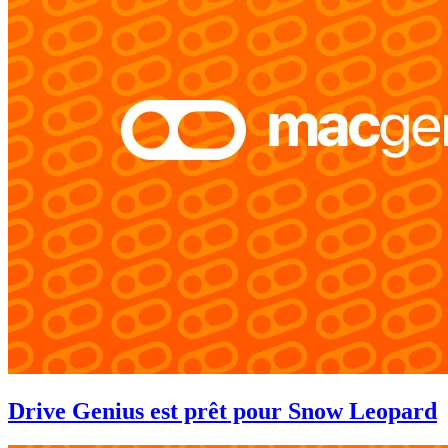
Drive Genius est prêt pour Snow Leopard