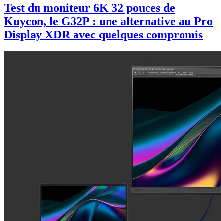
Test du moniteur 6K 32 pouces de
Kuycon, le G32P : une alternative au Pro
Display XDR avec quelques compromis