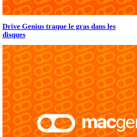
Drive Genius traque le gras dans les
disques