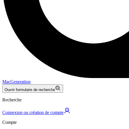
MacGeneration
Ouvrir formulaire de recherche
Recherche
Connexion ou création de compte
Compte