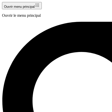
Ouvrir menu principal
Ouvrir le menu principal