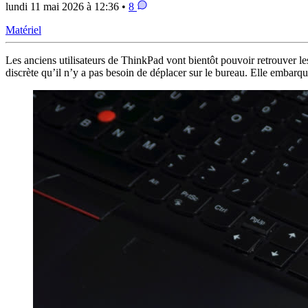
lundi 11 mai 2026 à 12:36 •
8
Matériel
Les anciens utilisateurs de ThinkPad vont bientôt pouvoir retrouver l
discrète qu’il n’y a pas besoin de déplacer sur le bureau. Elle embarqu