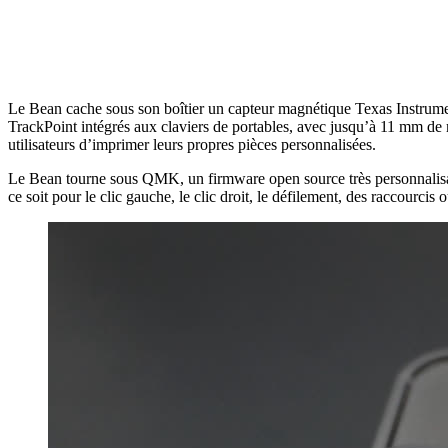
Le Bean cache sous son boîtier un capteur magnétique Texas Instrumen
TrackPoint intégrés aux claviers de portables, avec jusqu’à 11 mm de 
utilisateurs d’imprimer leurs propres pièces personnalisées.
Le Bean tourne sous QMK, un firmware open source très personnalisabl
ce soit pour le clic gauche, le clic droit, le défilement, des raccourc