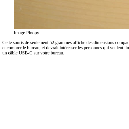
Image Ploopy
Cette souris de seulement 52 grammes affiche des dimensions compacte
encombrer le bureau, et devrait intéresser les personnes qui veulent lim
un câble USB-C sur votre bureau.