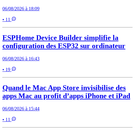
06/08/2026 à 18:09
• 11
ESPHome Device Builder simplifie la
configuration des ESP32 sur ordinateur
06/08/2026 à 16:43
• 19
Quand le Mac App Store invisibilise des
apps Mac au profit d’apps iPhone et iPad
06/08/2026 à 15:44
• 11