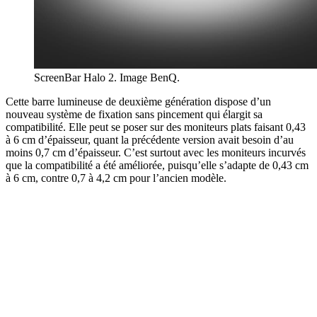
ScreenBar Halo 2. Image BenQ.
Cette barre lumineuse de deuxième génération dispose d’un
nouveau système de fixation sans pincement qui élargit sa
compatibilité. Elle peut se poser sur des moniteurs plats faisant 0,43
à 6 cm d’épaisseur, quant la précédente version avait besoin d’au
moins 0,7 cm d’épaisseur. C’est surtout avec les moniteurs incurvés
que la compatibilité a été améliorée, puisqu’elle s’adapte de 0,43 cm
à 6 cm, contre 0,7 à 4,2 cm pour l’ancien modèle.