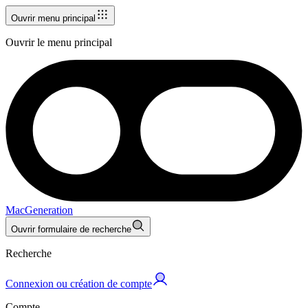
Ouvrir menu principal
Ouvrir le menu principal
MacGeneration
Ouvrir formulaire de recherche
Recherche
Connexion ou création de compte
Compte