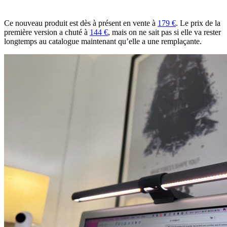
Ce nouveau produit est dès à présent en vente à
179 €
. Le prix de la
première version a chuté à
144 €
, mais on ne sait pas si elle va rester
longtemps au catalogue maintenant qu’elle a une remplaçante.