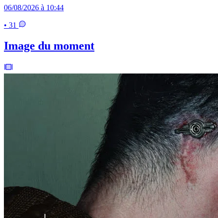
06/08/2026 à 10:44
• 31
Image du moment