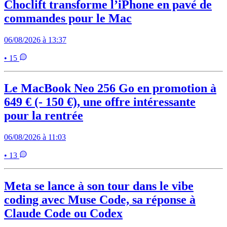
Choclift transforme l’iPhone en pavé de
commandes pour le Mac
06/08/2026 à 13:37
• 15
Le MacBook Neo 256 Go en promotion à
649 € (- 150 €), une offre intéressante
pour la rentrée
06/08/2026 à 11:03
• 13
Meta se lance à son tour dans le vibe
coding avec Muse Code, sa réponse à
Claude Code ou Codex