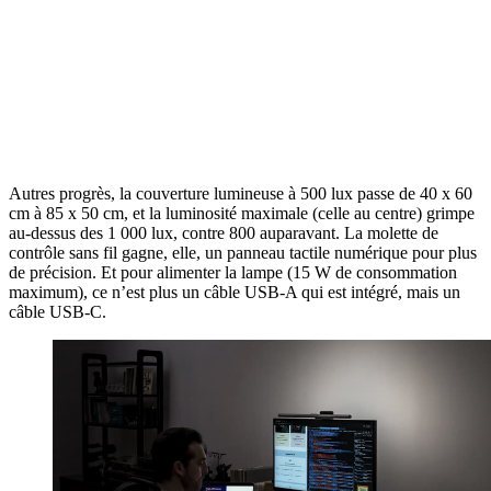
Autres progrès, la couverture lumineuse à 500 lux passe de 40 x 60
cm à 85 x 50 cm, et la luminosité maximale (celle au centre) grimpe
au-dessus des 1 000 lux, contre 800 auparavant. La molette de
contrôle sans fil gagne, elle, un panneau tactile numérique pour plus
de précision. Et pour alimenter la lampe (15 W de consommation
maximum), ce n’est plus un câble USB-A qui est intégré, mais un
câble USB-C.