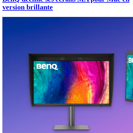
version brillante