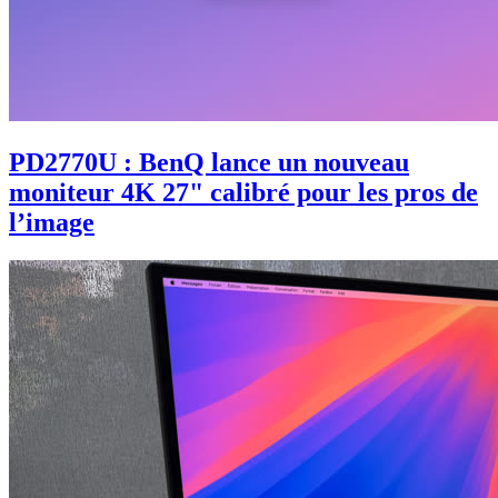
PD2770U : BenQ lance un nouveau
moniteur 4K 27" calibré pour les pros de
l’image