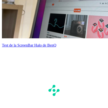
Test de la ScreenBar Halo de BenQ