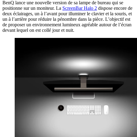
BenQ lance une nouvelle version de sa lampe de bureau qui se
positionne sur un moniteur. La
ScreenBar Halo 2
dispose encore de
deux éclairages, un à l’avant pour illuminer le clavier et la souris, et
un à l’arrière pour réduire la pénombre dans la pièce. L’objectif est
de proposer un environnement lumineux agréable autour de l’écran
devant lequel on est collé jour et nuit.