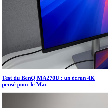
Test du BenQ MA270U : un écran 4K
pensé pour le Mac