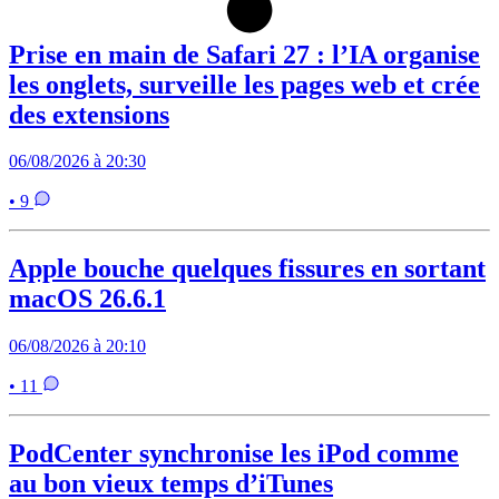
Prise en main de Safari 27 : l’IA organise
les onglets, surveille les pages web et crée
des extensions
06/08/2026 à 20:30
• 9
Apple bouche quelques fissures en sortant
macOS 26.6.1
06/08/2026 à 20:10
• 11
PodCenter synchronise les iPod comme
au bon vieux temps d’iTunes