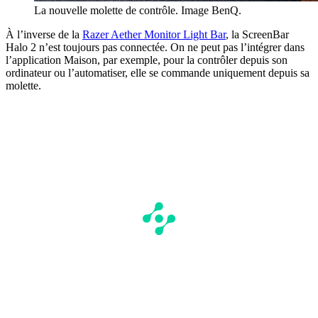
La nouvelle molette de contrôle. Image BenQ.
À l’inverse de la
Razer Aether Monitor Light Bar
, la ScreenBar
Halo 2 n’est toujours pas connectée. On ne peut pas l’intégrer dans
l’application Maison, par exemple, pour la contrôler depuis son
ordinateur ou l’automatiser, elle se commande uniquement depuis sa
molette.