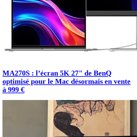
MA270S : l’écran 5K 27" de BenQ
optimisé pour le Mac désormais en vente
à 999 €