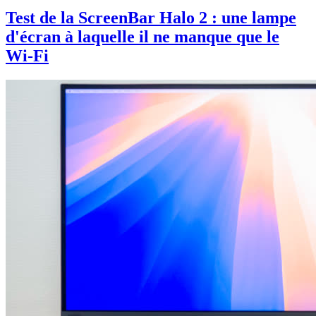
Test de la ScreenBar Halo 2 : une lampe
d'écran à laquelle il ne manque que le
Wi-Fi