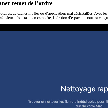
ner remet de l’ordre
oraires, de caches inutiles ou d’applications mal désinstallées. Avec les
ondeur, désinstallation complète, libération d’espace — tout est conçu 