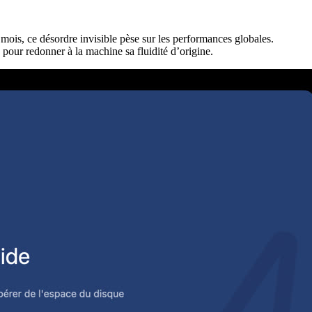
 mois, ce désordre invisible pèse sur les performances globales.
pour redonner à la machine sa fluidité d’origine.