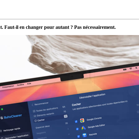
nt. Faut-il en changer pour autant ? Pas nécessairement.