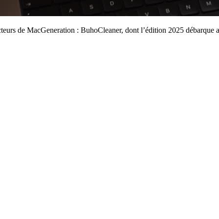
 lecteurs de MacGeneration : BuhoCleaner, dont l’édition 2025 débarque