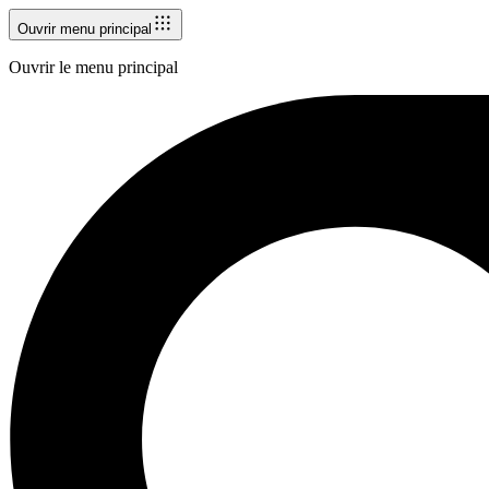
Ouvrir menu principal
Ouvrir le menu principal