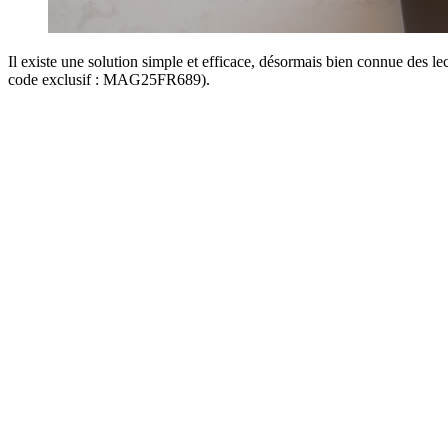
Il existe une solution simple et efficace, désormais bien connue des
code exclusif : MAG25FR689).