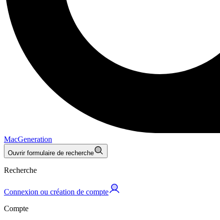
MacGeneration
Ouvrir formulaire de recherche
Recherche
Connexion ou création de compte
Compte