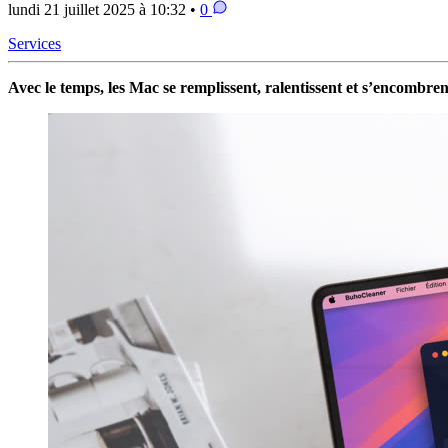
lundi 21 juillet 2025 à 10:32 •
0
Services
Avec le temps, les Mac se remplissent, ralentissent et s’encombre