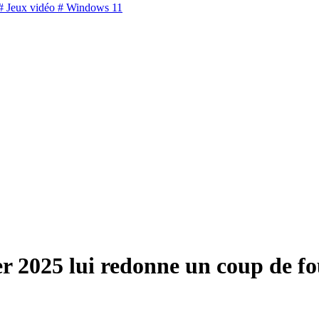
 Jeux vidéo
# Windows 11
r 2025 lui redonne un coup de f