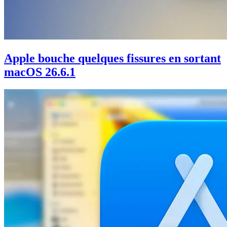
Apple bouche quelques fissures en sortant
macOS 26.6.1