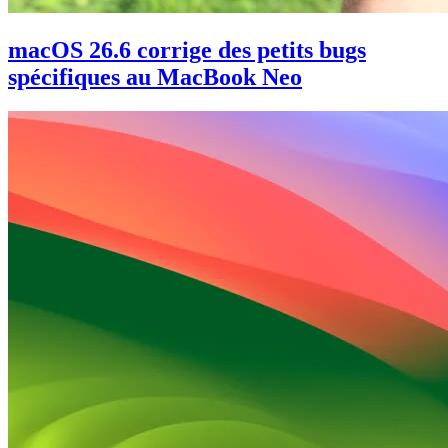
macOS 26.6 corrige des petits bugs
spécifiques au MacBook Neo