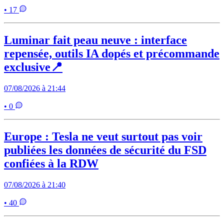
• 17
Luminar fait peau neuve : interface
repensée, outils IA dopés et précommande
exclusive📍
07/08/2026 à 21:44
• 0
Europe : Tesla ne veut surtout pas voir
publiées les données de sécurité du FSD
confiées à la RDW
07/08/2026 à 21:40
• 40