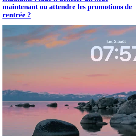
maintenant ou attendre les promotions de
rentrée ?