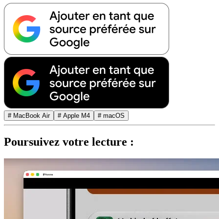
# MacBook Air
# Apple M4
# macOS
Poursuivez votre lecture :