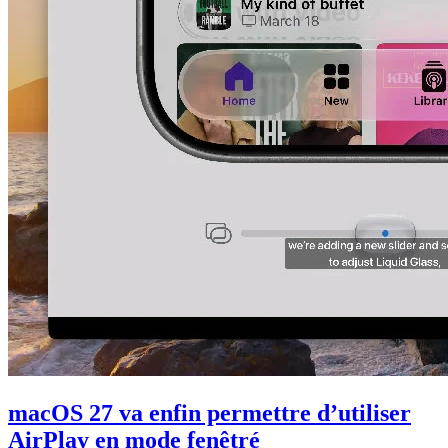
macOS 27 va enfin permettre d’utiliser
AirPlay en mode fenêtré