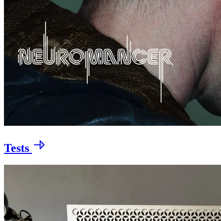
Tests