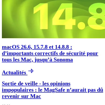
macOS 26.6, 15.7.8 et 14.8.8 :
d’importants correctifs de sécurité pour
tous les Mac, jusqu’à Sonoma
Actualités
Sortie de veille - les opinions
impopulaires : le MagSafe n’aurait pas dû
revenir sur Mac