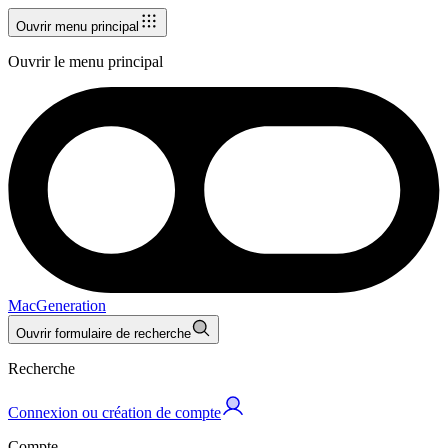
Ouvrir menu principal
Ouvrir le menu principal
MacGeneration
Ouvrir formulaire de recherche
Recherche
Connexion ou création de compte
Compte