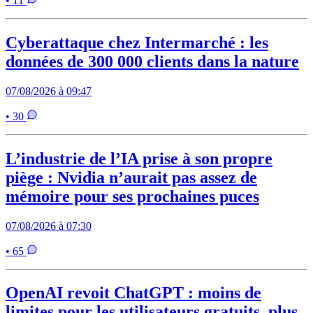
• 11
Cyberattaque chez Intermarché : les
données de 300 000 clients dans la nature
07/08/2026 à 09:47
• 30
L’industrie de l’IA prise à son propre
piège : Nvidia n’aurait pas assez de
mémoire pour ses prochaines puces
07/08/2026 à 07:30
• 65
OpenAI revoit ChatGPT : moins de
limites pour les utilisateurs gratuits, plus