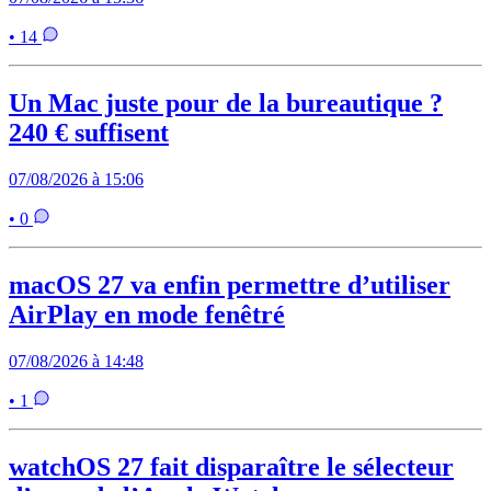
• 14
Un Mac juste pour de la bureautique ?
240 € suffisent
07/08/2026 à 15:06
• 0
macOS 27 va enfin permettre d’utiliser
AirPlay en mode fenêtré
07/08/2026 à 14:48
• 1
watchOS 27 fait disparaître le sélecteur