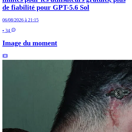
de fiabilité pour GPT-5.6 Sol
06/08/2026 à 21:15
• 34
Image du moment