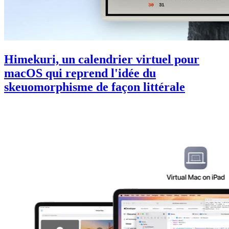
Himekuri, un calendrier virtuel pour
macOS qui reprend l'idée du
skeuomorphisme de façon littérale