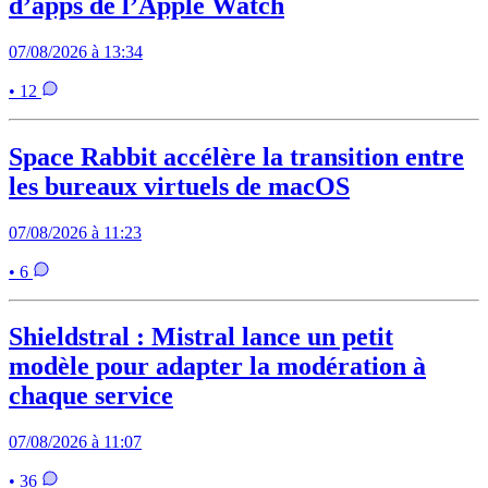
d’apps de l’Apple Watch
07/08/2026 à 13:34
• 12
Space Rabbit accélère la transition entre
les bureaux virtuels de macOS
07/08/2026 à 11:23
• 6
Shieldstral : Mistral lance un petit
modèle pour adapter la modération à
chaque service
07/08/2026 à 11:07
• 36