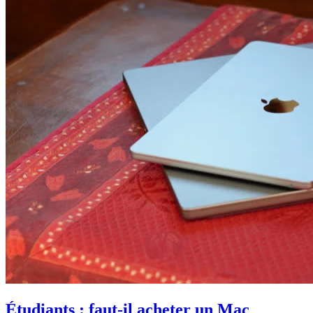
Étudiants : faut-il acheter un Mac