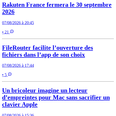
Rakuten France fermera le 30 septembre
2026
07/08/2026 à 20:45
• 21
FileRouter facilite l’ouverture des
fichiers dans l’app de son choix
07/08/2026 à 17:44
• 5
Un bricoleur imagine un lecteur
d’empreintes pour Mac sans sacrifier un
clavier Apple
07/08/2026 à 15:36