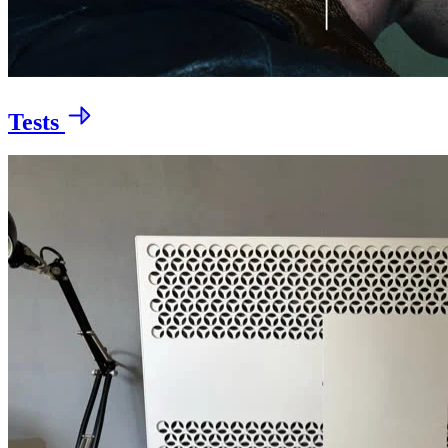
Tests