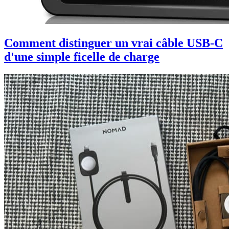
Comment distinguer un vrai câble USB-C
d'une simple ficelle de charge