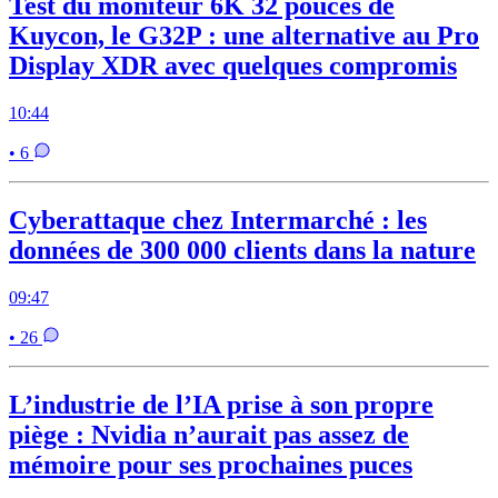
Test du moniteur 6K 32 pouces de
Kuycon, le G32P : une alternative au Pro
Display XDR avec quelques compromis
10:44
• 6
Cyberattaque chez Intermarché : les
données de 300 000 clients dans la nature
09:47
• 26
L’industrie de l’IA prise à son propre
piège : Nvidia n’aurait pas assez de
mémoire pour ses prochaines puces