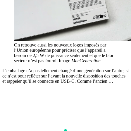
On retrouve aussi les nouveaux logos imposés par
l’Union européenne pour préciser que l’appareil a
besoin de 2,5 W de puissance seulement et que le bloc
secteur n’est pas fourni. Image
MacGeneration
.
L’emballage n’a pas tellement changé d’une génération sur l’autre, si
ce n’est pour refléter sur l’avant la nouvelle disposition des touches
et rappeler qu’il se connecte en USB-C. Comme l’ancien …