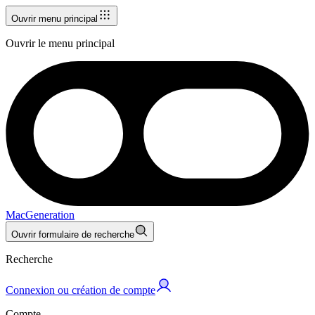
Ouvrir menu principal
Ouvrir le menu principal
MacGeneration
Ouvrir formulaire de recherche
Recherche
Connexion ou création de compte
Compte