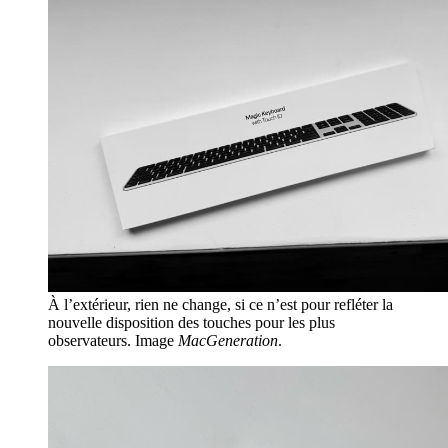
À l’extérieur, rien ne change, si ce n’est pour refléter la
nouvelle disposition des touches pour les plus
observateurs. Image
MacGeneration
.