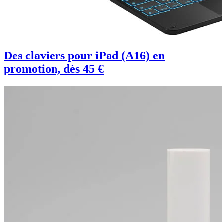
Des claviers pour iPad (A16) en
promotion, dès 45 €