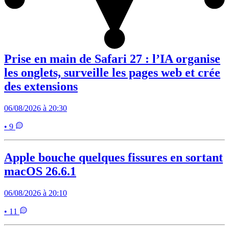
Prise en main de Safari 27 : l’IA organise
les onglets, surveille les pages web et crée
des extensions
06/08/2026 à 20:30
• 9
Apple bouche quelques fissures en sortant
macOS 26.6.1
06/08/2026 à 20:10
• 11