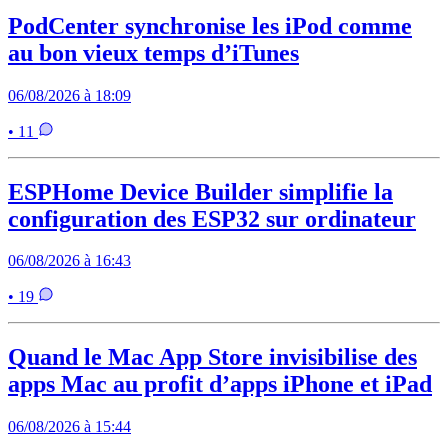
PodCenter synchronise les iPod comme
au bon vieux temps d’iTunes
06/08/2026 à 18:09
• 11
ESPHome Device Builder simplifie la
configuration des ESP32 sur ordinateur
06/08/2026 à 16:43
• 19
Quand le Mac App Store invisibilise des
apps Mac au profit d’apps iPhone et iPad
06/08/2026 à 15:44