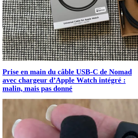
Prise en main du câble USB-C de Nomad
avec chargeur d’Apple Watch intégré :
malin, mais pas donné