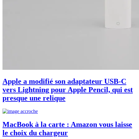
Apple a modifié son adaptateur USB-C
vers Lightning pour Apple Pencil, qui est
presque une relique
MacBook à la carte : Amazon vous laisse
le choix du chargeur