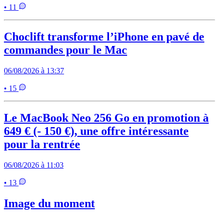
• 11
Choclift transforme l’iPhone en pavé de
commandes pour le Mac
06/08/2026 à 13:37
• 15
Le MacBook Neo 256 Go en promotion à
649 € (- 150 €), une offre intéressante
pour la rentrée
06/08/2026 à 11:03
• 13
Image du moment