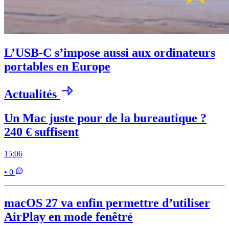
L’USB-C s’impose aussi aux ordinateurs
portables en Europe
Actualités
Un Mac juste pour de la bureautique ?
240 € suffisent
15:06
• 0
macOS 27 va enfin permettre d’utiliser
AirPlay en mode fenêtré