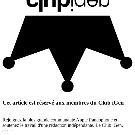
Cet article est réservé aux membres du Club iGen
Rejoignez la plus grande communauté Apple francophone et
soutenez le travail d'une rédaction indépendante. Le Club iGen,
c'est: