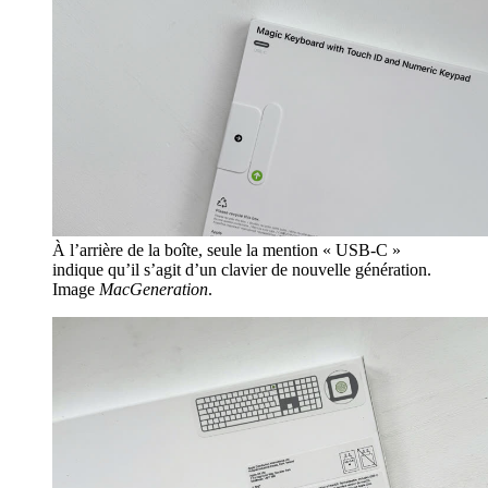
À l’arrière de la boîte, seule la mention « USB-C »
indique qu’il s’agit d’un clavier de nouvelle génération.
Image
MacGeneration
.