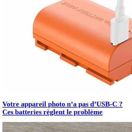
Votre appareil photo n’a pas d’USB-C ?
Ces batteries règlent le problème