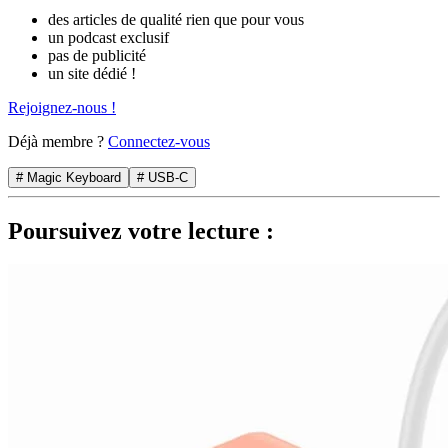
des articles de qualité rien que pour vous
un podcast exclusif
pas de publicité
un site dédié !
Rejoignez-nous !
Déjà membre ?
Connectez-vous
# Magic Keyboard
# USB-C
Poursuivez votre lecture :