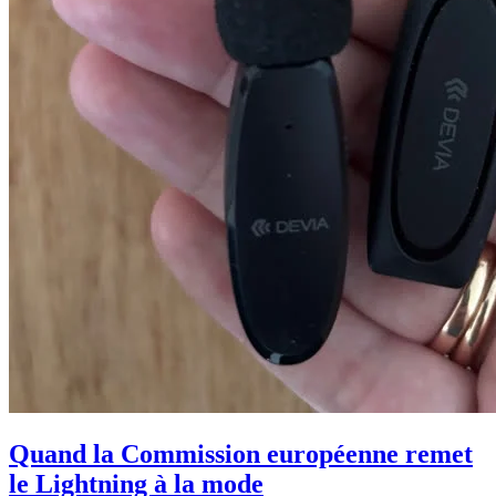
Quand la Commission européenne remet
le Lightning à la mode