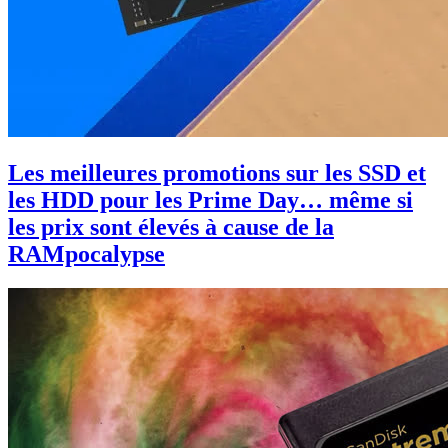
Les meilleures promotions sur les SSD et
les HDD pour les Prime Day… même si
les prix sont élevés à cause de la
RAMpocalypse