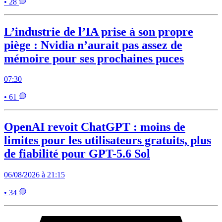
• 28
L’industrie de l’IA prise à son propre
piège : Nvidia n’aurait pas assez de
mémoire pour ses prochaines puces
07:30
• 61
OpenAI revoit ChatGPT : moins de
limites pour les utilisateurs gratuits, plus
de fiabilité pour GPT-5.6 Sol
06/08/2026 à 21:15
• 34