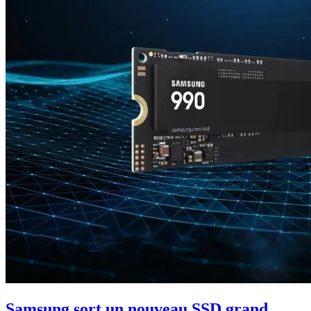
Samsung sort un nouveau SSD grand