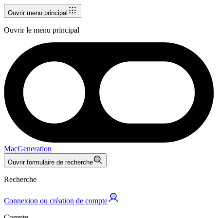
Ouvrir menu principal
Ouvrir le menu principal
MacGeneration
Ouvrir formulaire de recherche
Recherche
Connexion ou création de compte
Compte