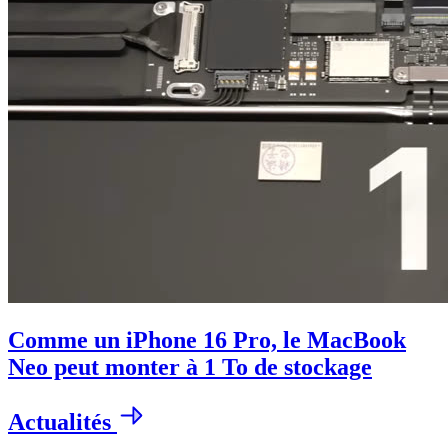
Comme un iPhone 16 Pro, le MacBook
Neo peut monter à 1 To de stockage
Actualités