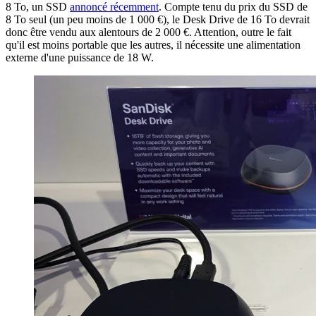
8 To, un SSD
annoncé récemment
. Compte tenu du prix du SSD de
8 To seul (un peu moins de 1 000 €), le Desk Drive de 16 To devrait
donc être vendu aux alentours de 2 000 €. Attention, outre le fait
qu'il est moins portable que les autres, il nécessite une alimentation
externe d'une puissance de 18 W.