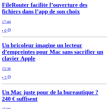
FileRouter facilite l’ouverture des
fichiers dans l’app de son choix
17:44
• 0
Un bricoleur imagine un lecteur
d’empreintes pour Mac sans sacrifier un
clavier Apple
15:36
• 5
Un Mac juste pour de la bureautique ?
240 € suffisent