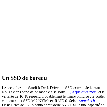
Un SSD de bureau
Le second est un Sandisk Desk Drive, un SSD externe de bureau.
Nous avions parlé de ce modèle à sa sortie
il y a quelques mois,
et la
variante de 16 To reprend probablement le même principe : le boîtier
contient deux SSD M.2 NVMe en RAID 0. Selon
Anandtech
, le
Desk Drive de 16 To contiendrait deux SN850XE d'une capacité de