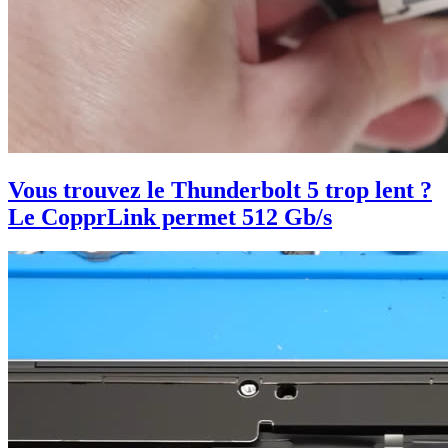
Vous trouvez le Thunderbolt 5 trop lent ?
Le CopprLink permet 512 Gb/s