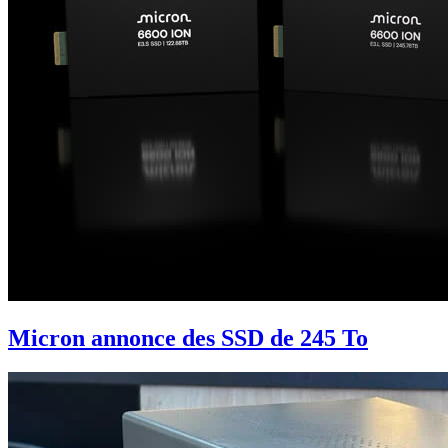
Micron annonce des SSD de 245 To