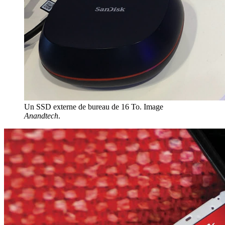
Un SSD externe de bureau de 16 To. Image
Anandtech
.