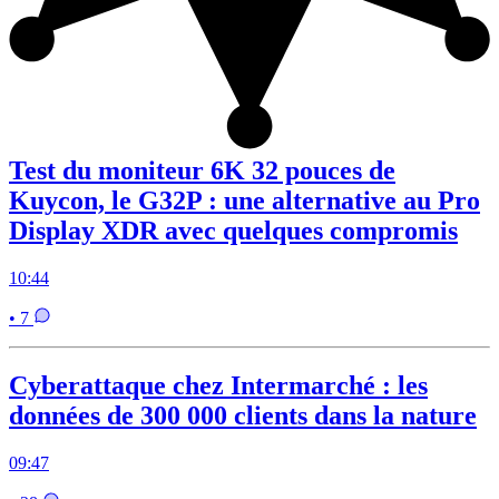
Test du moniteur 6K 32 pouces de
Kuycon, le G32P : une alternative au Pro
Display XDR avec quelques compromis
10:44
• 7
Cyberattaque chez Intermarché : les
données de 300 000 clients dans la nature
09:47