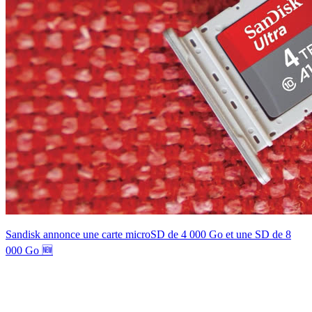
Sandisk annonce une carte microSD de 4 000 Go et une SD de 8
000 Go 🆕