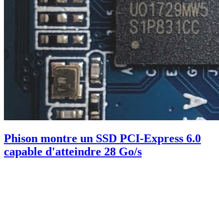
Phison montre un SSD PCI-Express 6.0
capable d'atteindre 28 Go/s