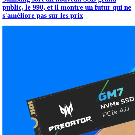
public, le 990, et il montre un futur qui ne
s'améliore pas sur les prix