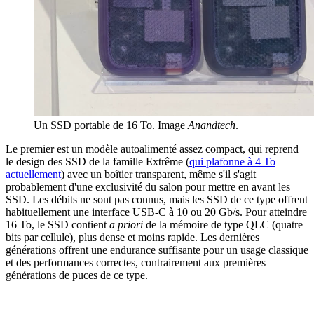
Un SSD portable de 16 To. Image
Anandtech
.
Le premier est un modèle autoalimenté assez compact, qui reprend
le design des SSD de la famille Extrême (
qui plafonne à 4 To
actuellement
) avec un boîtier transparent, même s'il s'agit
probablement d'une exclusivité du salon pour mettre en avant les
SSD. Les débits ne sont pas connus, mais les SSD de ce type offrent
habituellement une interface USB-C à 10 ou 20 Gb/s. Pour atteindre
16 To, le SSD contient
a priori
de la mémoire de type QLC (quatre
bits par cellule), plus dense et moins rapide. Les dernières
générations offrent une endurance suffisante pour un usage classique
et des performances correctes, contrairement aux premières
générations de puces de ce type.