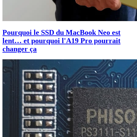
Pourquoi le SSD du MacBook Neo est
lent… et pourquoi l'A19 Pro pourrait
changer ça