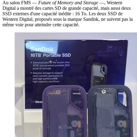
Au salon FMS —
Future of Memory and Storage
—, Western
Digital a montré des cartes SD de grande capacité, mais aussi deux
SSD externes d'une capacité inédite : 16 To. Les deux SSD de
Western Digital, proposés sous la marque Sandisk, ne suivent pas la
même voie pour atteindre cette capacité.