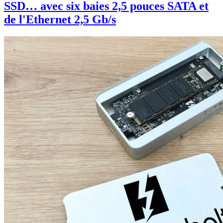
SSD… avec six baies 2,5 pouces SATA et
de l'Ethernet 2,5 Gb/s