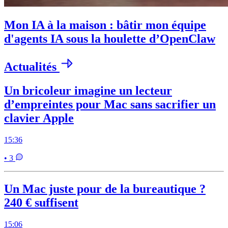
Mon IA à la maison : bâtir mon équipe
d'agents IA sous la houlette d’OpenClaw
Actualités
Un bricoleur imagine un lecteur
d’empreintes pour Mac sans sacrifier un
clavier Apple
15:36
• 3
Un Mac juste pour de la bureautique ?
240 € suffisent
15:06