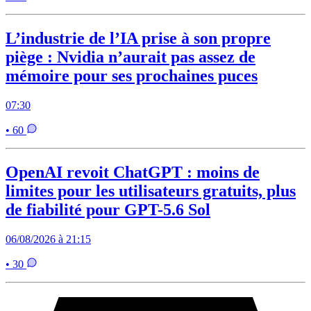
L’industrie de l’IA prise à son propre
piège : Nvidia n’aurait pas assez de
mémoire pour ses prochaines puces
07:30
• 60
OpenAI revoit ChatGPT : moins de
limites pour les utilisateurs gratuits, plus
de fiabilité pour GPT-5.6 Sol
06/08/2026 à 21:15
• 30