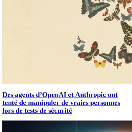
Des agents d’OpenAI et Anthropic ont
tenté de manipuler de vraies personnes
lors de tests de sécurité