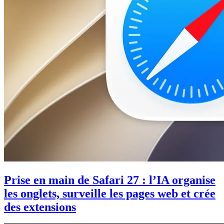
Prise en main de Safari 27 : l’IA organise
les onglets, surveille les pages web et crée
des extensions