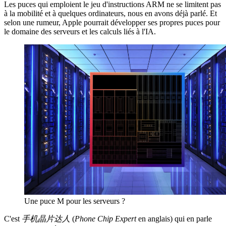
Les puces qui emploient le jeu d'instructions ARM ne se limitent pas
à la mobilité et à quelques ordinateurs, nous en avons déjà parlé. Et
selon une rumeur, Apple pourrait développer ses propres puces pour
le domaine des serveurs et les calculs liés à l'IA.
Une puce M pour les serveurs ?
C'est
手机晶片达人
(
Phone Chip Expert
en anglais) qui en parle