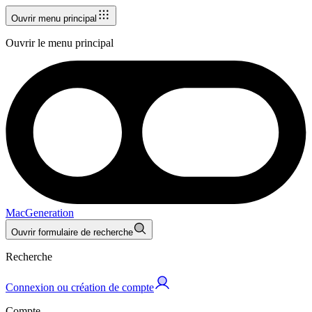
Ouvrir menu principal
Ouvrir le menu principal
MacGeneration
Ouvrir formulaire de recherche
Recherche
Connexion ou création de compte
Compte