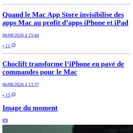
Quand le Mac App Store invisibilise des
apps Mac au profit d’apps iPhone et iPad
06/08/2026 à 15:44
• 11
Choclift transforme l’iPhone en pavé de
commandes pour le Mac
06/08/2026 à 13:37
• 15
Image du moment