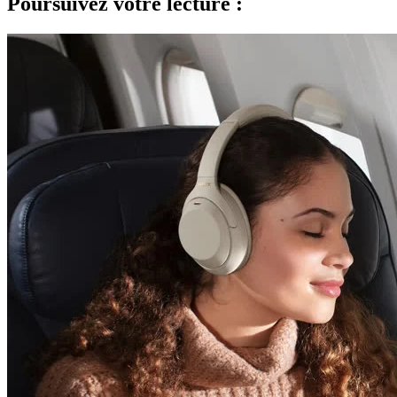
Poursuivez votre lecture :