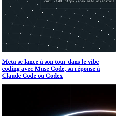
Meta se lance à son tour dans le vibe
coding avec Muse Code, sa réponse à
Claude Code ou Codex