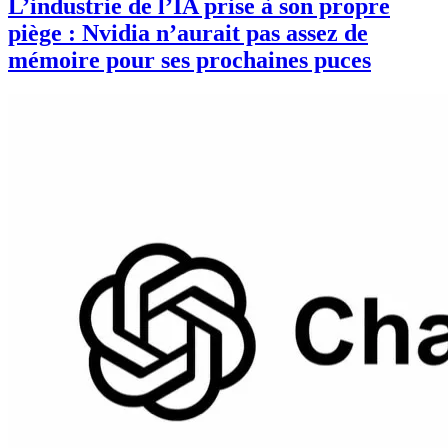
L’industrie de l’IA prise à son propre
piège : Nvidia n’aurait pas assez de
mémoire pour ses prochaines puces