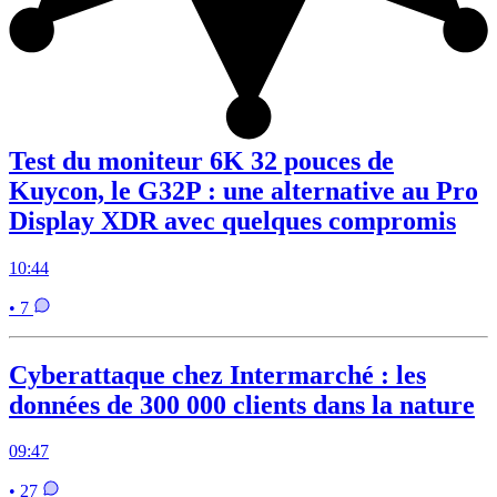
Test du moniteur 6K 32 pouces de
Kuycon, le G32P : une alternative au Pro
Display XDR avec quelques compromis
10:44
• 7
Cyberattaque chez Intermarché : les
données de 300 000 clients dans la nature
09:47
• 27