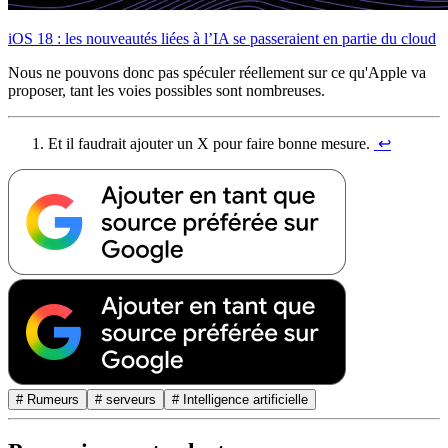
iOS 18 : les nouveautés liées à l’IA se passeraient en partie du cloud
Nous ne pouvons donc pas spéculer réellement sur ce qu'Apple va
proposer, tant les voies possibles sont nombreuses.
Et il faudrait ajouter un X pour faire bonne mesure.
↩︎
# Rumeurs
# serveurs
# Intelligence artificielle