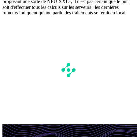
proposant une sorte de NPU XXL
, il n'est pas certain que le but
soit d'effectuer tous les calculs sur les serveurs : les dernières
rumeurs indiquent qu'une partie des traitements se ferait en local.