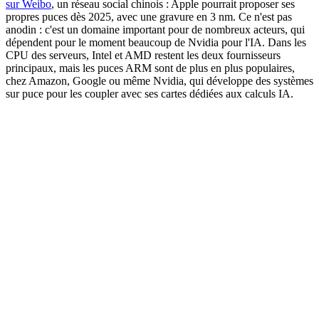
sur Weibo
, un réseau social chinois : Apple pourrait proposer ses
propres puces dès 2025, avec une gravure en 3 nm. Ce n'est pas
anodin : c'est un domaine important pour de nombreux acteurs, qui
dépendent pour le moment beaucoup de Nvidia pour l'IA. Dans les
CPU des serveurs, Intel et AMD restent les deux fournisseurs
principaux, mais les puces ARM sont de plus en plus populaires,
chez Amazon, Google ou même Nvidia, qui développe des systèmes
sur puce pour les coupler avec ses cartes dédiées aux calculs IA.