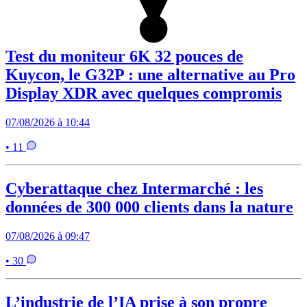
Test du moniteur 6K 32 pouces de
Kuycon, le G32P : une alternative au Pro
Display XDR avec quelques compromis
07/08/2026 à 10:44
• 11
Cyberattaque chez Intermarché : les
données de 300 000 clients dans la nature
07/08/2026 à 09:47
• 30
L’industrie de l’IA prise à son propre