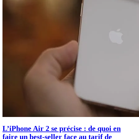
L’iPhone Air 2 se précise : de quoi en
faire un best-seller face au tarif de