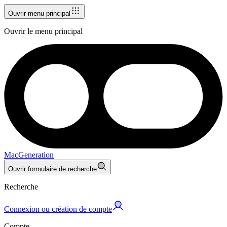
Ouvrir menu principal
Ouvrir le menu principal
MacGeneration
Ouvrir formulaire de recherche
Recherche
Connexion ou création de compte
Compte