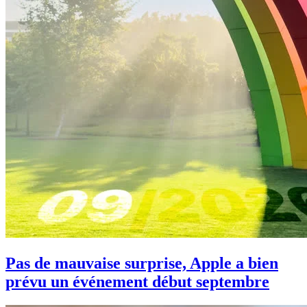
Pas de mauvaise surprise, Apple a bien
prévu un événement début septembre