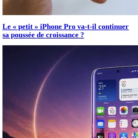
Le « petit » iPhone Pro va-t-il continuer
sa poussée de croissance ?