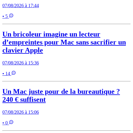
07/08/2026 à 17:44
• 5
Un bricoleur imagine un lecteur
d’empreintes pour Mac sans sacrifier un
clavier Apple
07/08/2026 à 15:36
• 14
Un Mac juste pour de la bureautique ?
240 € suffisent
07/08/2026 à 15:06
• 0