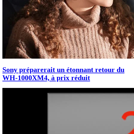
Sony préparerait un étonnant retour du
WH-1000XM4, à prix réduit