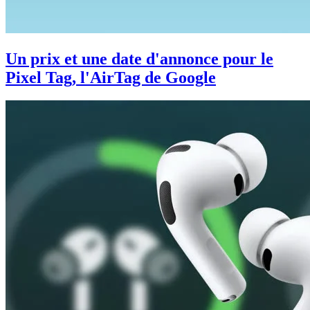
Un prix et une date d'annonce pour le
Pixel Tag, l'AirTag de Google