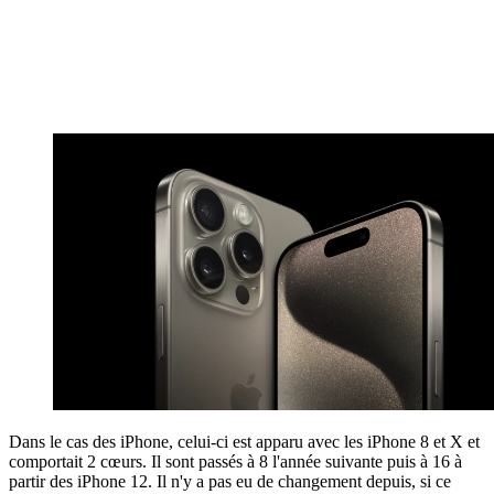
Dans le cas des iPhone, celui-ci est apparu avec les iPhone 8 et X et
comportait 2 cœurs. Il sont passés à 8 l'année suivante puis à 16 à
partir des iPhone 12. Il n'y a pas eu de changement depuis, si ce