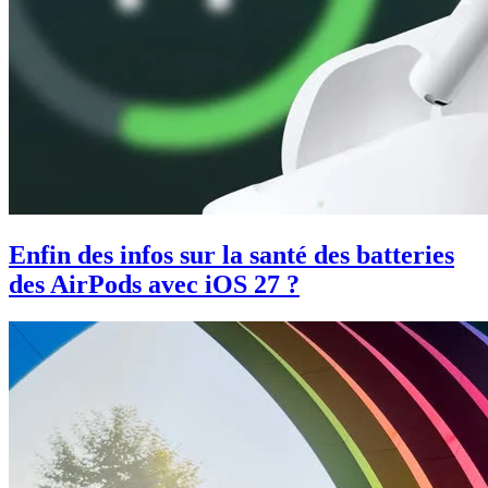
Enfin des infos sur la santé des batteries
des AirPods avec iOS 27 ?