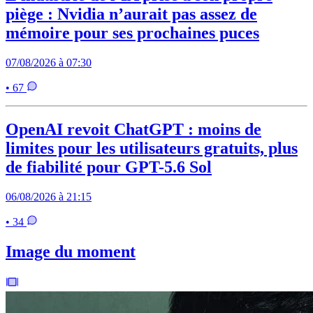
piège : Nvidia n’aurait pas assez de
mémoire pour ses prochaines puces
07/08/2026 à 07:30
• 67
OpenAI revoit ChatGPT : moins de
limites pour les utilisateurs gratuits, plus
de fiabilité pour GPT-5.6 Sol
06/08/2026 à 21:15
• 34
Image du moment