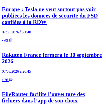
Europe : Tesla ne veut surtout pas voir
publiées les données de sécurité du FSD
confiées à la RDW
07/08/2026 à 21:40
• 65
Rakuten France fermera le 30 septembre
2026
07/08/2026 à 20:45
• 26
FileRouter facilite l’ouverture des
fichiers dans l’app de son choix