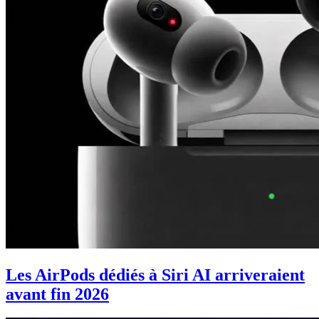
Les AirPods dédiés à Siri AI arriveraient
avant fin 2026