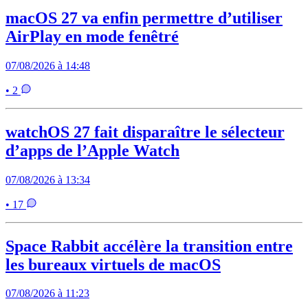
macOS 27 va enfin permettre d’utiliser
AirPlay en mode fenêtré
07/08/2026 à 14:48
• 2
watchOS 27 fait disparaître le sélecteur
d’apps de l’Apple Watch
07/08/2026 à 13:34
• 17
Space Rabbit accélère la transition entre
les bureaux virtuels de macOS
07/08/2026 à 11:23