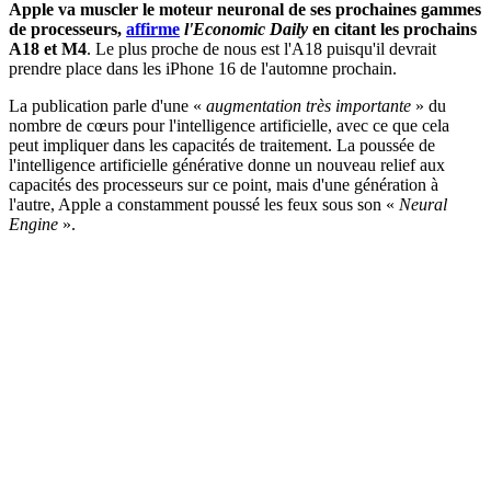
Apple va muscler le moteur neuronal de ses prochaines gammes
de processeurs,
affirme
l'Economic Daily
en citant les prochains
A18 et M4
. Le plus proche de nous est l'A18 puisqu'il devrait
prendre place dans les iPhone 16 de l'automne prochain.
La publication parle d'une «
augmentation très importante
» du
nombre de cœurs pour l'intelligence artificielle, avec ce que cela
peut impliquer dans les capacités de traitement. La poussée de
l'intelligence artificielle générative donne un nouveau relief aux
capacités des processeurs sur ce point, mais d'une génération à
l'autre, Apple a constamment poussé les feux sous son «
Neural
Engine
».