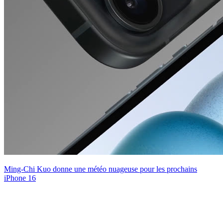
Ming-Chi Kuo donne une météo nuageuse pour les prochains
iPhone 16