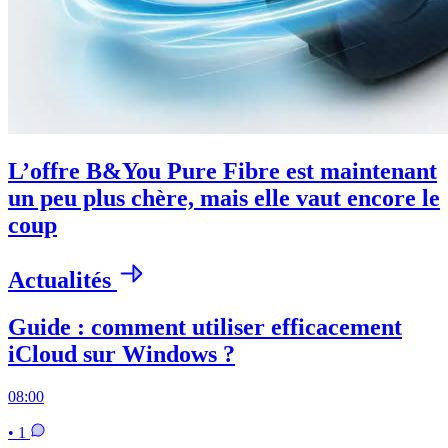
L’offre B&You Pure Fibre est maintenant
un peu plus chère, mais elle vaut encore le
coup
Actualités
Guide : comment utiliser efficacement
iCloud sur Windows ?
08:00
• 1