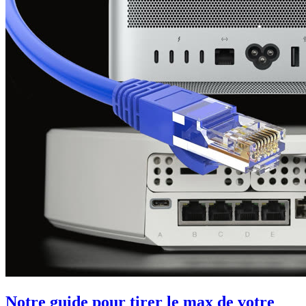
Notre guide pour tirer le max de votre