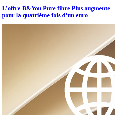
L’offre B&You Pure fibre Plus augmente
pour la quatrième fois d’un euro