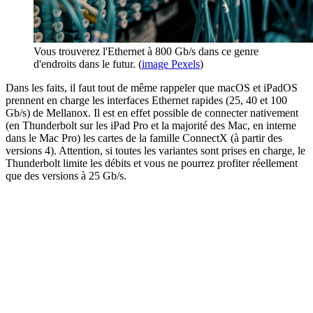
Vous trouverez l'Ethernet à 800 Gb/s dans ce genre
d'endroits dans le futur. (
image Pexels
)
Dans les faits, il faut tout de même rappeler que macOS et iPadOS
prennent en charge les interfaces Ethernet rapides (25, 40 et 100
Gb/s) de Mellanox. Il est en effet possible de connecter nativement
(en Thunderbolt sur les iPad Pro et la majorité des Mac, en interne
dans le Mac Pro) les cartes de la famille ConnectX (à partir des
versions 4). Attention, si toutes les variantes sont prises en charge, le
Thunderbolt limite les débits et vous ne pourrez profiter réellement
que des versions à 25 Gb/s.