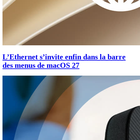
L’Ethernet s’invite enfin dans la barre
des menus de macOS 27