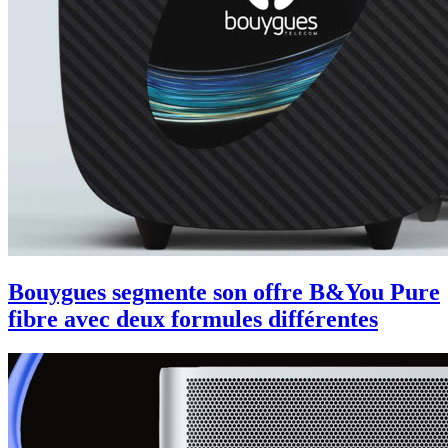
Bouygues segmente son offre B&You Pure
fibre avec deux formules différentes