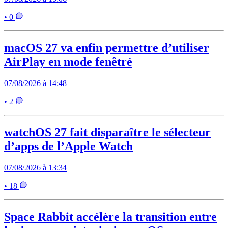
• 0
macOS 27 va enfin permettre d’utiliser
AirPlay en mode fenêtré
07/08/2026 à 14:48
• 2
watchOS 27 fait disparaître le sélecteur
d’apps de l’Apple Watch
07/08/2026 à 13:34
• 18
Space Rabbit accélère la transition entre