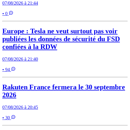
07/08/2026 à 21:44
• 0
Europe : Tesla ne veut surtout pas voir
publiées les données de sécurité du FSD
confiées à la RDW
07/08/2026 à 21:40
• 94
Rakuten France fermera le 30 septembre
2026
07/08/2026 à 20:45
• 30