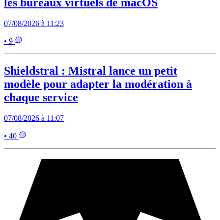
les bureaux virtuels de macOS
07/08/2026 à 11:23
• 9
Shieldstral : Mistral lance un petit
modèle pour adapter la modération à
chaque service
07/08/2026 à 11:07
• 40