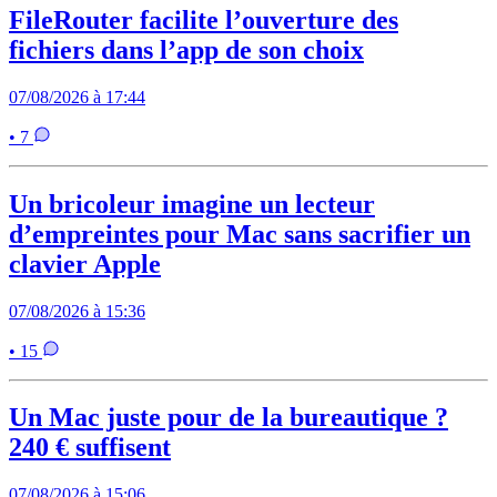
FileRouter facilite l’ouverture des
fichiers dans l’app de son choix
07/08/2026 à 17:44
• 7
Un bricoleur imagine un lecteur
d’empreintes pour Mac sans sacrifier un
clavier Apple
07/08/2026 à 15:36
• 15
Un Mac juste pour de la bureautique ?
240 € suffisent
07/08/2026 à 15:06