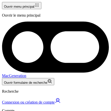
Ouvrir menu principal
Ouvrir le menu principal
MacGeneration
Ouvrir formulaire de recherche
Recherche
Connexion ou création de compte
Compte