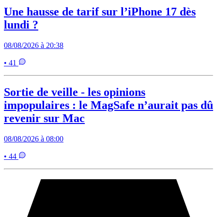
Une hausse de tarif sur l’iPhone 17 dès
lundi ?
08/08/2026 à 20:38
• 41
Sortie de veille - les opinions
impopulaires : le MagSafe n’aurait pas dû
revenir sur Mac
08/08/2026 à 08:00
• 44