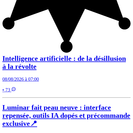
Intelligence artificielle : de la désillusion
à la révolte
08/08/2026 à 07:00
• 73
Luminar fait peau neuve : interface
repensée, outils IA dopés et précommande
exclusive📍