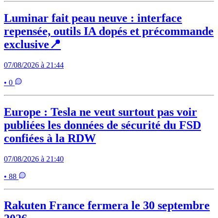
Luminar fait peau neuve : interface
repensée, outils IA dopés et précommande
exclusive📍
07/08/2026 à 21:44
• 0
Europe : Tesla ne veut surtout pas voir
publiées les données de sécurité du FSD
confiées à la RDW
07/08/2026 à 21:40
• 88
Rakuten France fermera le 30 septembre