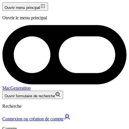
Ouvrir menu principal
Ouvrir le menu principal
MacGeneration
Ouvrir formulaire de recherche
Recherche
Connexion ou création de compte
Compte