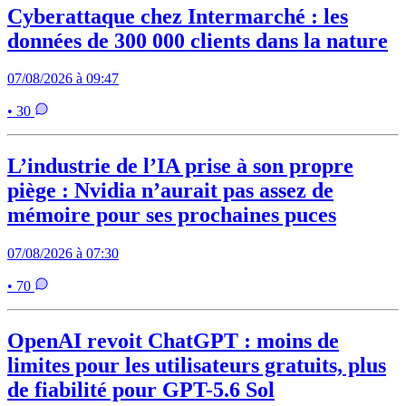
Cyberattaque chez Intermarché : les
données de 300 000 clients dans la nature
07/08/2026 à 09:47
• 30
L’industrie de l’IA prise à son propre
piège : Nvidia n’aurait pas assez de
mémoire pour ses prochaines puces
07/08/2026 à 07:30
• 70
OpenAI revoit ChatGPT : moins de
limites pour les utilisateurs gratuits, plus
de fiabilité pour GPT-5.6 Sol