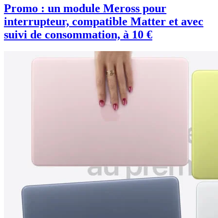
Promo : un module Meross pour
interrupteur, compatible Matter et avec
suivi de consommation, à 10 €