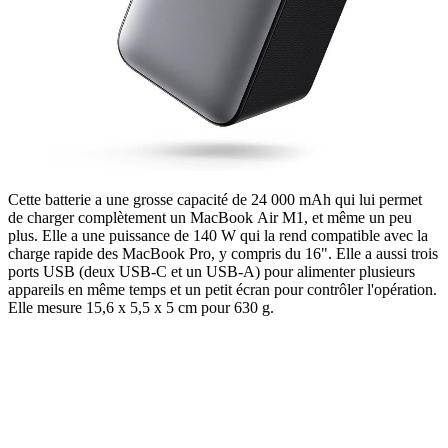
Cette batterie a une grosse capacité de 24 000 mAh qui lui permet
de charger complètement un MacBook Air M1, et même un peu
plus. Elle a une puissance de 140 W qui la rend compatible avec la
charge rapide des MacBook Pro, y compris du 16". Elle a aussi trois
ports USB (deux USB-C et un USB-A) pour alimenter plusieurs
appareils en même temps et un petit écran pour contrôler l'opération.
Elle mesure 15,6 x 5,5 x 5 cm pour 630 g.