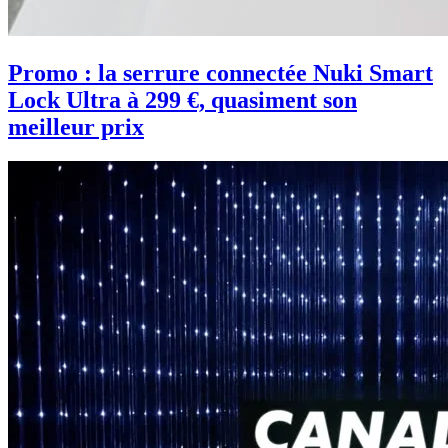
Promo : la serrure connectée Nuki Smart
Lock Ultra à 299 €, quasiment son
meilleur prix