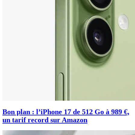
Bon plan : l’iPhone 17 de 512 Go à 989 €,
un tarif record sur Amazon