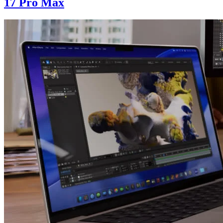
17 Pro Max