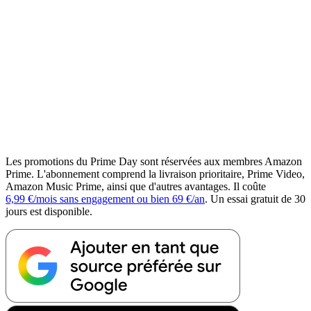
Les promotions du Prime Day sont réservées aux membres Amazon
Prime. L'abonnement comprend la livraison prioritaire, Prime Video,
Amazon Music Prime, ainsi que d'autres avantages. Il coûte
6,99 €/mois sans engagement ou bien 69 €/an
. Un essai gratuit de 30
jours est disponible.