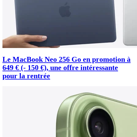
Le MacBook Neo 256 Go en promotion à
649 € (- 150 €), une offre intéressante
pour la rentrée