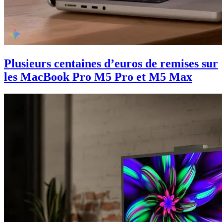
Plusieurs centaines d’euros de remises sur
les MacBook Pro M5 Pro et M5 Max