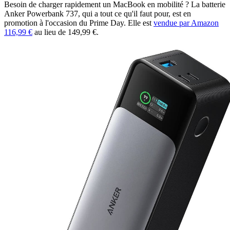
Besoin de charger rapidement un MacBook en mobilité ? La batterie
Anker Powerbank 737, qui a tout ce qu'il faut pour, est en
promotion à l'occasion du Prime Day. Elle est
vendue par Amazon
116,99 €
au lieu de 149,99 €.