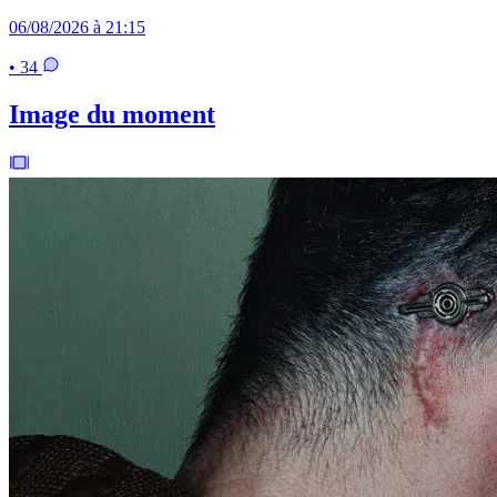
06/08/2026 à 21:15
• 34
Image du moment