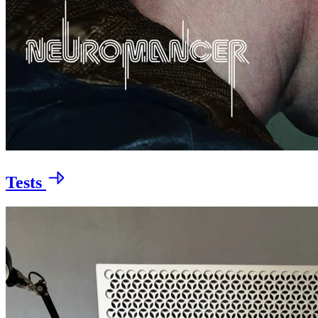
Tests