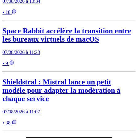
07/08/2026 à 13:34
• 18
Space Rabbit accélère la transition entre
les bureaux virtuels de macOS
07/08/2026 à 11:23
• 9
Shieldstral : Mistral lance un petit
modèle pour adapter la modération à
chaque service
07/08/2026 à 11:07
• 38