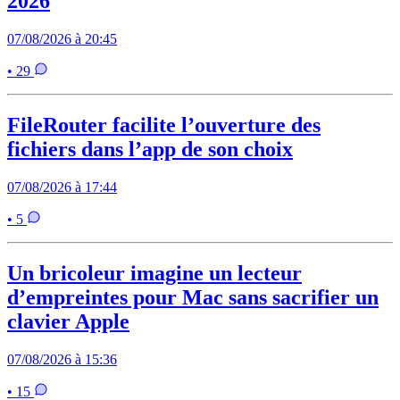
2026
07/08/2026 à 20:45
• 29
FileRouter facilite l’ouverture des
fichiers dans l’app de son choix
07/08/2026 à 17:44
• 5
Un bricoleur imagine un lecteur
d’empreintes pour Mac sans sacrifier un
clavier Apple
07/08/2026 à 15:36
• 15