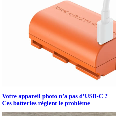
Votre appareil photo n’a pas d’USB-C ?
Ces batteries règlent le problème