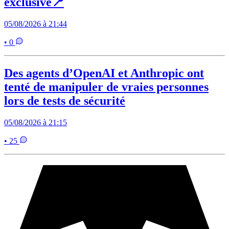
exclusive📍
05/08/2026 à 21:44
• 0
Des agents d’OpenAI et Anthropic ont
tenté de manipuler de vraies personnes
lors de tests de sécurité
05/08/2026 à 21:15
• 25