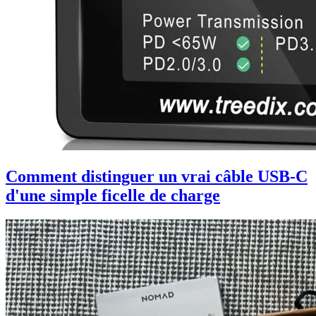
Comment distinguer un vrai câble USB-C
d'une simple ficelle de charge