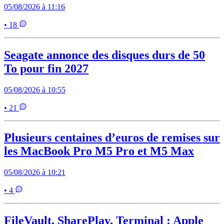
05/08/2026 à 11:16
• 18
Seagate annonce des disques durs de 50
To pour fin 2027
05/08/2026 à 10:55
• 21
Plusieurs centaines d’euros de remises sur
les MacBook Pro M5 Pro et M5 Max
05/08/2026 à 10:21
• 4
FileVault, SharePlay, Terminal : Apple