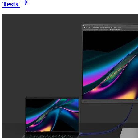
Tests