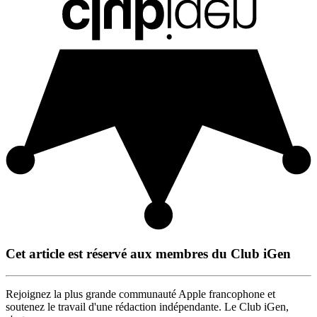
Cet article est réservé aux membres du Club iGen
Rejoignez la plus grande communauté Apple francophone et
soutenez le travail d'une rédaction indépendante. Le Club iGen,