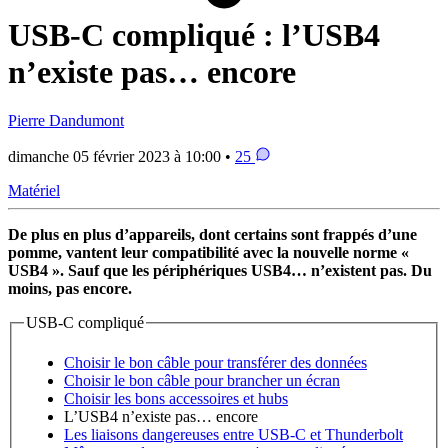
USB-C compliqué : l’USB4
n’existe pas… encore
Pierre Dandumont
dimanche 05 février 2023 à 10:00 •
25
Matériel
De plus en plus d’appareils, dont certains sont frappés d’une
pomme, vantent leur compatibilité avec la nouvelle norme «
USB4 ». Sauf que les périphériques USB4… n’existent pas. Du
moins, pas encore.
USB-C compliqué
Choisir le bon câble pour transférer des données
Choisir le bon câble pour brancher un écran
Choisir les bons accessoires et hubs
L’USB4 n’existe pas… encore
Les liaisons dangereuses entre USB-C et Thunderbolt