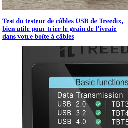
Test du testeur de câbles USB de Treedix,
bien utile pour trier le grain de l'ivraie
dans votre boîte à câbles