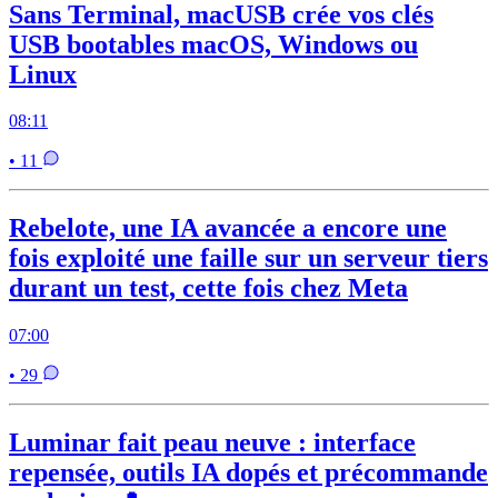
Sans Terminal, macUSB crée vos clés
USB bootables macOS, Windows ou
Linux
08:11
• 11
Rebelote, une IA avancée a encore une
fois exploité une faille sur un serveur tiers
durant un test, cette fois chez Meta
07:00
• 29
Luminar fait peau neuve : interface
repensée, outils IA dopés et précommande