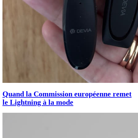
Quand la Commission européenne remet
le Lightning à la mode