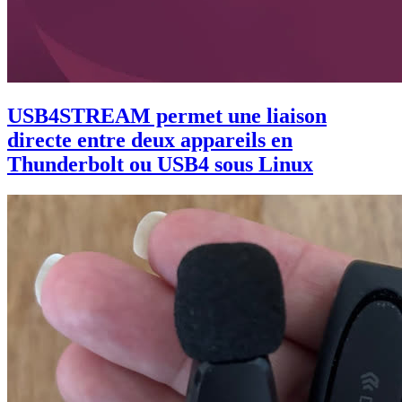
USB4STREAM permet une liaison
directe entre deux appareils en
Thunderbolt ou USB4 sous Linux