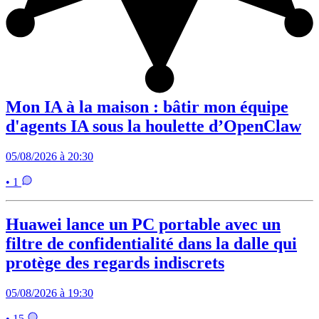
Mon IA à la maison : bâtir mon équipe
d'agents IA sous la houlette d’OpenClaw
05/08/2026 à 20:30
• 1
Huawei lance un PC portable avec un
filtre de confidentialité dans la dalle qui
protège des regards indiscrets
05/08/2026 à 19:30
• 15