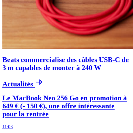
Beats commercialise des câbles USB-C de
3 m capables de monter à 240 W
Actualités
Le MacBook Neo 256 Go en promotion à
649 € (- 150 €), une offre intéressante
pour la rentrée
11:03