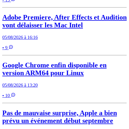
Adobe Premiere, After Effects et Audition
vont délaisser les Mac Intel
05/08/2026 à 16:16
• 9
Google Chrome enfin disponible en
version ARM64 pour Linux
05/08/2026 à 13:20
• 10
Pas de mauvaise surprise, Apple a bien
prévu un événement début septembre