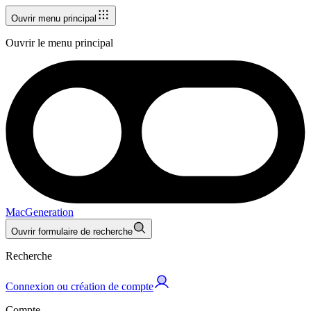
Ouvrir menu principal
Ouvrir le menu principal
MacGeneration
Ouvrir formulaire de recherche
Recherche
Connexion ou création de compte
Compte