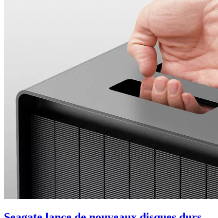
Seagate lance de nouveaux disques durs