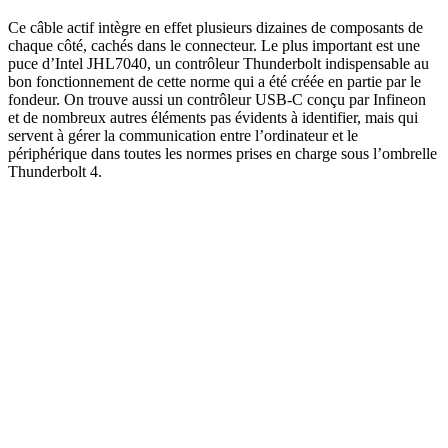
Ce câble actif intègre en effet plusieurs dizaines de composants de
chaque côté, cachés dans le connecteur. Le plus important est une
puce d’Intel JHL7040, un contrôleur Thunderbolt indispensable au
bon fonctionnement de cette norme qui a été créée en partie par le
fondeur. On trouve aussi un contrôleur USB-C conçu par Infineon
et de nombreux autres éléments pas évidents à identifier, mais qui
servent à gérer la communication entre l’ordinateur et le
périphérique dans toutes les normes prises en charge sous l’ombrelle
Thunderbolt 4.