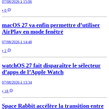
07/08/2026 à 15:06
• 0
macOS 27 va enfin permettre d’utiliser
AirPlay en mode fenêtré
07/08/2026 à 14:48
• 2
watchOS 27 fait disparaître le sélecteur
d’apps de l’Apple Watch
07/08/2026 à 13:34
• 18
Space Rabbit accélère la transition entre