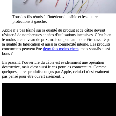
Tous les fils réunis à l’intérieur du câble et les quatre
protections à gauche.
Apple n’a pas lésiné sur la qualité du produit et ce câble devrait
résister à de nombreuses années d’utilisations intensives. C’est bien
le moins à ce niveau de prix, mais on peut au moins être rassuré par
la qualité de fabrication et aussi la complexité interne. Les produits
concurrents peuvent être
deux fois moins chers
, mais sont-ils aussi
bons ?
En passant, l’ouverture du câble est évidemment une opération
destructive, mais c’est aussi le cas pour les connecteurs. Comme
quelques autres produits conçus par Apple, celui-ci n’est vraiment
pas pensé pour être ouvert aisément…