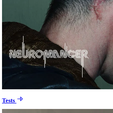
Tests