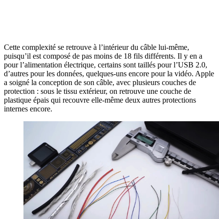
Cette complexité se retrouve à l’intérieur du câble lui-même,
puisqu’il est composé de pas moins de 18 fils différents. Il y en a
pour l’alimentation électrique, certains sont taillés pour l’USB 2.0,
d’autres pour les données, quelques-uns encore pour la vidéo. Apple
a soigné la conception de son câble, avec plusieurs couches de
protection : sous le tissu extérieur, on retrouve une couche de
plastique épais qui recouvre elle-même deux autres protections
internes encore.