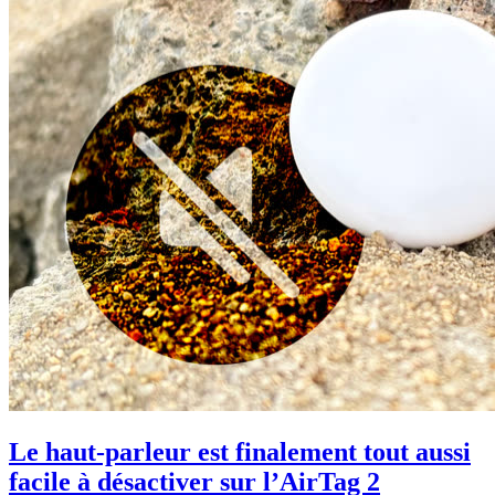
Le haut-parleur est finalement tout aussi
facile à désactiver sur l’AirTag 2