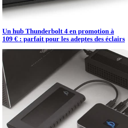
Un hub Thunderbolt 4 en promotion à
109 € : parfait pour les adeptes des éclairs