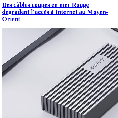
Des câbles coupés en mer Rouge
dégradent l'accès à Internet au Moyen-
Orient