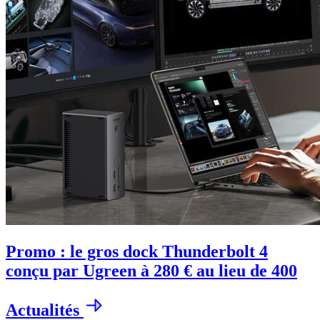
Promo : le gros dock Thunderbolt 4
conçu par Ugreen à 280 € au lieu de 400
Actualités