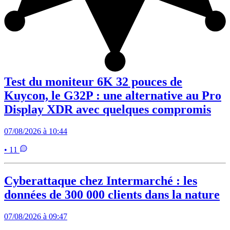
Test du moniteur 6K 32 pouces de
Kuycon, le G32P : une alternative au Pro
Display XDR avec quelques compromis
07/08/2026 à 10:44
• 11
Cyberattaque chez Intermarché : les
données de 300 000 clients dans la nature
07/08/2026 à 09:47