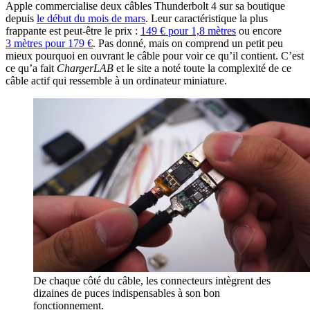
Apple commercialise deux câbles Thunderbolt 4 sur sa boutique
depuis
le début du mois de mars
. Leur caractéristique la plus
frappante est peut-être le prix :
149 € pour 1,8 mètres
ou encore
3 mètres pour 179 €
. Pas donné, mais on comprend un petit peu
mieux pourquoi en ouvrant le câble pour voir ce qu’il contient. C’est
ce qu’a fait
ChargerLAB
et le site a noté toute la complexité de ce
câble actif qui ressemble à un ordinateur miniature.
De chaque côté du câble, les connecteurs intègrent des
dizaines de puces indispensables à son bon
fonctionnement.