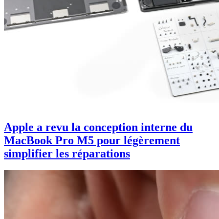
Apple a revu la conception interne du
MacBook Pro M5 pour légèrement
simplifier les réparations