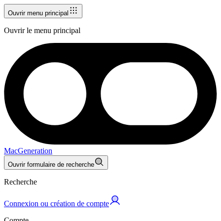
Ouvrir menu principal
Ouvrir le menu principal
MacGeneration
Ouvrir formulaire de recherche
Recherche
Connexion ou création de compte
Compte