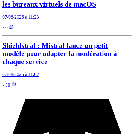
les bureaux virtuels de macOS
07/08/2026 à 11:23
• 9
Shieldstral : Mistral lance un petit
modèle pour adapter la modération à
chaque service
07/08/2026 à 11:07
• 38