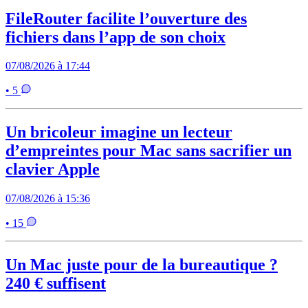
FileRouter facilite l’ouverture des
fichiers dans l’app de son choix
07/08/2026 à 17:44
• 5
Un bricoleur imagine un lecteur
d’empreintes pour Mac sans sacrifier un
clavier Apple
07/08/2026 à 15:36
• 15
Un Mac juste pour de la bureautique ?
240 € suffisent