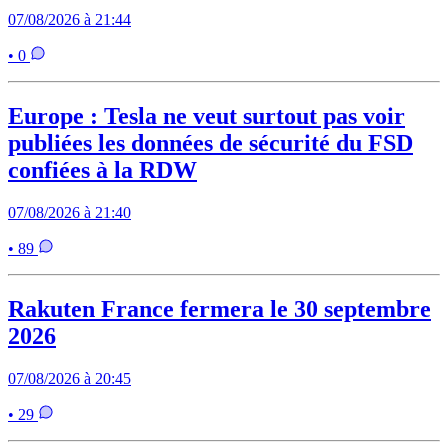
07/08/2026 à 21:44
• 0
Europe : Tesla ne veut surtout pas voir
publiées les données de sécurité du FSD
confiées à la RDW
07/08/2026 à 21:40
• 89
Rakuten France fermera le 30 septembre
2026
07/08/2026 à 20:45
• 29