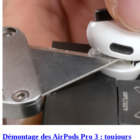
Démontage des AirPods Pro 3 : toujours