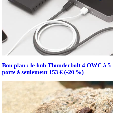
Bon plan : le hub Thunderbolt 4 OWC à 5
ports à seulement 153 € (-20 %)