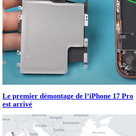
Le premier démontage de l’iPhone 17 Pro
est arrivé