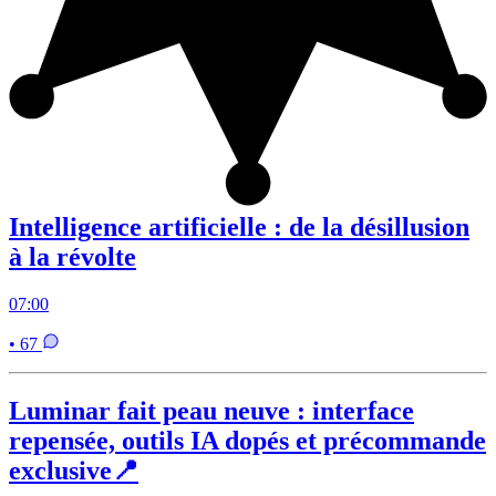
Intelligence artificielle : de la désillusion
à la révolte
07:00
• 67
Luminar fait peau neuve : interface
repensée, outils IA dopés et précommande
exclusive📍