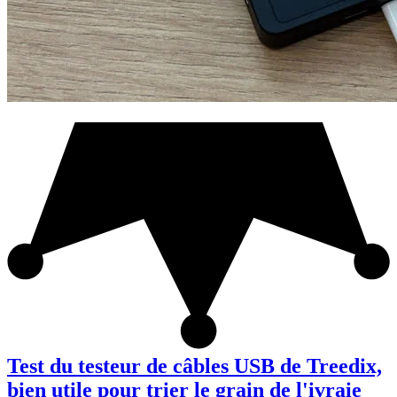
Test du testeur de câbles USB de Treedix,
bien utile pour trier le grain de l'ivraie