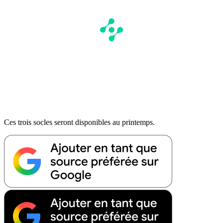
Ces trois socles seront disponibles au printemps.