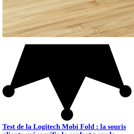
Test de la Logitech Mobi Fold : la souris