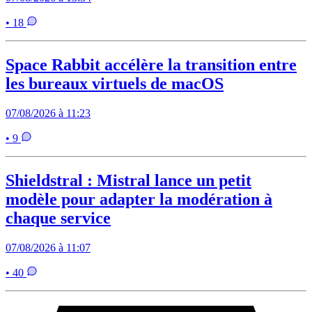
• 18
Space Rabbit accélère la transition entre
les bureaux virtuels de macOS
07/08/2026 à 11:23
• 9
Shieldstral : Mistral lance un petit
modèle pour adapter la modération à
chaque service
07/08/2026 à 11:07
• 40