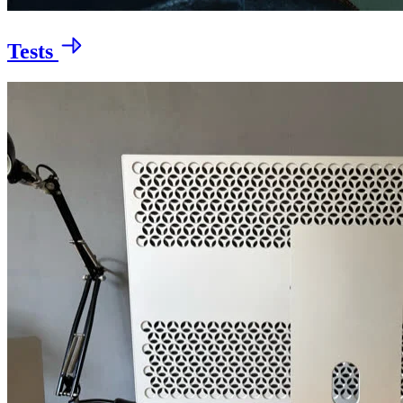
Tests