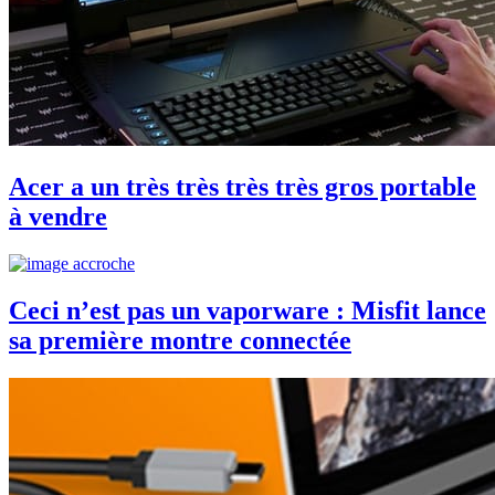
Acer a un très très très très gros portable
à vendre
Ceci n’est pas un vaporware : Misfit lance
sa première montre connectée