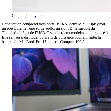
Cliquer pour agrandir
Cette station comprend trois ports USB-A, deux Mini DisplayPort,
un port Ethernet, une sortie audio, un slot SD, le support du
Thunderbolt 3 ou de l’USB-C simple (deux modèles sont proposés).
Elle sait aussi distribuer 85 watts de puissance pour alimenter la
batterie du MacBook Pro 15 pouces. Comptez 199 $.