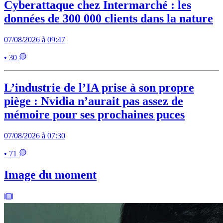
Cyberattaque chez Intermarché : les
données de 300 000 clients dans la nature
07/08/2026 à 09:47
• 30
L’industrie de l’IA prise à son propre
piège : Nvidia n’aurait pas assez de
mémoire pour ses prochaines puces
07/08/2026 à 07:30
• 71
Image du moment