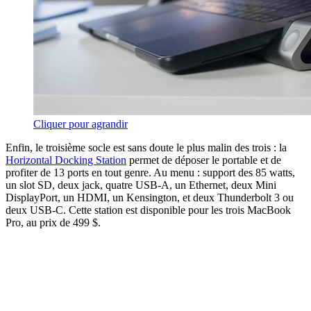
Cliquer pour agrandir
Enfin, le troisième socle est sans doute le plus malin des trois : la
Horizontal Docking Station
permet de déposer le portable et de
profiter de 13 ports en tout genre. Au menu : support des 85 watts,
un slot SD, deux jack, quatre USB-A, un Ethernet, deux Mini
DisplayPort, un HDMI, un Kensington, et deux Thunderbolt 3 ou
deux USB-C. Cette station est disponible pour les trois MacBook
Pro, au prix de 499 $.