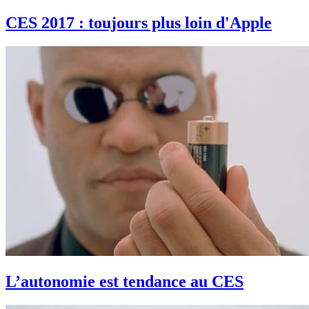
CES 2017 : toujours plus loin d'Apple
L’autonomie est tendance au CES