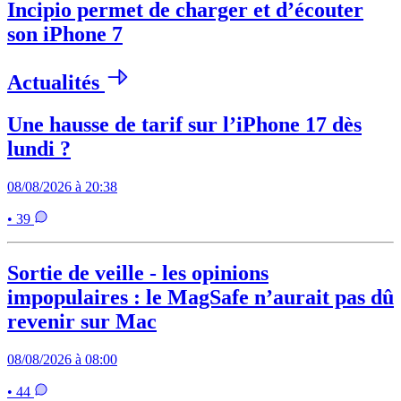
Incipio permet de charger et d’écouter
son iPhone 7
Actualités
Une hausse de tarif sur l’iPhone 17 dès
lundi ?
08/08/2026 à 20:38
• 39
Sortie de veille - les opinions
impopulaires : le MagSafe n’aurait pas dû
revenir sur Mac
08/08/2026 à 08:00
• 44