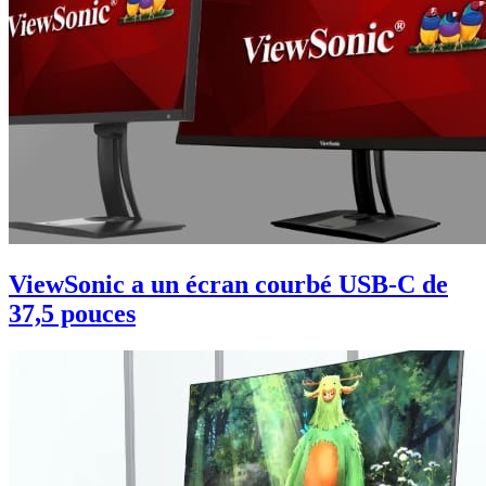
ViewSonic a un écran courbé USB-C de
37,5 pouces