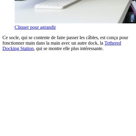
Cliquer pour agrandir
Ce socle, qui se contente de faire passer les câbles, est conçu pour
fonctionner main dans la main avec un autre dock, la
Tethered
Docking Station
, qui se montre elle plus intéressante.