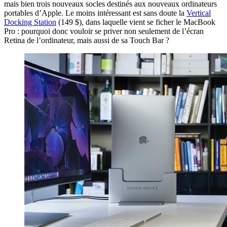
mais bien trois nouveaux socles destinés aux nouveaux ordinateurs
portables d’Apple. Le moins intéressant est sans doute la
Vertical
Docking Station
(149 $), dans laquelle vient se ficher le MacBook
Pro : pourquoi donc vouloir se priver non seulement de l’écran
Retina de l’ordinateur, mais aussi de sa Touch Bar ?