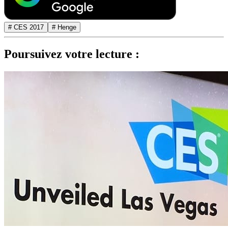
# CES 2017
# Henge
Poursuivez votre lecture :