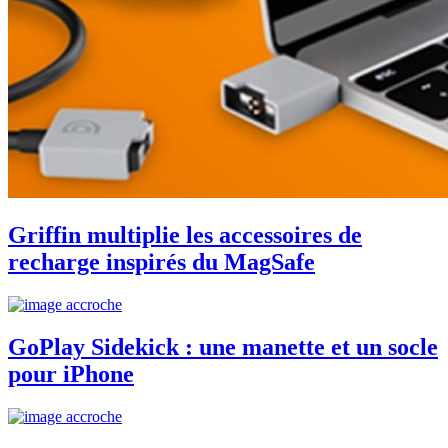
Griffin multiplie les accessoires de
recharge inspirés du MagSafe
GoPlay Sidekick : une manette et un socle
pour iPhone