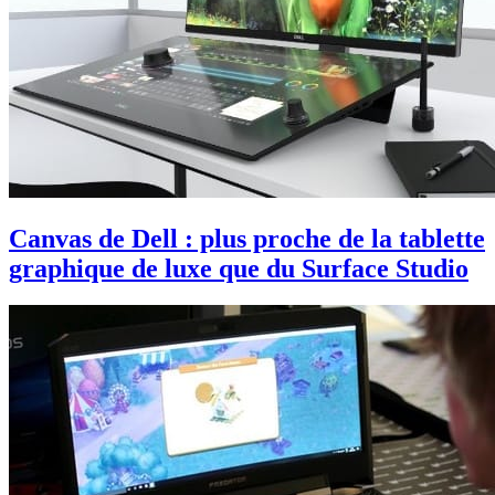
Canvas de Dell : plus proche de la tablette
graphique de luxe que du Surface Studio