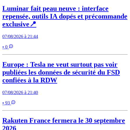
Luminar fait peau neuve : interface
repensée, outils IA dopés et précommande
exclusive📍
07/08/2026 à 21:44
• 0
Europe : Tesla ne veut surtout pas voir
publiées les données de sécurité du FSD
confiées à la RDW
07/08/2026 à 21:40
• 93
Rakuten France fermera le 30 septembre
2026