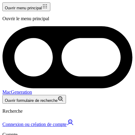
Ouvrir menu principal
Ouvrir le menu principal
MacGeneration
Ouvrir formulaire de recherche
Recherche
Connexion ou création de compte
Compte