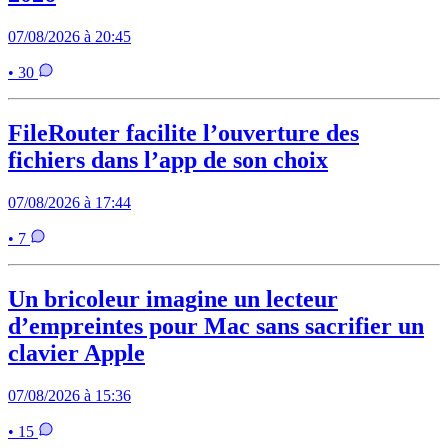
07/08/2026 à 20:45
• 30
FileRouter facilite l’ouverture des
fichiers dans l’app de son choix
07/08/2026 à 17:44
• 7
Un bricoleur imagine un lecteur
d’empreintes pour Mac sans sacrifier un
clavier Apple
07/08/2026 à 15:36
• 15