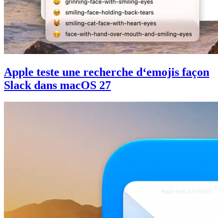
Apple teste une recherche d‘emojis façon
Slack dans macOS 27