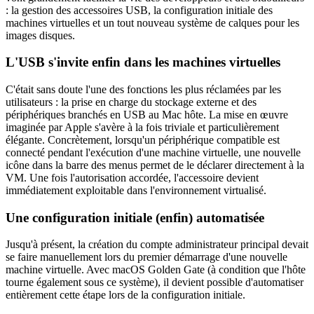
: la gestion des accessoires USB, la configuration initiale des
machines virtuelles et un tout nouveau système de calques pour les
images disques.
L'USB s'invite enfin dans les machines virtuelles
C'était sans doute l'une des fonctions les plus réclamées par les
utilisateurs : la prise en charge du stockage externe et des
périphériques branchés en USB au Mac hôte. La mise en œuvre
imaginée par Apple s'avère à la fois triviale et particulièrement
élégante. Concrètement, lorsqu'un périphérique compatible est
connecté pendant l'exécution d'une machine virtuelle, une nouvelle
icône dans la barre des menus permet de le déclarer directement à la
VM. Une fois l'autorisation accordée, l'accessoire devient
immédiatement exploitable dans l'environnement virtualisé.
Une configuration initiale (enfin) automatisée
Jusqu'à présent, la création du compte administrateur principal devait
se faire manuellement lors du premier démarrage d'une nouvelle
machine virtuelle. Avec macOS Golden Gate (à condition que l'hôte
tourne également sous ce système), il devient possible d'automatiser
entièrement cette étape lors de la configuration initiale.