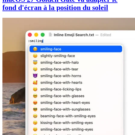
fond d'écran à la position du soleil