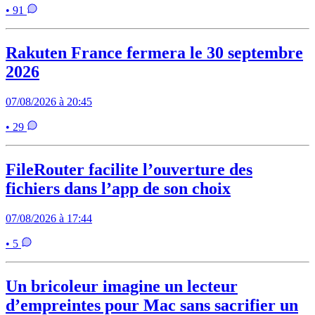
• 91
Rakuten France fermera le 30 septembre
2026
07/08/2026 à 20:45
• 29
FileRouter facilite l’ouverture des
fichiers dans l’app de son choix
07/08/2026 à 17:44
• 5
Un bricoleur imagine un lecteur
d’empreintes pour Mac sans sacrifier un