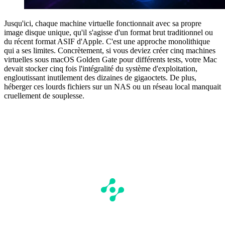
Jusqu'ici, chaque machine virtuelle fonctionnait avec sa propre
image disque unique, qu'il s'agisse d'un format brut traditionnel ou
du récent format ASIF d'Apple. C'est une approche monolithique
qui a ses limites. Concrètement, si vous deviez créer cinq machines
virtuelles sous macOS Golden Gate pour différents tests, votre Mac
devait stocker cinq fois l'intégralité du système d'exploitation,
engloutissant inutilement des dizaines de gigaoctets. De plus,
héberger ces lourds fichiers sur un NAS ou un réseau local manquait
cruellement de souplesse.