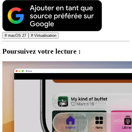
# macOS 27
# Virtualisation
Poursuivez votre lecture :