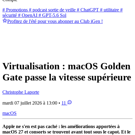
# Promotions
# podcast sortie de veille
# ChatGPT
# utilitaire
#
sécurité
# OpenAI
# GPT-5.6 Sol
Profitez de l'été pour vous abonner au Club iGen !
Virtualisation : macOS Golden
Gate passe la vitesse supérieure
Christophe Laporte
mardi 07 juillet 2026 à 13:00 •
11
macOS
Apple ne s'en est pas caché : les améliorations apportées à
macOS 27 et consorts se trouvent avant tout sous le capot. Et le