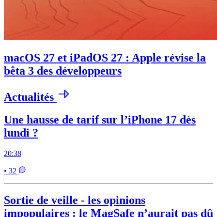
macOS 27 et iPadOS 27 : Apple révise la
bêta 3 des développeurs
Actualités
Une hausse de tarif sur l’iPhone 17 dès
lundi ?
20:38
• 32
Sortie de veille - les opinions
impopulaires : le MagSafe n’aurait pas dû