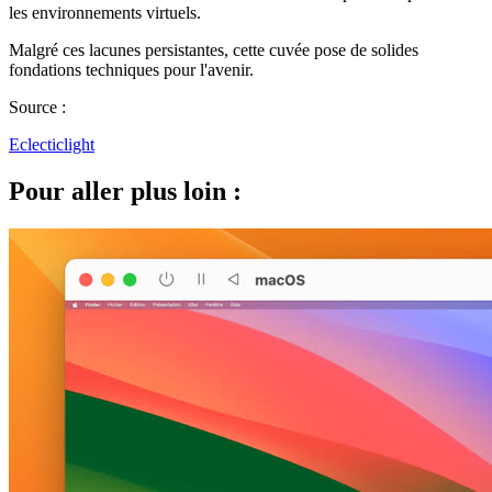
les environnements virtuels.
Malgré ces lacunes persistantes, cette cuvée pose de solides
fondations techniques pour l'avenir.
Source :
Eclecticlight
Pour aller plus loin :