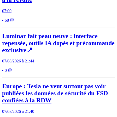
07:00
• 68
Luminar fait peau neuve : interface
repensée, outils IA dopés et précommande
exclusive📍
07/08/2026 à 21:44
• 0
Europe : Tesla ne veut surtout pas voir
publiées les données de sécurité du FSD
confiées à la RDW
07/08/2026 à 21:40