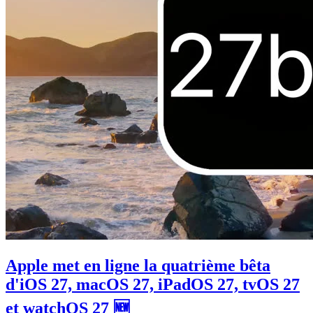
Apple met en ligne la quatrième bêta
d'iOS 27, macOS 27, iPadOS 27, tvOS 27
et watchOS 27 🆕