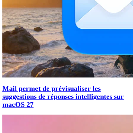
Mail permet de prévisualiser les
suggestions de réponses intelligentes sur
macOS 27