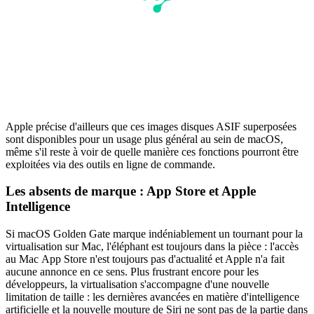
Apple précise d'ailleurs que ces images disques ASIF superposées
sont disponibles pour un usage plus général au sein de macOS,
même s'il reste à voir de quelle manière ces fonctions pourront être
exploitées via des outils en ligne de commande.
Les absents de marque : App Store et Apple
Intelligence
Si macOS Golden Gate marque indéniablement un tournant pour la
virtualisation sur Mac, l'éléphant est toujours dans la pièce : l'accès
au Mac App Store n'est toujours pas d'actualité et Apple n'a fait
aucune annonce en ce sens. Plus frustrant encore pour les
développeurs, la virtualisation s'accompagne d'une nouvelle
limitation de taille : les dernières avancées en matière d'intelligence
artificielle et la nouvelle mouture de Siri ne sont pas de la partie dans