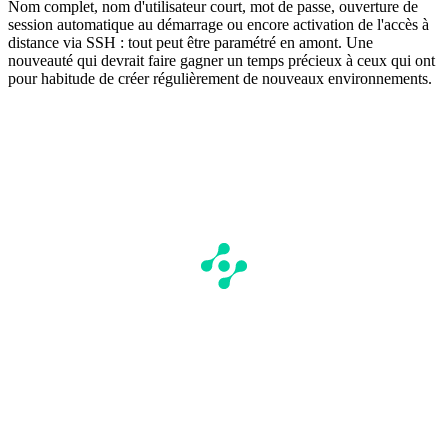
Nom complet, nom d'utilisateur court, mot de passe, ouverture de
session automatique au démarrage ou encore activation de l'accès à
distance via SSH : tout peut être paramétré en amont. Une
nouveauté qui devrait faire gagner un temps précieux à ceux qui ont
pour habitude de créer régulièrement de nouveaux environnements.