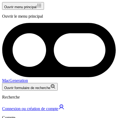
Ouvrir menu principal
Ouvrir le menu principal
MacGeneration
Ouvrir formulaire de recherche
Recherche
Connexion ou création de compte
Compte