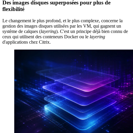
Des images disques superposées pour plus de
flexibilité
Le changement le plus profond, et le plus complexe, concerne la
gestion des images disques utilisées par les VM, qui gagnent un
système de calques (
layering
). C'est un principe déjà bien connu de
ceux qui utilisent des conteneurs Docker ou le
layering
d'applications chez Citrix.