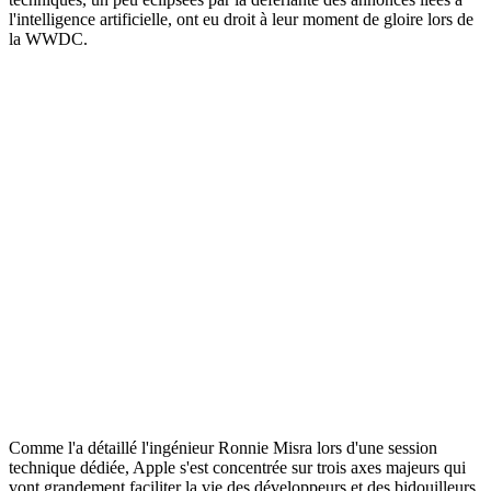
l'intelligence artificielle, ont eu droit à leur moment de gloire lors de
la WWDC.
Comme l'a détaillé l'ingénieur Ronnie Misra lors d'une session
technique dédiée, Apple s'est concentrée sur trois axes majeurs qui
vont grandement faciliter la vie des développeurs et des bidouilleurs